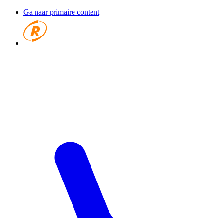
Ga naar primaire content