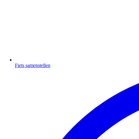
Fiets samenstellen