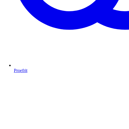
Proefrit