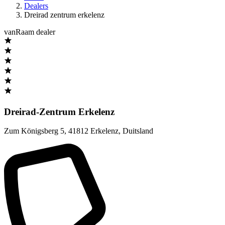
Dealers
Dreirad zentrum erkelenz
vanRaam dealer
Dreirad-Zentrum Erkelenz
Zum Königsberg 5
,
41812 Erkelenz
,
Duitsland