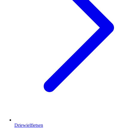
Driewielfietsen