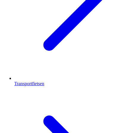
Transportfietsen