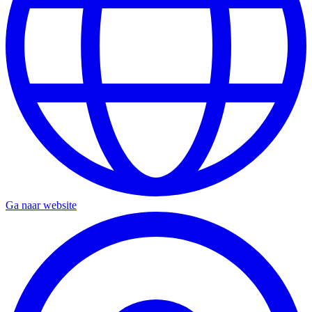
Ga naar website