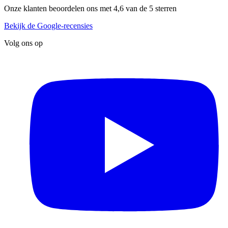
Onze klanten beoordelen ons met 4,6 van de 5 sterren
Bekijk de Google-recensies
Volg ons op