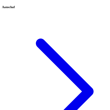
Aanschaf