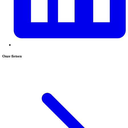
Onze fietsen