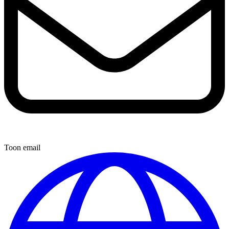
Toon email