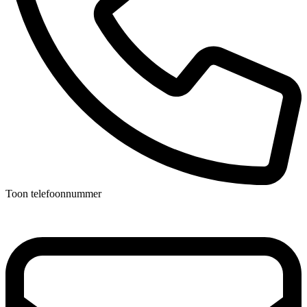
Toon telefoonnummer