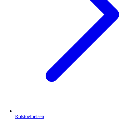
Rolstoelfietsen