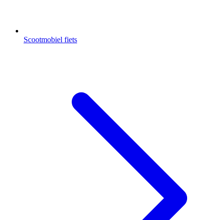
Scootmobiel fiets