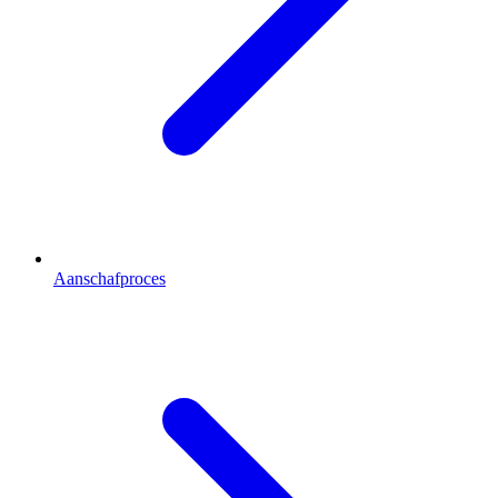
Aanschafproces