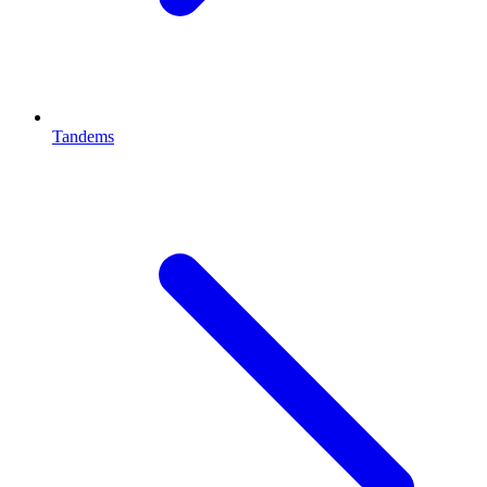
Tandems