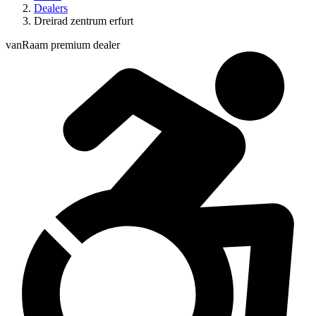
Dealers
Dreirad zentrum erfurt
vanRaam premium dealer