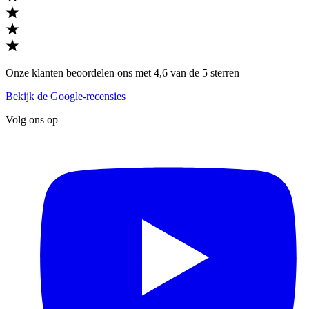
Onze klanten beoordelen ons met 4,6 van de 5 sterren
Bekijk de Google-recensies
Volg ons op