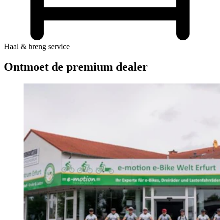
Haal & breng service
Ontmoet de premium dealer