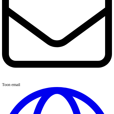
Toon email