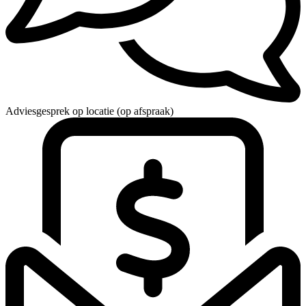
Adviesgesprek op locatie (op afspraak)