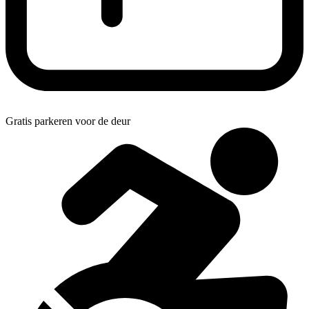
Gratis parkeren voor de deur