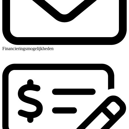
Financieringsmogelijkheden