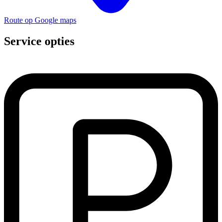
Route op Google maps
Service opties