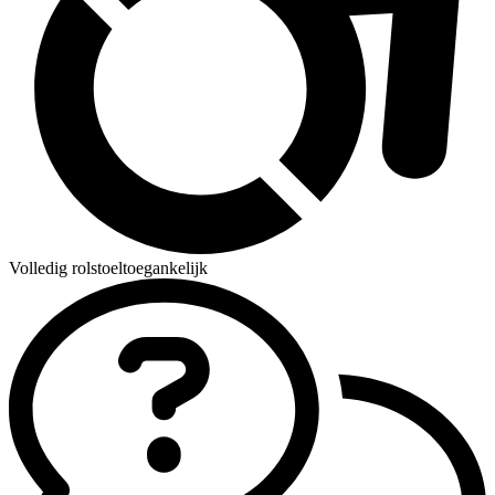
Volledig rolstoeltoegankelijk