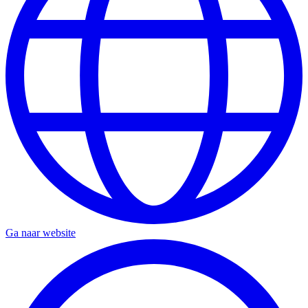
Ga naar website