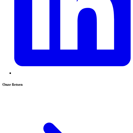
Onze fietsen