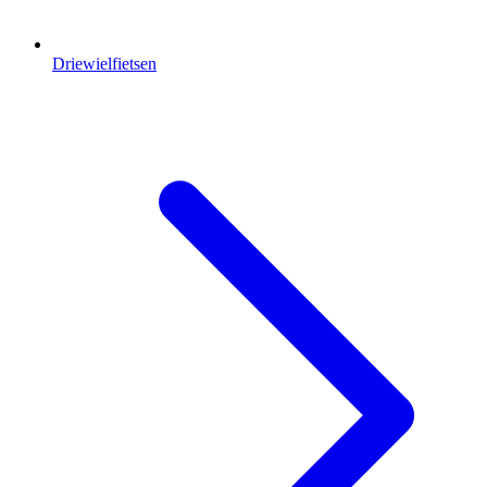
Driewielfietsen