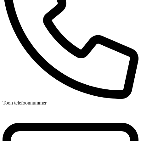
Toon telefoonnummer