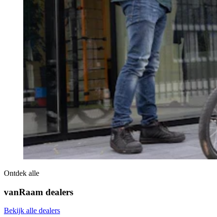
Ontdek alle
vanRaam dealers
Bekijk alle dealers