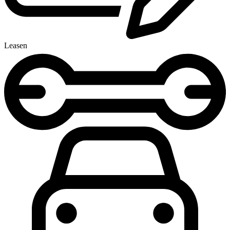
Leasen