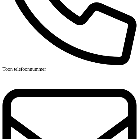
Toon telefoonnummer