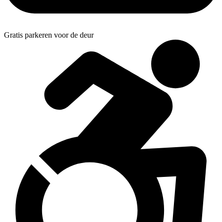
Gratis parkeren voor de deur