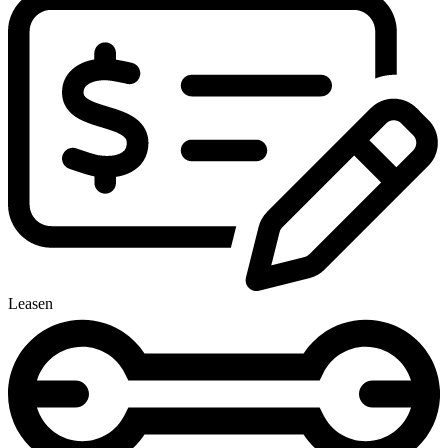
Leasen