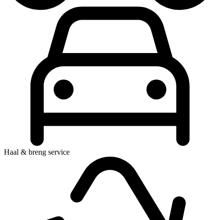
Haal & breng service