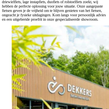
driewielfiets, lage instapfiets, duofiets of rolstoelfiets zoekt, wij
hebben de perfecte oplossing voor jouw situatie. Onze aangepaste
fietsen geven je de vrijheid om te blijven genieten van het fietsen,
ongeacht je fysieke uitdagingen. Kom langs voor persoonlijk advies
en een uitgebreide proefrit in onze gespecialiseerde showroom.