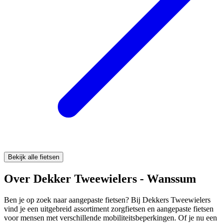
Bekijk alle fietsen
Over Dekker Tweewielers - Wanssum
Ben je op zoek naar aangepaste fietsen? Bij Dekkers Tweewielers
vind je een uitgebreid assortiment zorgfietsen en aangepaste fietsen
voor mensen met verschillende mobiliteitsbeperkingen. Of je nu een