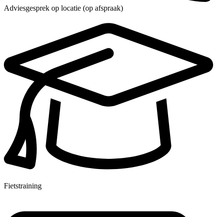
Adviesgesprek op locatie (op afspraak)
Fietstraining