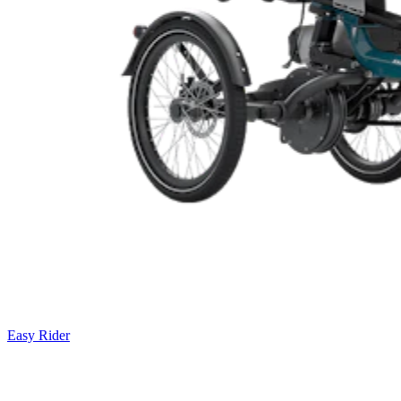
Easy Rider