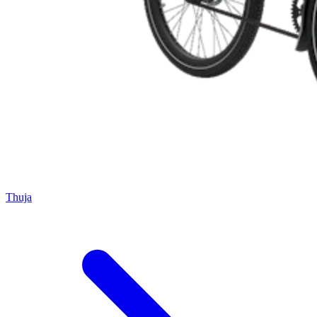
Thuja