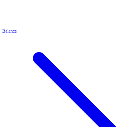
Balance