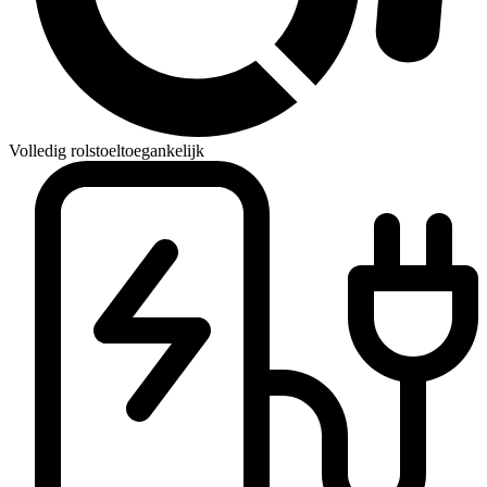
Volledig rolstoeltoegankelijk