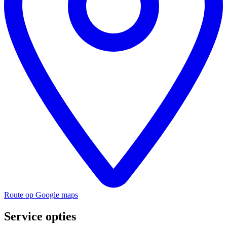
Route op Google maps
Service opties