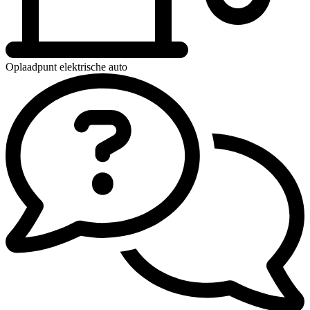
Oplaadpunt elektrische auto