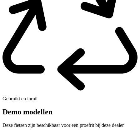
Gebruikt en inruil
Demo modellen
Deze fietsen zijn beschikbaar voor een proefrit bij deze dealer