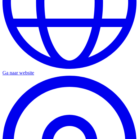
Ga naar website