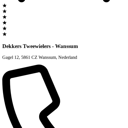
Dekkers Tweewielers - Wanssum
Gagel 12
,
5861 CZ Wanssum
,
Nederland