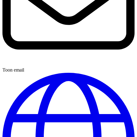
Toon email