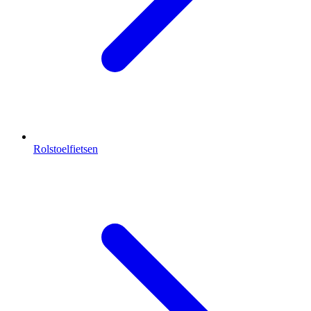
Rolstoelfietsen