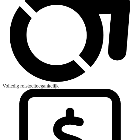
Volledig rolstoeltoegankelijk