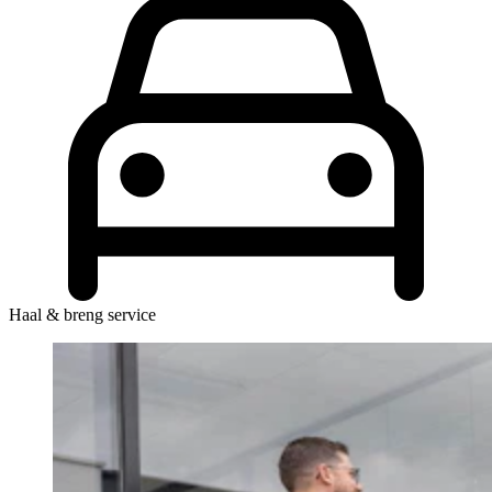
Haal & breng service