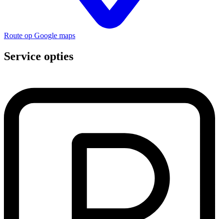
Route op Google maps
Service opties