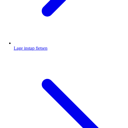
Lage instap fietsen