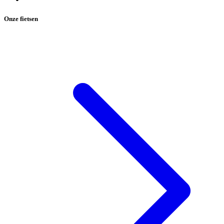
Onze fietsen