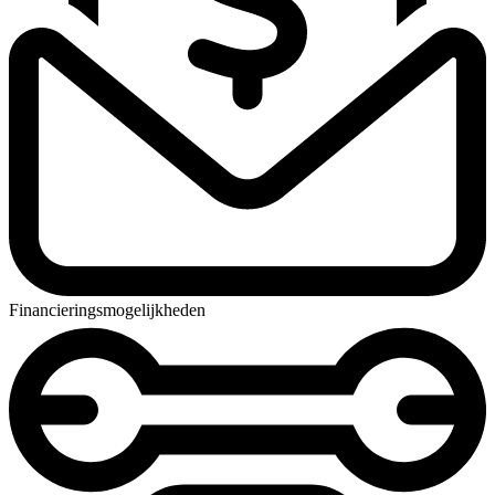
Financieringsmogelijkheden