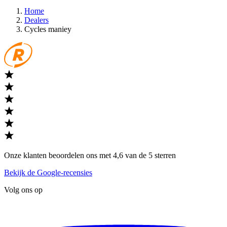
Home
Dealers
Cycles maniey
Onze klanten beoordelen ons met 4,6 van de 5 sterren
Bekijk de Google-recensies
Volg ons op