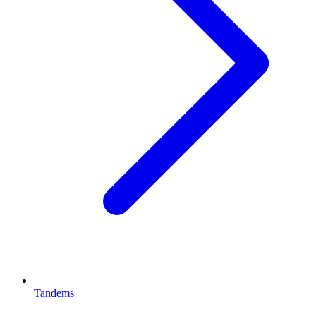
Tandems