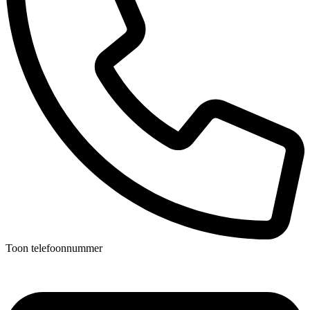
Toon telefoonnummer