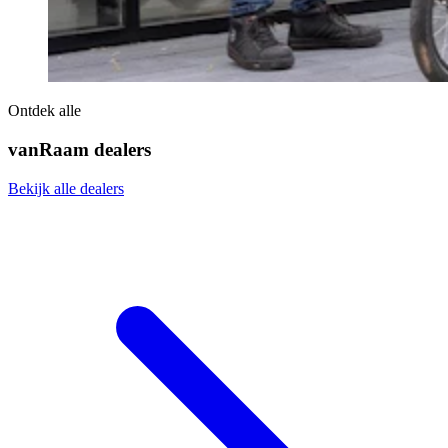
Ontdek alle
vanRaam dealers
Bekijk alle dealers