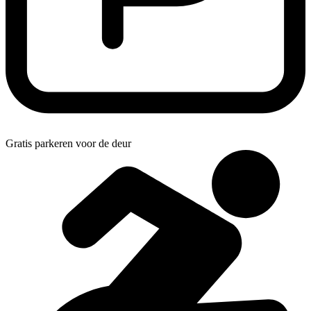
Gratis parkeren voor de deur