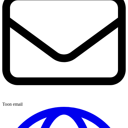
Toon email