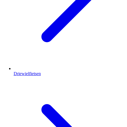
Driewielfietsen