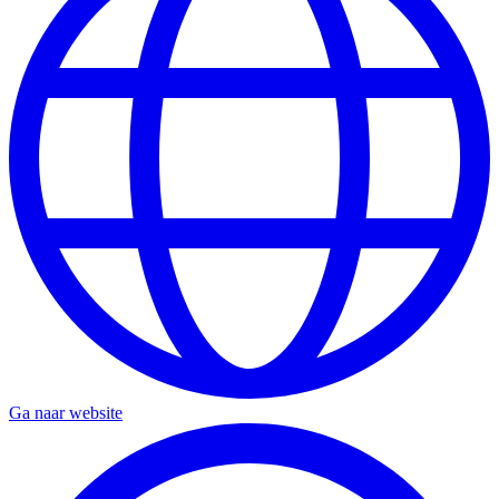
Ga naar website