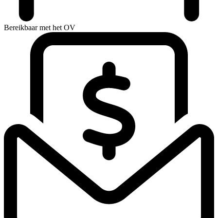
Bereikbaar met het OV