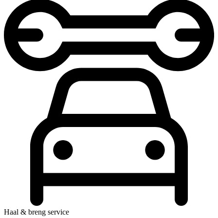
Haal & breng service