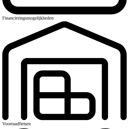
Financieringsmogelijkheden
Voorraadfietsen