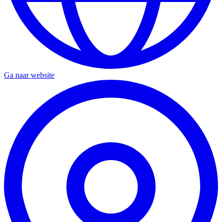
Ga naar website