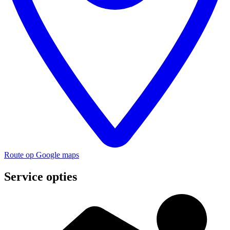
Route op Google maps
Service opties