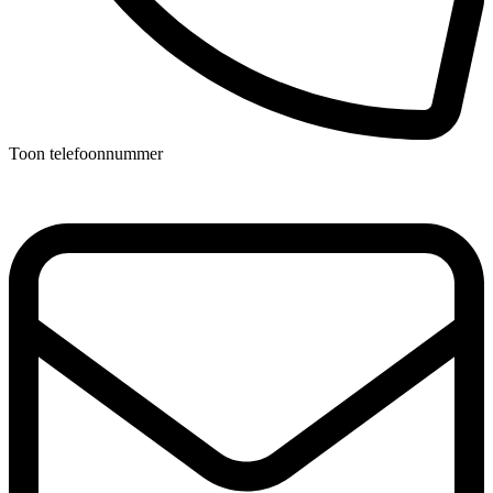
Toon telefoonnummer