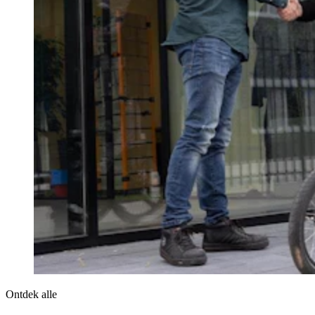
Ontdek alle