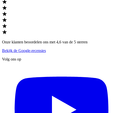
Onze klanten beoordelen ons met 4,6 van de 5 sterren
Bekijk de Google-recensies
Volg ons op