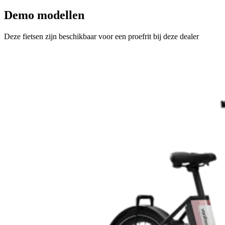
Demo modellen
Deze fietsen zijn beschikbaar voor een proefrit bij deze dealer