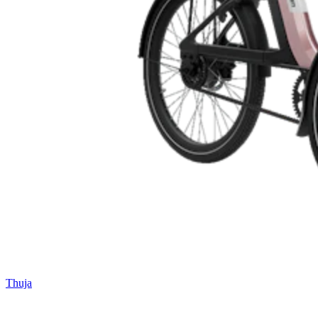
Thuja