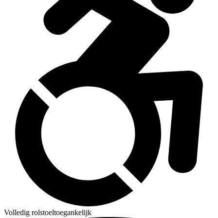
Volledig rolstoeltoegankelijk