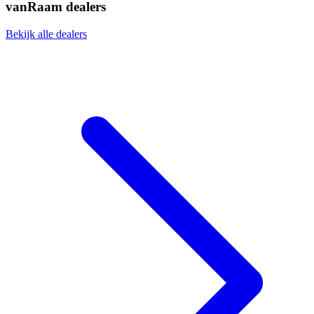
vanRaam dealers
Bekijk alle dealers