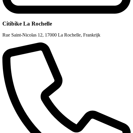
Citibike La Rochelle
Rue Saint-Nicolas 12
,
17000 La Rochelle
,
Frankrijk