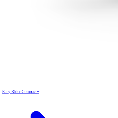
Easy Rider Compact+