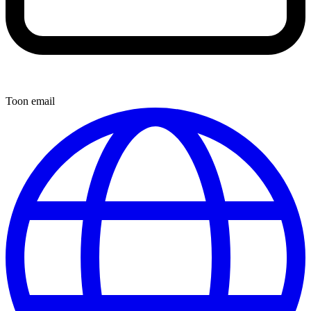
Toon email