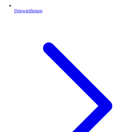
Driewielfietsen