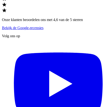
Onze klanten beoordelen ons met 4,6 van de 5 sterren
Bekijk de Google-recensies
Volg ons op