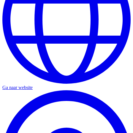
Ga naar website