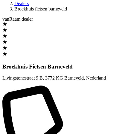
Dealers
Broekhuis fietsen barneveld
vanRaam dealer
Broekhuis Fietsen Barneveld
Livingstonestraat 9 B
,
3772 KG Barneveld
,
Nederland