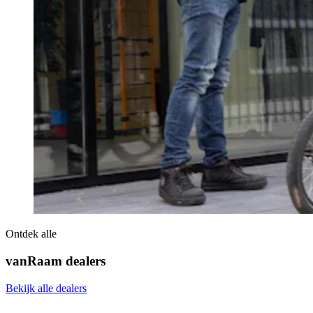
Ontdek alle
vanRaam dealers
Bekijk alle dealers