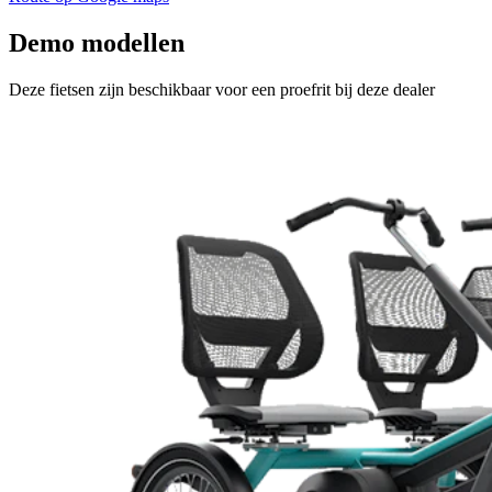
Demo modellen
Deze fietsen zijn beschikbaar voor een proefrit bij deze dealer