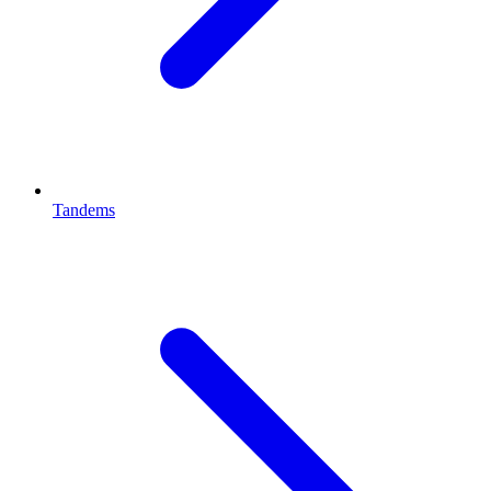
Tandems