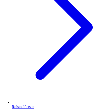
Rolstoelfietsen