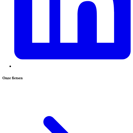
Onze fietsen