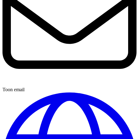
Toon email