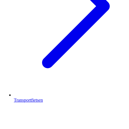
Transportfietsen