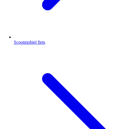
Scootmobiel fiets