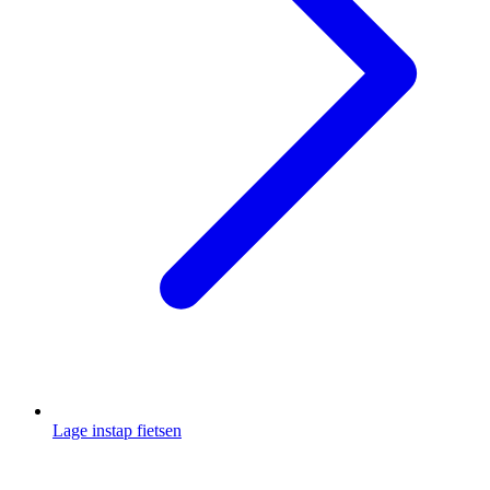
Lage instap fietsen