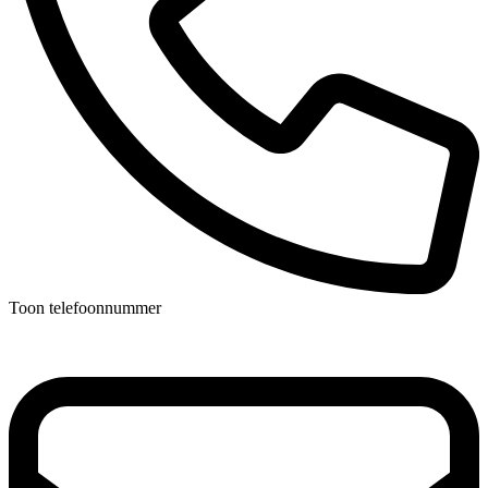
Toon telefoonnummer