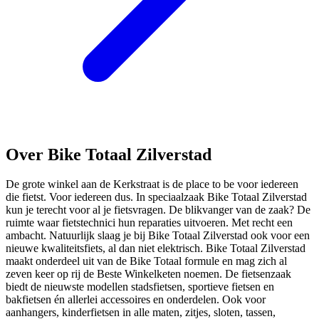
Over Bike Totaal Zilverstad
De grote winkel aan de Kerkstraat is de place to be voor iedereen
die fietst. Voor iedereen dus. In speciaalzaak Bike Totaal Zilverstad
kun je terecht voor al je fietsvragen. De blikvanger van de zaak? De
ruimte waar fietstechnici hun reparaties uitvoeren. Met recht een
ambacht. Natuurlijk slaag je bij Bike Totaal Zilverstad ook voor een
nieuwe kwaliteitsfiets, al dan niet elektrisch. Bike Totaal Zilverstad
maakt onderdeel uit van de Bike Totaal formule en mag zich al
zeven keer op rij de Beste Winkelketen noemen. De fietsenzaak
biedt de nieuwste modellen stadsfietsen, sportieve fietsen en
bakfietsen én allerlei accessoires en onderdelen. Ook voor
aanhangers, kinderfietsen in alle maten, zitjes, sloten, tassen,