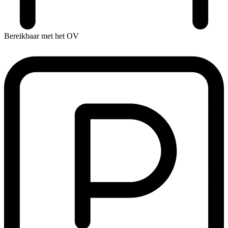
Bereikbaar met het OV