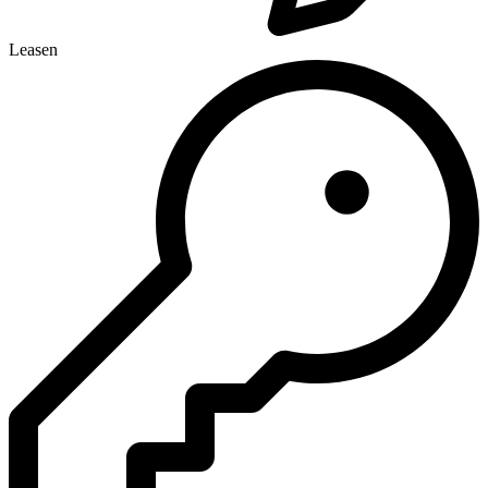
Leasen