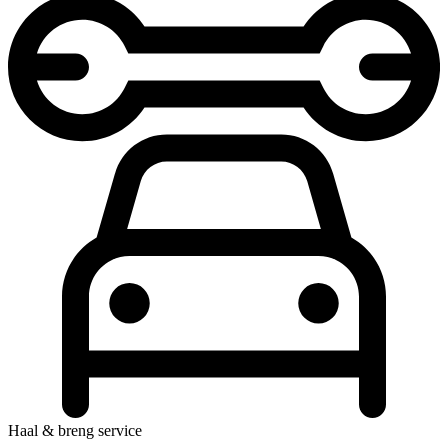
Haal & breng service