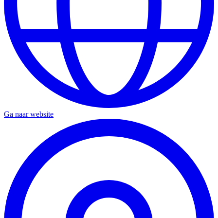
Ga naar website