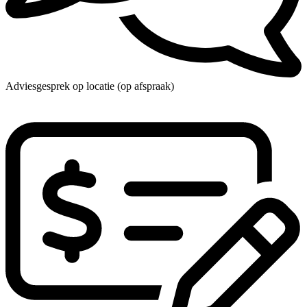
Adviesgesprek op locatie (op afspraak)