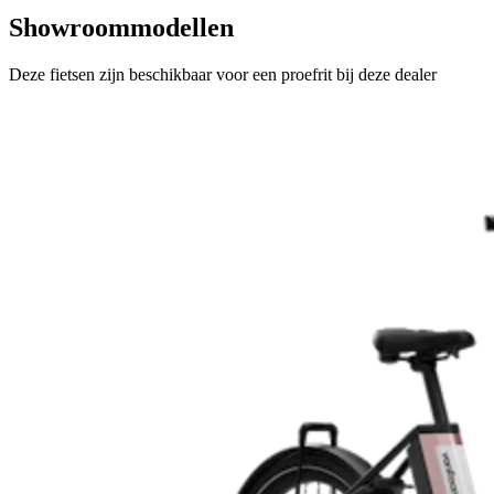
Showroommodellen
Deze fietsen zijn beschikbaar voor een proefrit bij deze dealer