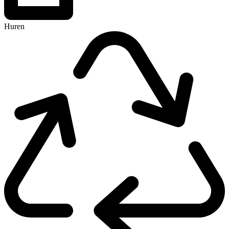
Huren