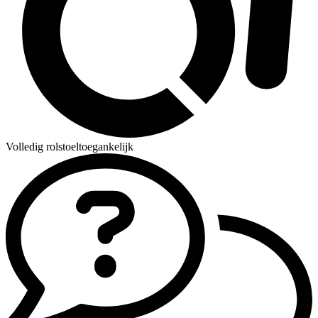
Volledig rolstoeltoegankelijk