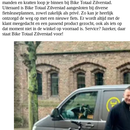
manden en kratten loop je binnen bij Bike Totaal Zilverstad.
Uiteraard is Bike Totaal Zilverstad aangesloten bij diverse
fietsleaseplannen, zowel zakelijk als privé. Zo kan je heerlijk
ontzorgd de weg op met een nieuwe fiets. Er wordt altijd met de
klant meegedacht en een passend product gezocht, ook als iets op
dat moment niet in de winkel op voorraad is. Service? Jazeker, daar
staat Bike Totaal Zilverstad voor!