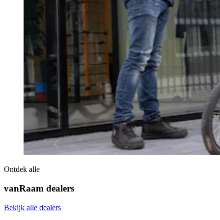
Ontdek alle
vanRaam dealers
Bekijk alle dealers