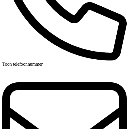
Toon telefoonnummer