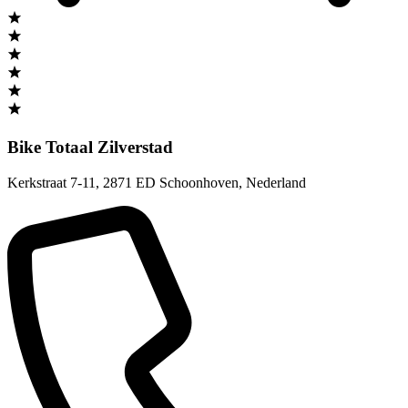
Bike Totaal Zilverstad
Kerkstraat 7-11
,
2871 ED Schoonhoven
,
Nederland