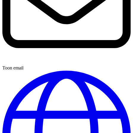
Toon email