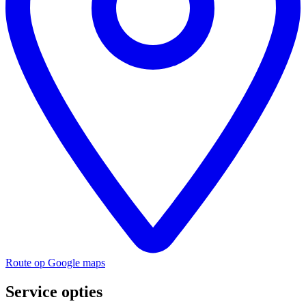
Route op Google maps
Service opties