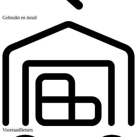
Gebruikt en inruil
Voorraadfietsen