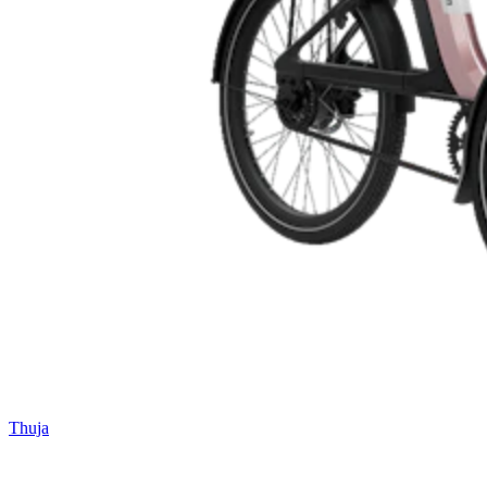
Thuja