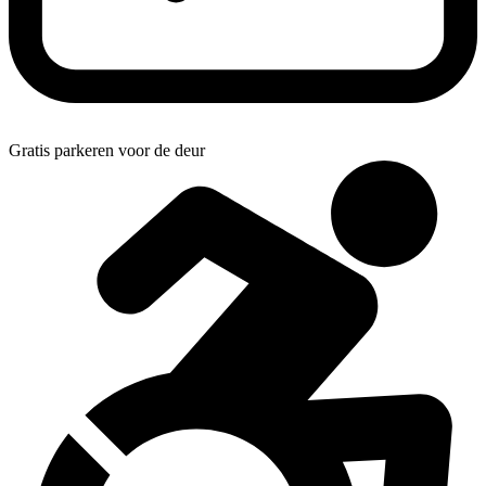
Gratis parkeren voor de deur