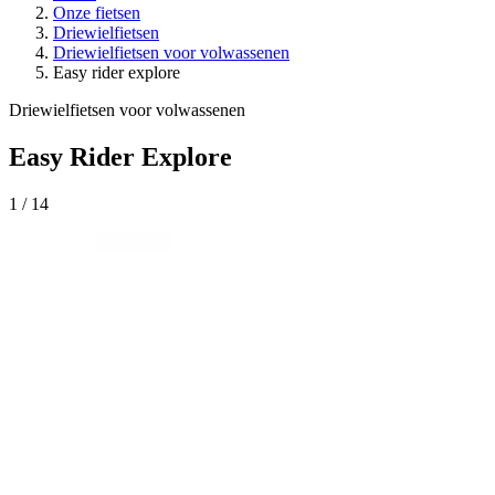
Onze fietsen
Driewielfietsen
Driewielfietsen voor volwassenen
Easy rider explore
Driewielfietsen voor volwassenen
Easy Rider Explore
1
/
14