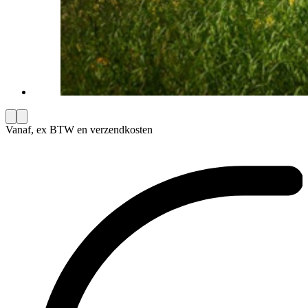
Vanaf, ex BTW en verzendkosten