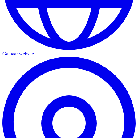
Ga naar website