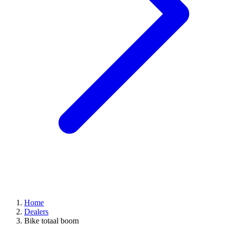
Home
Dealers
Bike totaal boom