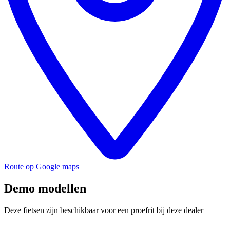
Route op Google maps
Demo modellen
Deze fietsen zijn beschikbaar voor een proefrit bij deze dealer