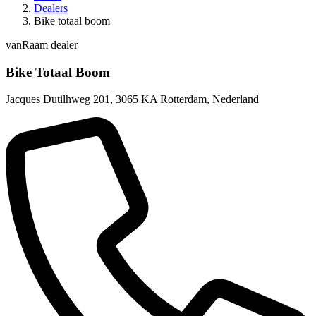
Dealers
Bike totaal boom
vanRaam dealer
Bike Totaal Boom
Jacques Dutilhweg 201
,
3065 KA Rotterdam
,
Nederland