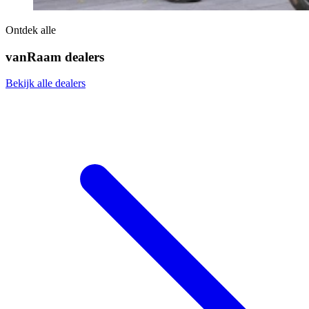
Ontdek alle
vanRaam dealers
Bekijk alle dealers