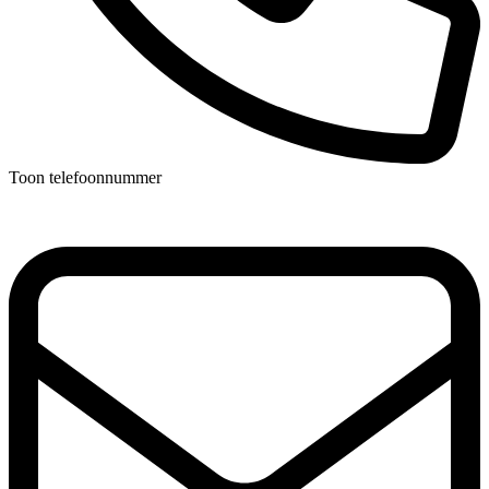
Toon telefoonnummer