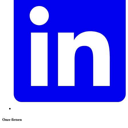
Onze fietsen