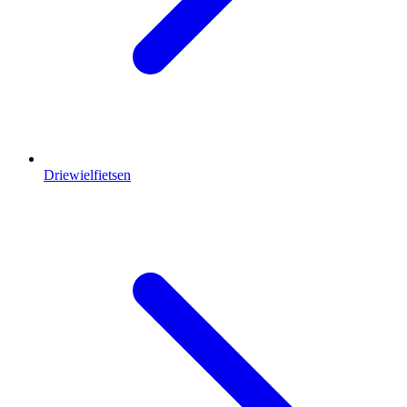
Driewielfietsen