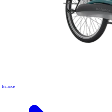
Balance