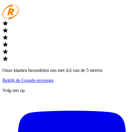
Onze klanten beoordelen ons met 4,6 van de 5 sterren
Bekijk de Google-recensies
Volg ons op