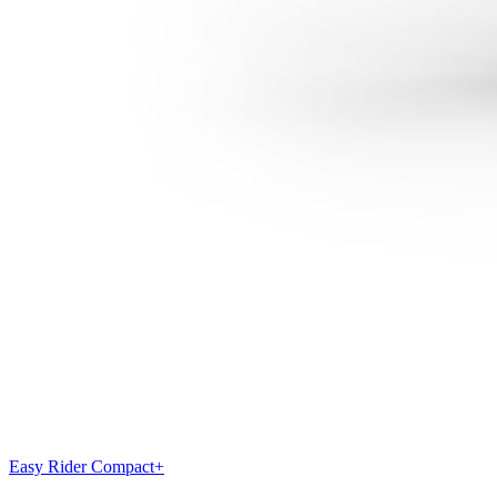
Easy Rider Compact+