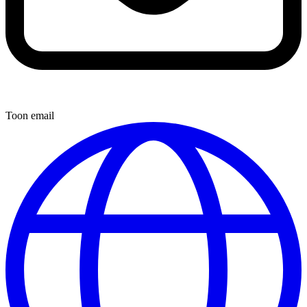
Toon email