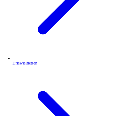
Driewielfietsen