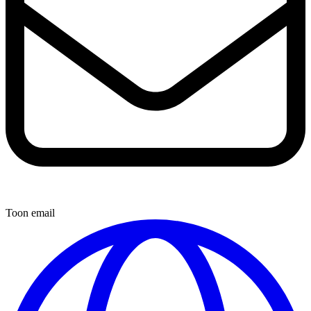
Toon email