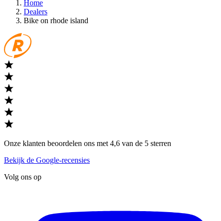
Home
Dealers
Bike on rhode island
Onze klanten beoordelen ons met 4,6 van de 5 sterren
Bekijk de Google-recensies
Volg ons op