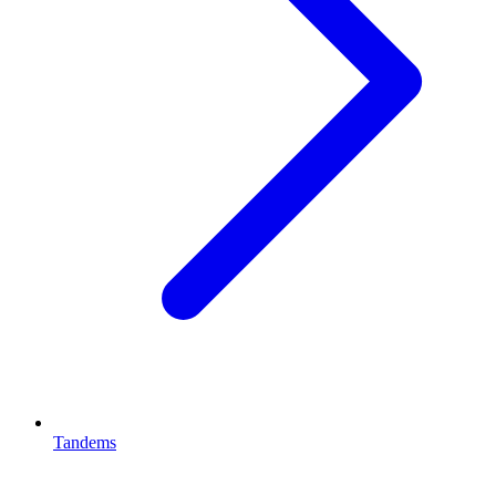
Tandems