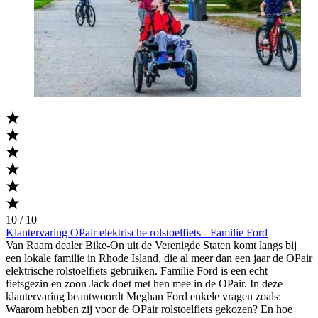
10 / 10
Klantervaring OPair elektrische rolstoelfiets - Familie Ford
Van Raam dealer Bike-On uit de Verenigde Staten komt langs bij
een lokale familie in Rhode Island, die al meer dan een jaar de OPair
elektrische rolstoelfiets gebruiken. Familie Ford is een echt
fietsgezin en zoon Jack doet met hen mee in de OPair. In deze
klantervaring beantwoordt Meghan Ford enkele vragen zoals:
Waarom hebben zij voor de OPair rolstoelfiets gekozen? En hoe