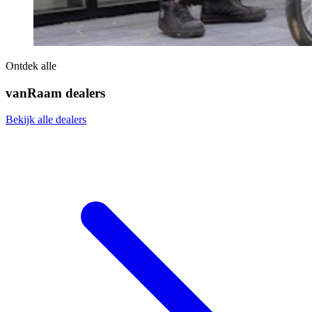
Ontdek alle
vanRaam dealers
Bekijk alle dealers