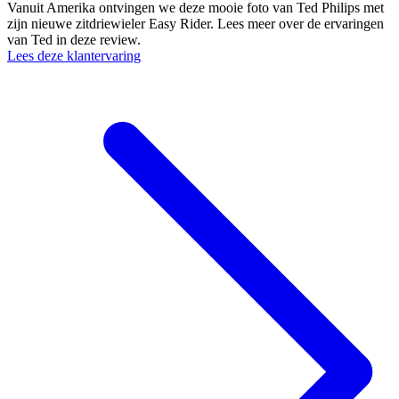
Vanuit Amerika ontvingen we deze mooie foto van Ted Philips met
zijn nieuwe zitdriewieler Easy Rider. Lees meer over de ervaringen
van Ted in deze review.
Lees deze klantervaring