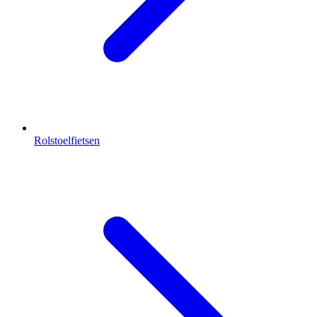
Rolstoelfietsen