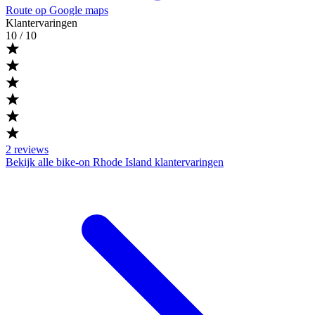
Route op Google maps
Klantervaringen
10
/ 10
2
reviews
Bekijk alle bike-on Rhode Island klantervaringen