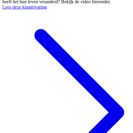
heeft het hun leven veranderd? Bekijk de video hieronder.
Lees deze klantervaring