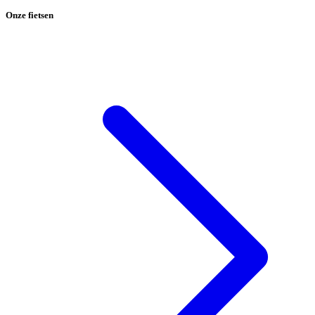
Onze fietsen