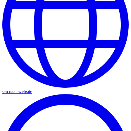
Ga naar website