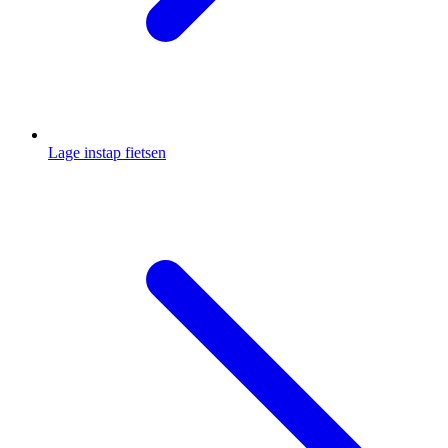
Lage instap fietsen