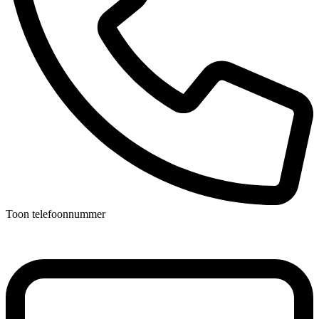
Toon telefoonnummer