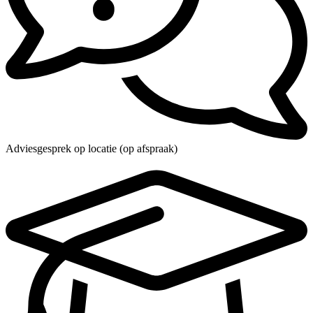
Adviesgesprek op locatie (op afspraak)