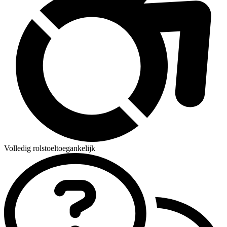
Volledig rolstoeltoegankelijk