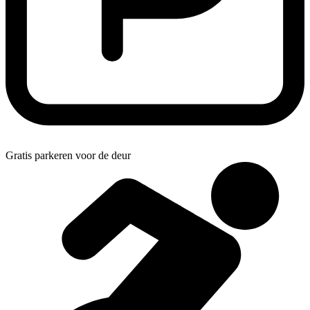
Gratis parkeren voor de deur