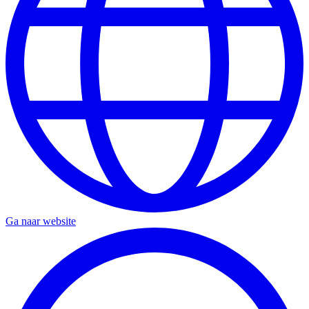
Ga naar website