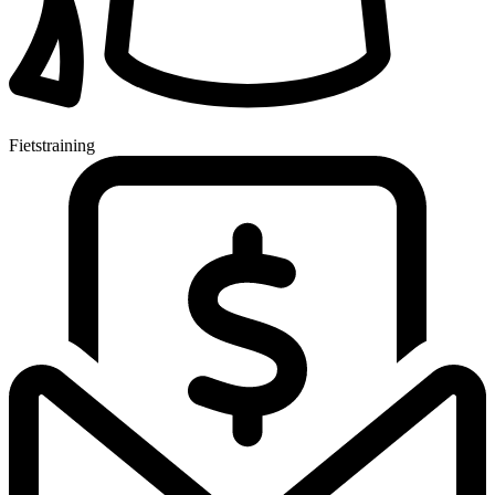
Fietstraining