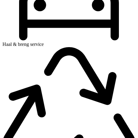
Haal & breng service