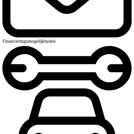
Financieringsmogelijkheden