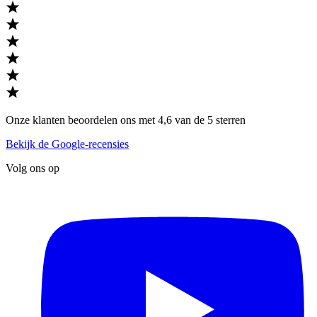
Onze klanten beoordelen ons met 4,6 van de 5 sterren
Bekijk de Google-recensies
Volg ons op