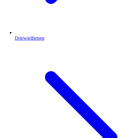
Driewielfietsen