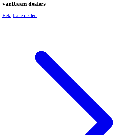
vanRaam dealers
Bekijk alle dealers