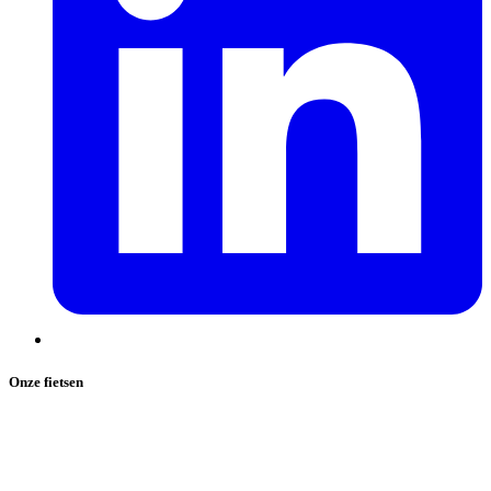
Onze fietsen