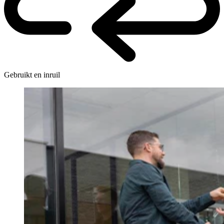
Gebruikt en inruil