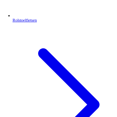
Rolstoelfietsen