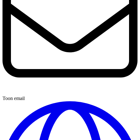
Toon email