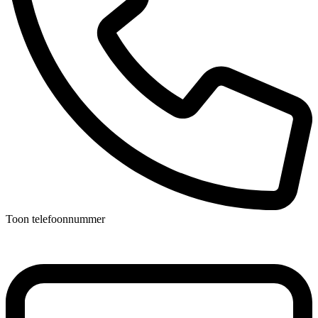
Toon telefoonnummer