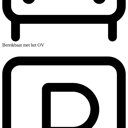
Bereikbaar met het OV