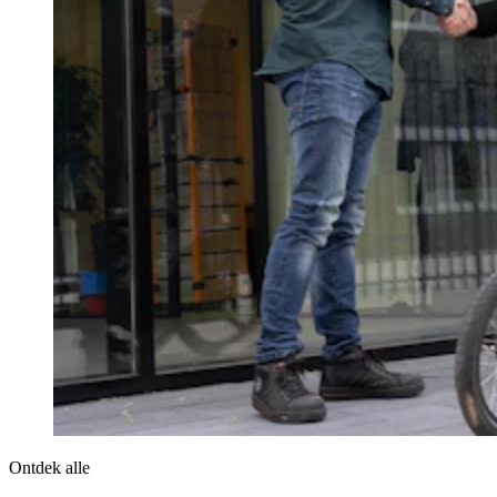
Ontdek alle