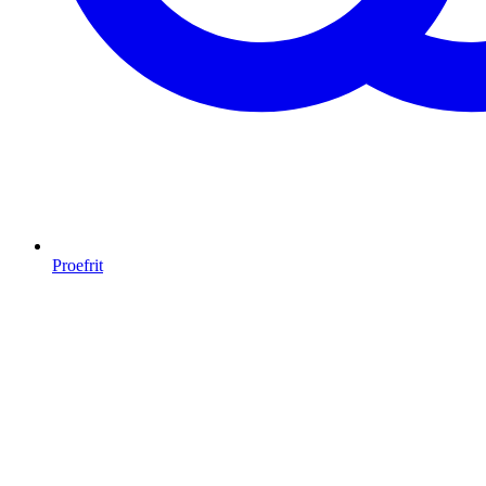
Proefrit