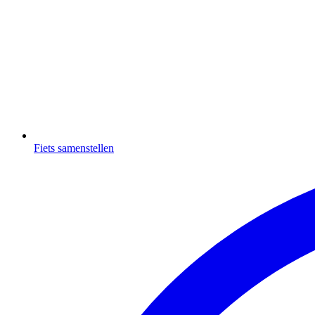
Fiets samenstellen