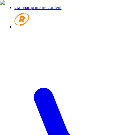
Ga naar primaire content