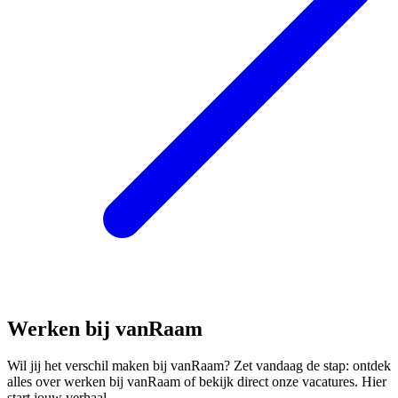
Werken bij vanRaam
Wil jij het verschil maken bij vanRaam? Zet vandaag de stap: ontdek
alles over werken bij vanRaam of bekijk direct onze vacatures. Hier
start jouw verhaal.