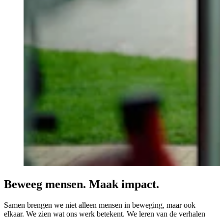
Beweeg mensen. Maak impact.
Samen brengen we niet alleen mensen in beweging, maar ook
elkaar. We zien wat ons werk betekent. We leren van de verhalen