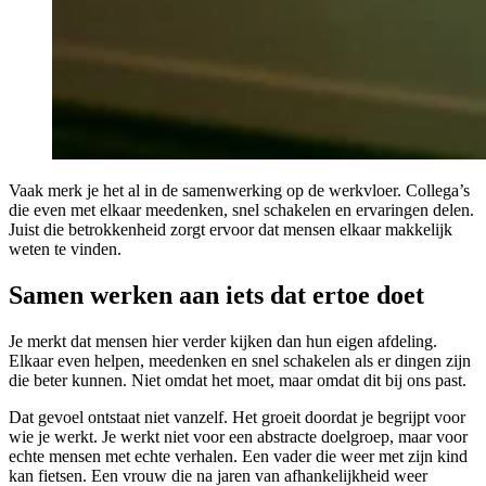
Vaak merk je het al in de samenwerking op de werkvloer. Collega’s
die even met elkaar meedenken, snel schakelen en ervaringen delen.
Juist die betrokkenheid zorgt ervoor dat mensen elkaar makkelijk
weten te vinden.
Samen werken aan iets dat ertoe doet
Je merkt dat mensen hier verder kijken dan hun eigen afdeling.
Elkaar even helpen, meedenken en snel schakelen als er dingen zijn
die beter kunnen. Niet omdat het moet, maar omdat dit bij ons past.
Dat gevoel ontstaat niet vanzelf. Het groeit doordat je begrijpt voor
wie je werkt. Je werkt niet voor een abstracte doelgroep, maar voor
echte mensen met echte verhalen. Een vader die weer met zijn kind
kan fietsen. Een vrouw die na jaren van afhankelijkheid weer