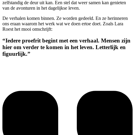
zelfstandig de deur uit kan. Een stel dat weer samen kan genieten
van de avonturen in het dagelijkse leven.
De verhalen komen binnen. Ze worden gedeeld. En ze herinneren
ons eraan waarom het werk wat we doen ertoe doet. Zoals Lara
Roest het mooi omschrijft:
“Iedere proefrit begint met een verhaal. Mensen zijn
hier om verder te komen in het leven. Letterlijk en
figuurlijk.”