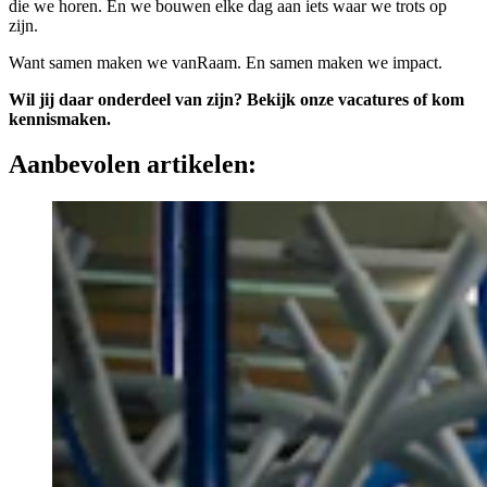
die we horen. En we bouwen elke dag aan iets waar we trots op
zijn.
Want samen maken we vanRaam. En samen maken we impact.
Wil jij daar onderdeel van zijn? Bekijk onze vacatures of kom
kennismaken.
Aanbevolen artikelen: