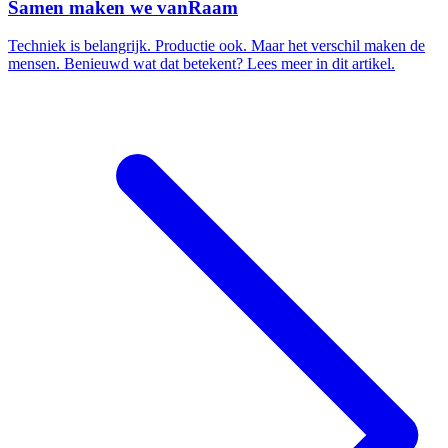
Samen maken we vanRaam
Techniek is belangrijk. Productie ook. Maar het verschil maken de
mensen. Benieuwd wat dat betekent? Lees meer in dit artikel.