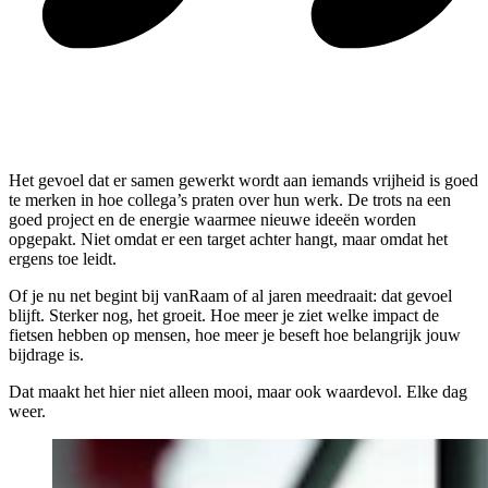
Het gevoel dat er samen gewerkt wordt aan iemands vrijheid is goed
te merken in hoe collega’s praten over hun werk. De trots na een
goed project en de energie waarmee nieuwe ideeën worden
opgepakt. Niet omdat er een target achter hangt, maar omdat het
ergens toe leidt.
Of je nu net begint bij vanRaam of al jaren meedraait: dat gevoel
blijft. Sterker nog, het groeit. Hoe meer je ziet welke impact de
fietsen hebben op mensen, hoe meer je beseft hoe belangrijk jouw
bijdrage is.
Dat maakt het hier niet alleen mooi, maar ook waardevol. Elke dag
weer.