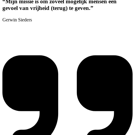
“Mijn missie is om zoveel mogelijk mensen een
gevoel van vrijheid (terug) te geven.”
Gerwin Sieders