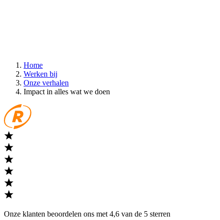
Home
Werken bij
Onze verhalen
Impact in alles wat we doen
Onze klanten beoordelen ons met 4,6 van de 5 sterren