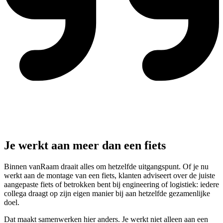
Je werkt aan meer dan een fiets
Binnen vanRaam draait alles om hetzelfde uitgangspunt. Of je nu
werkt aan de montage van een fiets, klanten adviseert over de juiste
aangepaste fiets of betrokken bent bij engineering of logistiek: iedere
collega draagt op zijn eigen manier bij aan hetzelfde gezamenlijke
doel.
Dat maakt samenwerken hier anders. Je werkt niet alleen aan een