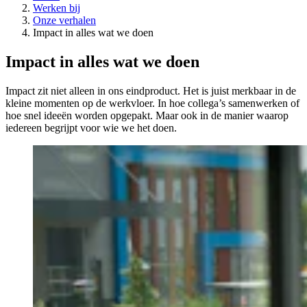
Werken bij
Onze verhalen
Impact in alles wat we doen
Impact in alles wat we doen
Impact zit niet alleen in ons eindproduct. Het is juist merkbaar in de
kleine momenten op de werkvloer. In hoe collega’s samenwerken of
hoe snel ideeën worden opgepakt. Maar ook in de manier waarop
iedereen begrijpt voor wie we het doen.