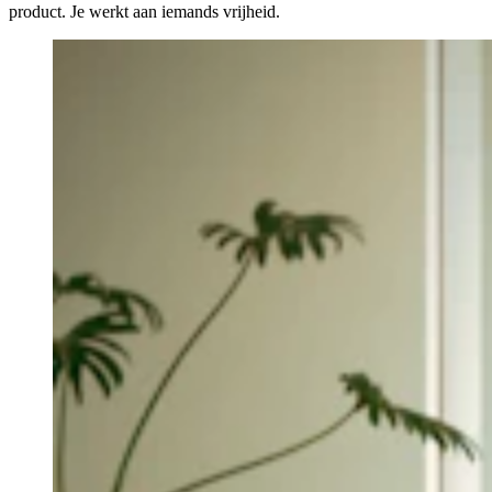
product. Je werkt aan iemands vrijheid.