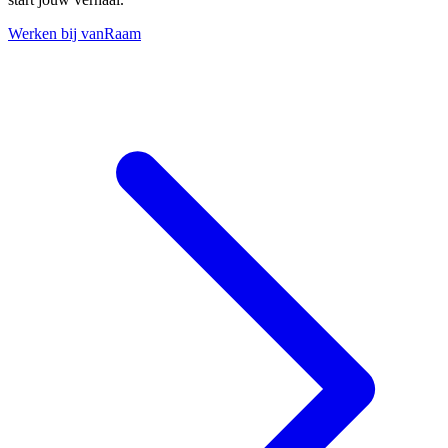
Werken bij vanRaam