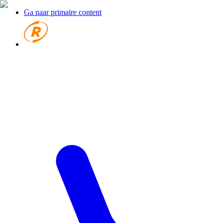
Ga naar primaire content