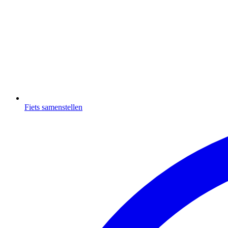
Fiets samenstellen