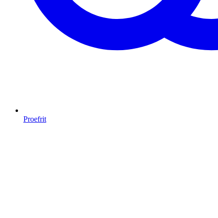
Proefrit