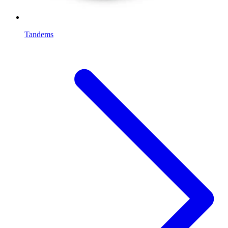
Tandems