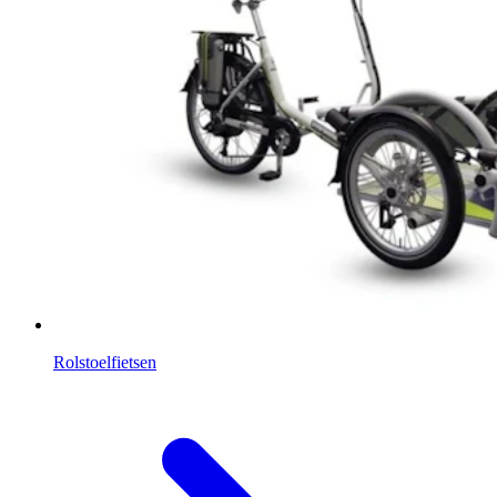
Rolstoelfietsen