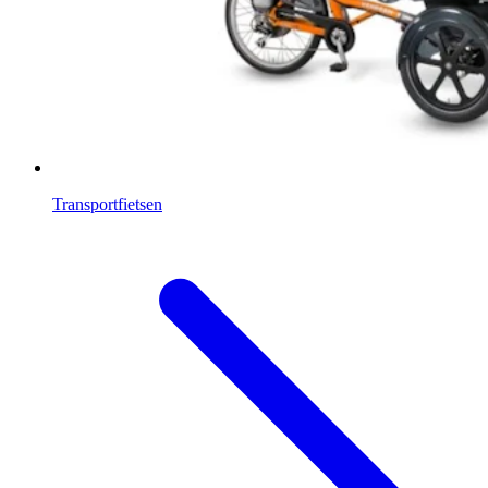
Transportfietsen