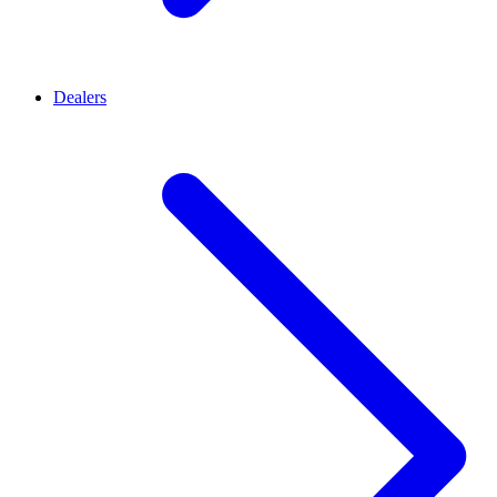
Dealers