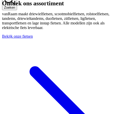
Ontdek ons assortiment
Zoeken
vanRaam maakt driewielfietsen, scootmobielfietsen, rolstoelfietsen,
tandems, driewieltandems, duofietsen, zitfietsen, ligfietsen,
transportfietsen en lage instap fietsen. Alle modellen zijn ook als
elektrische fiets leverbaar.
Bekijk onze fietsen