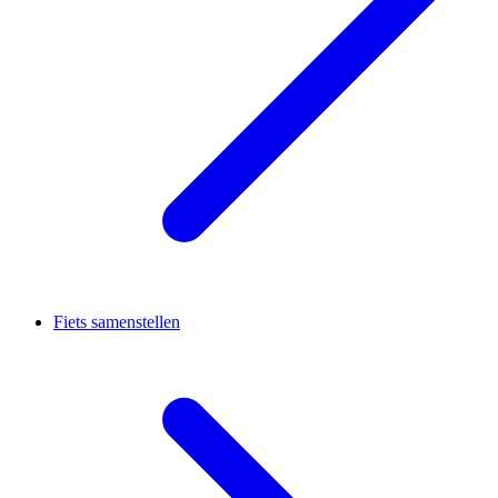
Fiets samenstellen