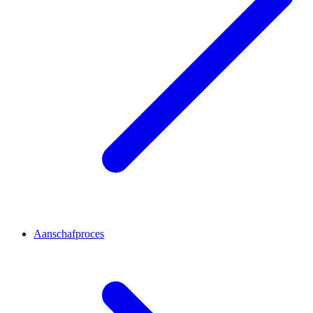
Aanschafproces