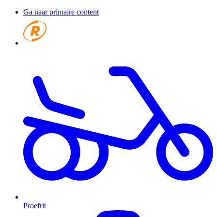
Ga naar primaire content
Proefrit