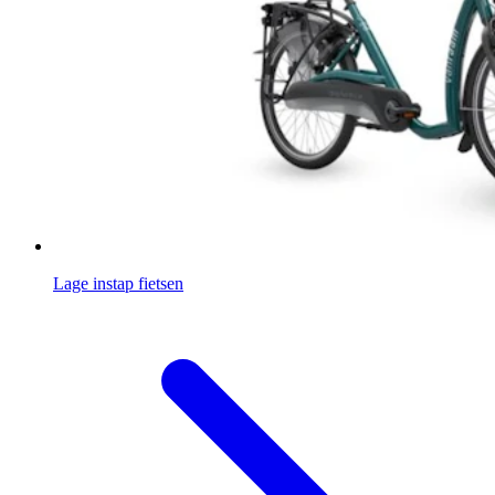
Lage instap fietsen