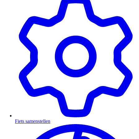
Fiets samenstellen