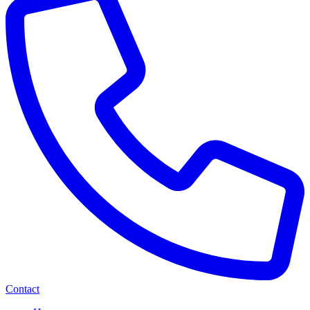
Contact