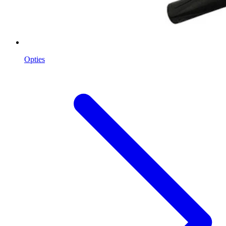
Opties