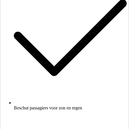
Beschut passagiers voor zon en regen