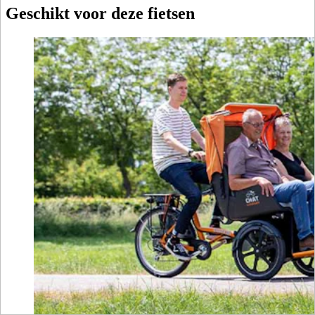
Geschikt voor deze fietsen