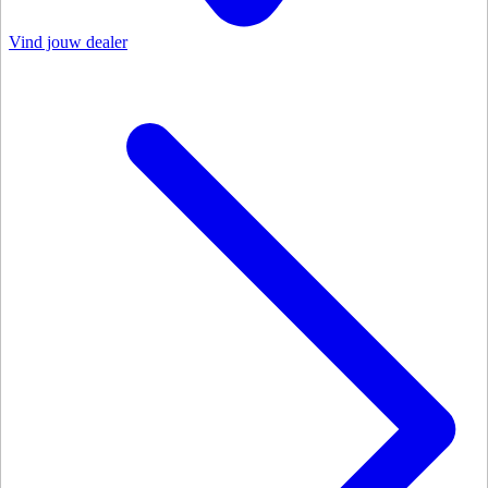
Vind jouw dealer