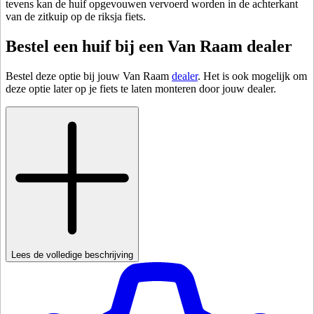
tevens kan de huif opgevouwen vervoerd worden in de achterkant
van de zitkuip op de riksja fiets.
Bestel een huif bij een Van Raam dealer
Bestel deze optie bij jouw Van Raam
dealer
. Het is ook mogelijk om
deze optie later op je fiets te laten monteren door jouw dealer.
Lees de volledige beschrijving