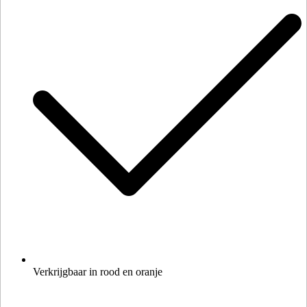
Verkrijgbaar in rood en oranje