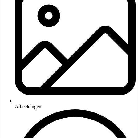
Afbeeldingen