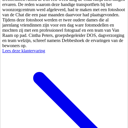
ervaren. De reden waarom deze handige transportfiets bij het
woonzorgcentrum werd afgeleverd, had te maken met een fotoshoot
van de Chat die een paar maanden daarvoor had plaatsgevonden.
Tijdens deze fotoshoot werden er twee oudere dames die al
jarenlang vriendinnen zijn voor een dag ware fotomodellen en
mochten zij met een professioneel fotograaf en een team van Van
Raam op pad. Cintha Peters, groepsbegeleider DOS, dagverzorging
en team welzijn, schreef namens Debbeshoek de ervaringen van de
bewoners op.
Lees deze klantervaring