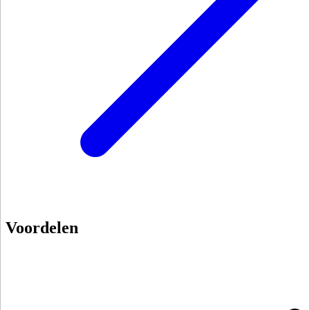
Voordelen