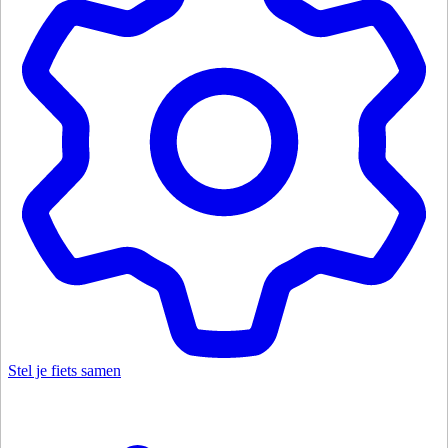
Stel je fiets samen