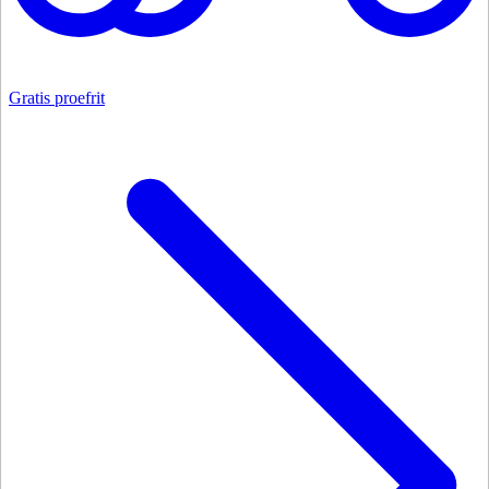
Gratis proefrit