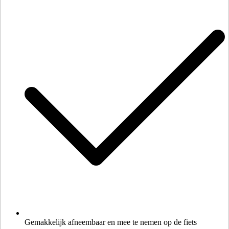
Gemakkelijk afneembaar en mee te nemen op de fiets