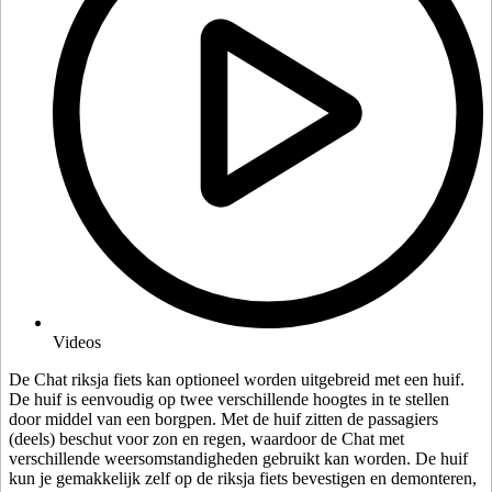
Videos
De Chat riksja fiets kan optioneel worden uitgebreid met een huif.
De huif is eenvoudig op twee verschillende hoogtes in te stellen
door middel van een borgpen. Met de huif zitten de passagiers
(deels) beschut voor zon en regen, waardoor de Chat met
verschillende weersomstandigheden gebruikt kan worden. De huif
kun je gemakkelijk zelf op de riksja fiets bevestigen en demonteren,