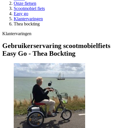
Onze fietsen
Scootmobiel fiets
Easy go
Klantervaringen
Thea bockting
Klantervaringen
Gebruikerservaring scootmobielfiets
Easy Go - Thea Bockting