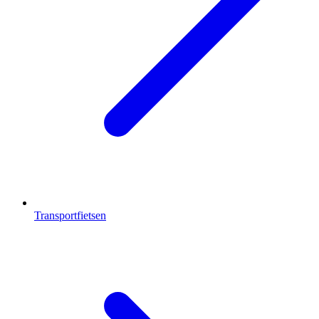
Transportfietsen