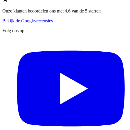
Onze klanten beoordelen ons met 4,6 van de 5 sterren
Bekijk de Google-recensies
Volg ons op