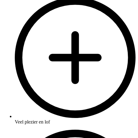
Veel plezier en lof