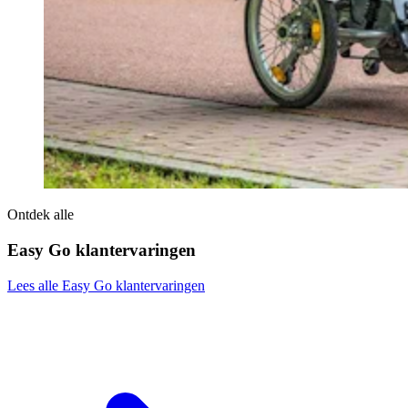
Ontdek alle
Easy Go klantervaringen
Lees alle Easy Go klantervaringen