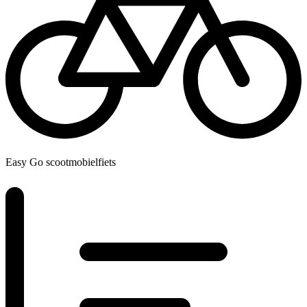
Easy Go scootmobielfiets