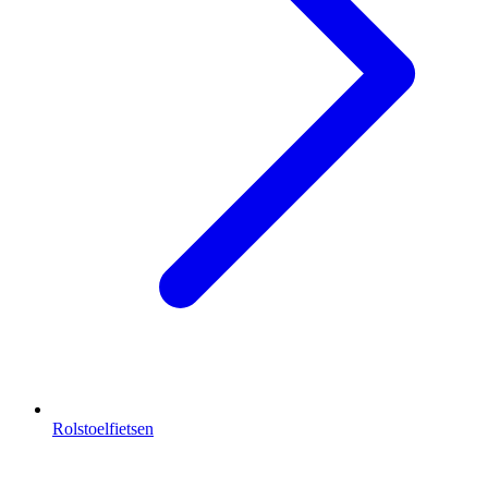
Rolstoelfietsen