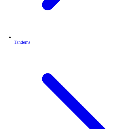
Tandems