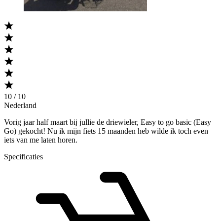
10 / 10
Nederland
Vorig jaar half maart bij jullie de driewieler, Easy to go basic (Easy
Go) gekocht! Nu ik mijn fiets 15 maanden heb wilde ik toch even
iets van me laten horen.
Specificaties