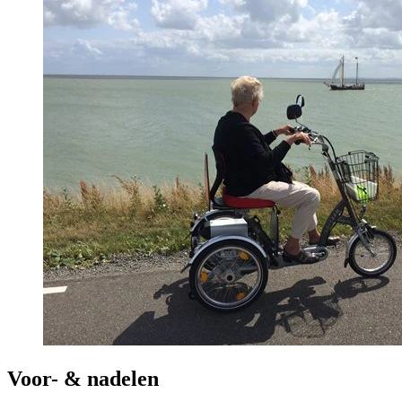
Voor- & nadelen