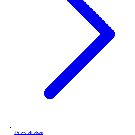
Driewielfietsen