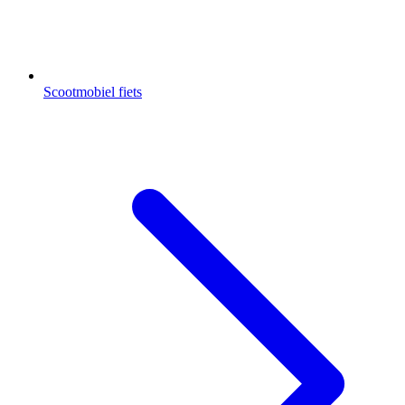
Scootmobiel fiets