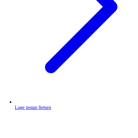
Lage instap fietsen