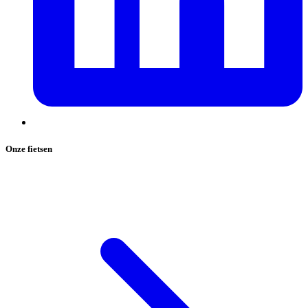
Onze fietsen