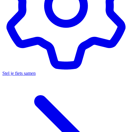
Stel je fiets samen