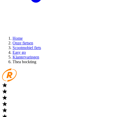
Home
Onze fietsen
Scootmobiel fiets
Easy go
Klantervaringen
Thea bockting