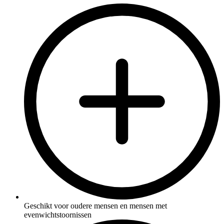
Geschikt voor oudere mensen en mensen met
evenwichtstoornissen