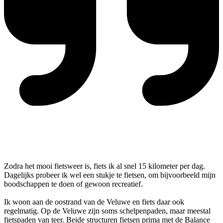
Zodra het mooi fietsweer is, fiets ik al snel 15 kilometer per dag.
Dagelijks probeer ik wel een stukje te fietsen, om bijvoorbeeld mijn
boodschappen te doen of gewoon recreatief.
Ik woon aan de oostrand van de Veluwe en fiets daar ook
regelmatig. Op de Veluwe zijn soms schelpenpaden, maar meestal
fietspaden van teer. Beide structuren fietsen prima met de Balance