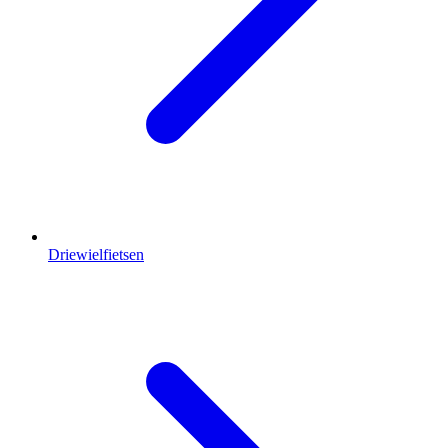
Driewielfietsen