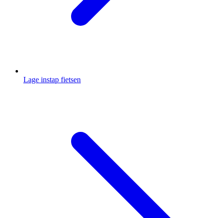
Lage instap fietsen