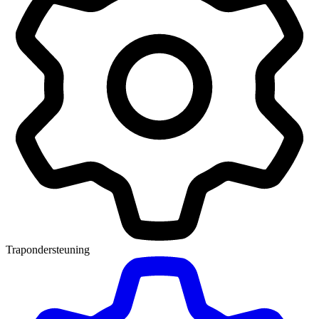
Trapondersteuning