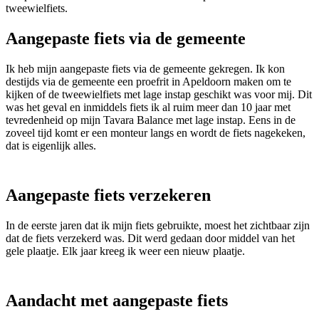
tweewielfiets.
Aangepaste fiets via de gemeente
Ik heb mijn aangepaste fiets via de gemeente gekregen. Ik kon
destijds via de gemeente een proefrit in Apeldoorn maken om te
kijken of de tweewielfiets met lage instap geschikt was voor mij. Dit
was het geval en inmiddels fiets ik al ruim meer dan 10 jaar met
tevredenheid op mijn Tavara Balance met lage instap. Eens in de
zoveel tijd komt er een monteur langs en wordt de fiets nagekeken,
dat is eigenlijk alles.
Aangepaste fiets verzekeren
In de eerste jaren dat ik mijn fiets gebruikte, moest het zichtbaar zijn
dat de fiets verzekerd was. Dit werd gedaan door middel van het
gele plaatje. Elk jaar kreeg ik weer een nieuw plaatje.
Aandacht met aangepaste fiets