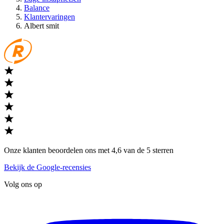
Balance
Klantervaringen
Albert smit
Onze klanten beoordelen ons met 4,6 van de 5 sterren
Bekijk de Google-recensies
Volg ons op