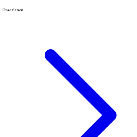
Onze fietsen