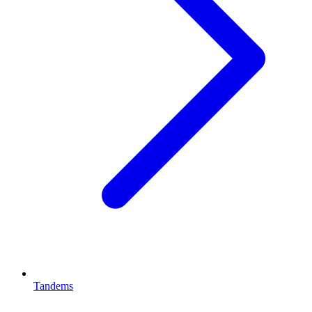
Tandems