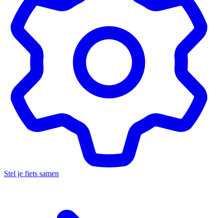
Stel je fiets samen