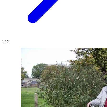
1
/
2