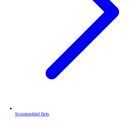
Scootmobiel fiets