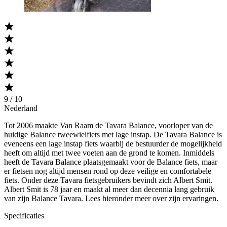
9 / 10
Nederland
Tot 2006 maakte Van Raam de Tavara Balance, voorloper van de
huidige Balance tweewielfiets met lage instap. De Tavara Balance is
eveneens een lage instap fiets waarbij de bestuurder de mogelijkheid
heeft om altijd met twee voeten aan de grond te komen. Inmiddels
heeft de Tavara Balance plaatsgemaakt voor de Balance fiets, maar
er fietsen nog altijd mensen rond op deze veilige en comfortabele
fiets. Onder deze Tavara fietsgebruikers bevindt zich Albert Smit.
Albert Smit is 78 jaar en maakt al meer dan decennia lang gebruik
van zijn Balance Tavara. Lees hieronder meer over zijn ervaringen.
Specificaties