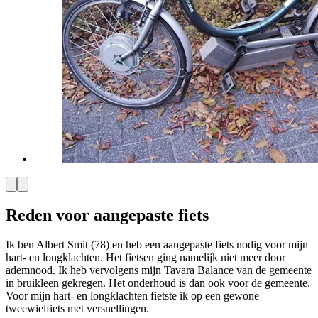
Reden voor aangepaste fiets
Ik ben Albert Smit (78) en heb een aangepaste fiets nodig voor mijn
hart- en longklachten. Het fietsen ging namelijk niet meer door
ademnood. Ik heb vervolgens mijn Tavara Balance van de gemeente
in bruikleen gekregen. Het onderhoud is dan ook voor de gemeente.
Voor mijn hart- en longklachten fietste ik op een gewone
tweewielfiets met versnellingen.