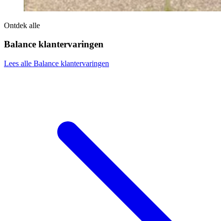
Ontdek alle
Balance klantervaringen
Lees alle Balance klantervaringen