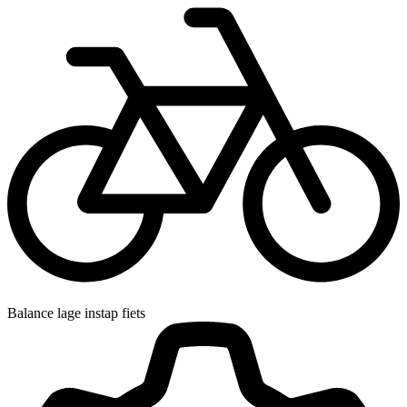
Balance lage instap fiets