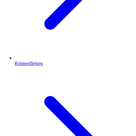
Rolstoelfietsen