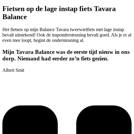
Fietsen op de lage instap fiets Tavara
Balance
Het fietsen op mijn Balance Tavara tweewielfiets met lage instap
bevalt uitstekend! Ook de trapondersteuning bevalt goed. Als je er al
even mee loopt, begint de ondersteuning al.
Mijn Tavara Balance was de eerste tijd nieuw in ons
dorp. Niemand had eerder zo’n fiets gezien.
Albert Smit