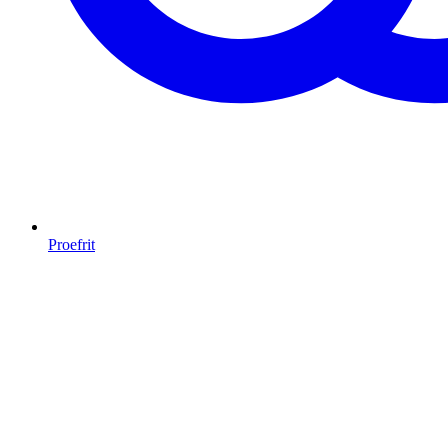
Proefrit