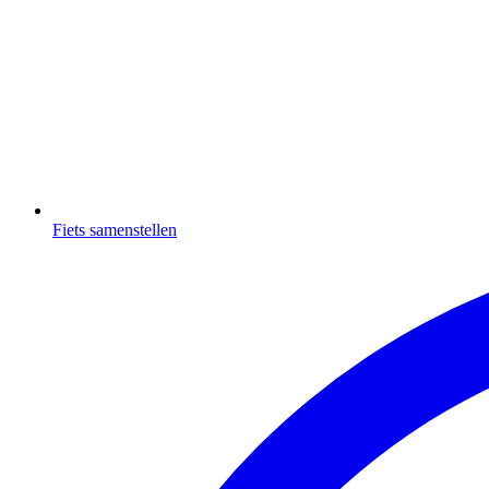
Fiets samenstellen