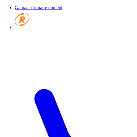
Ga naar primaire content