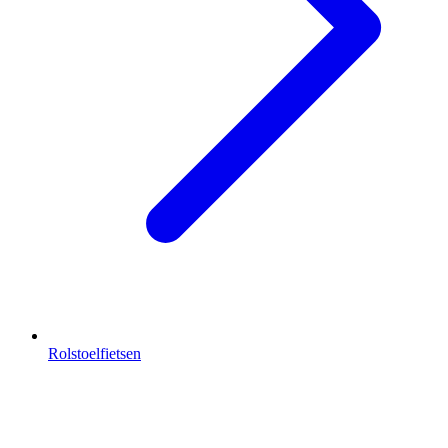
Rolstoelfietsen