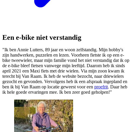
Een e-bike niet verstandig
"Ik ben Annie Lutters, 89 jaar en woon zelfstandig. Mijn hobby's
zijn handwerken, puzzelen en lezen. Voorheen fietste ik op een e-
bike tweewieler, maar mijn familie vond het niet verstandig dat ik op
de e-bike bleef fietsen vanwege mijn leeftijd. Daarom heb ik sinds
april 2021 een Maxi fiets met drie wielen. Via mijn zoon kwam ik
terecht bij Van Raam. Ik heb de website bezocht, naar driewielers
gezocht en gevonden. Vervolgens heb ik een afspraak ingepland en
ben ik bij Van Raam op locatie geweest voor een
proefrit
. Daar heb
ik hele goede ervaringen mee. Ik ben zeer goed geholpen!"