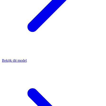
Bekijk dit model