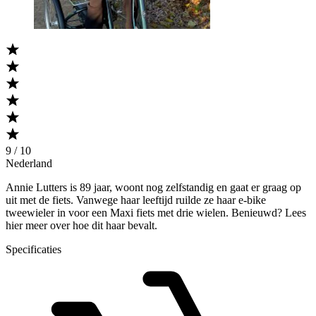
9 / 10
Nederland
Annie Lutters is 89 jaar, woont nog zelfstandig en gaat er graag op
uit met de fiets. Vanwege haar leeftijd ruilde ze haar e-bike
tweewieler in voor een Maxi fiets met drie wielen. Benieuwd? Lees
hier meer over hoe dit haar bevalt.
Specificaties