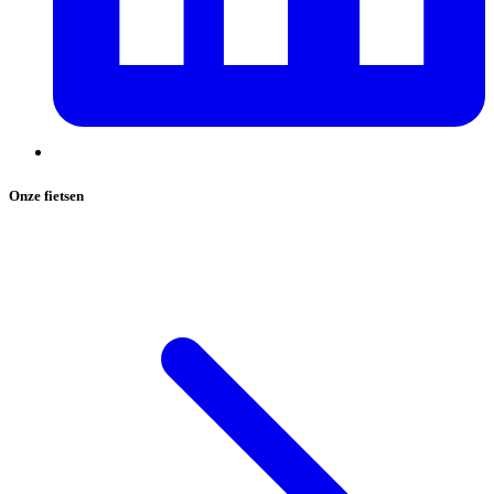
Onze fietsen