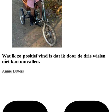
Wat ik zo positief vind is dat ik door de drie wielen
niet kan omvallen.
Annie Lutters