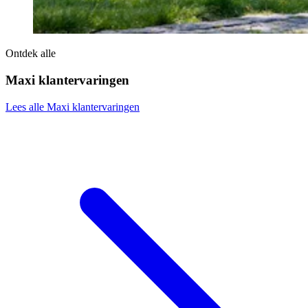
Ontdek alle
Maxi klantervaringen
Lees alle Maxi klantervaringen