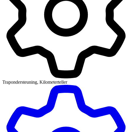
Trapondersteuning, Kilometerteller