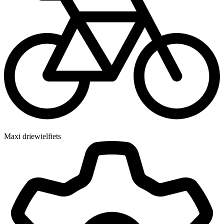
Maxi driewielfiets