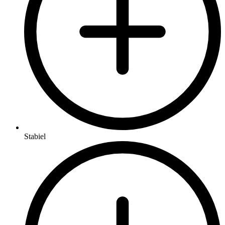
Stabiel