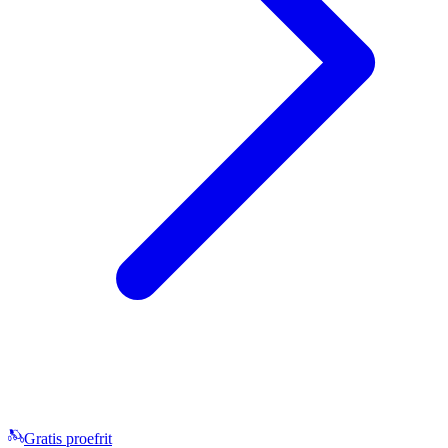
Gratis proefrit