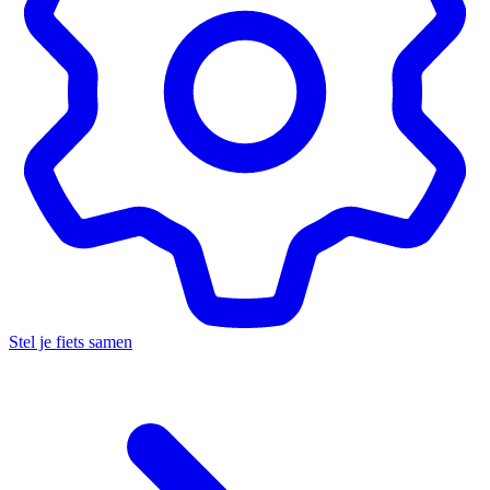
Stel je fiets samen