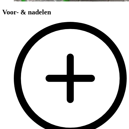
Voor- & nadelen