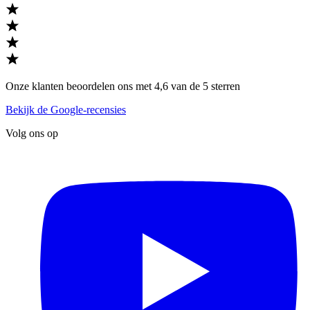
Onze klanten beoordelen ons met 4,6 van de 5 sterren
Bekijk de Google-recensies
Volg ons op