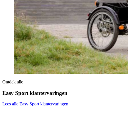
Ontdek alle
Easy Sport klantervaringen
Lees alle Easy Sport klantervaringen