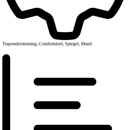
Trapondersteuning, Comfortstoel, Spiegel, Mand