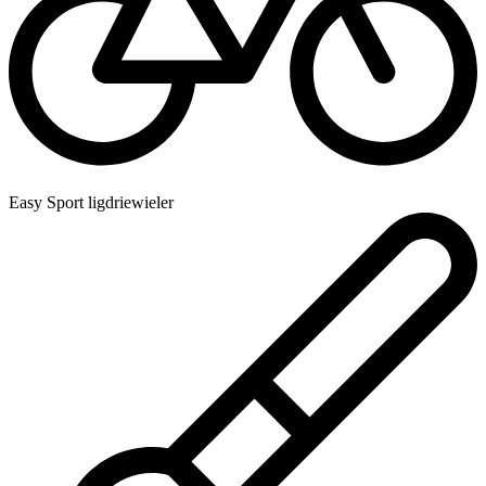
Easy Sport ligdriewieler