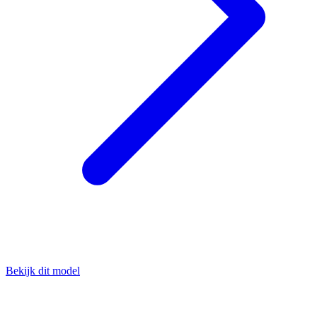
Bekijk dit model