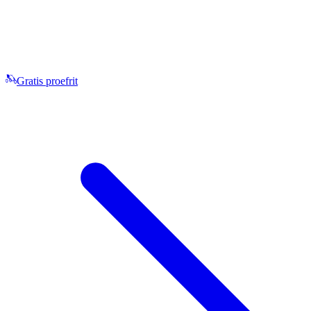
Gratis proefrit