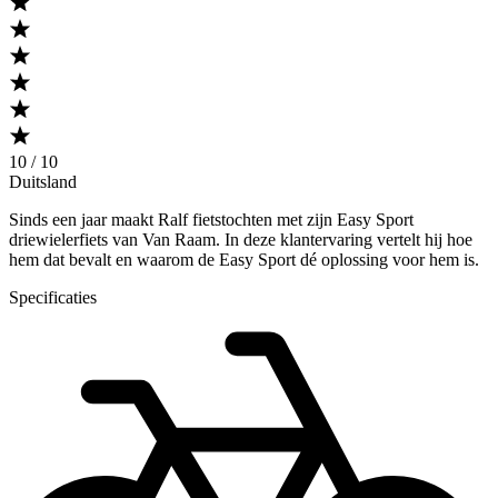
10 / 10
Duitsland
Sinds een jaar maakt Ralf fietstochten met zijn Easy Sport
driewielerfiets van Van Raam. In deze klantervaring vertelt hij hoe
hem dat bevalt en waarom de Easy Sport dé oplossing voor hem is.
Specificaties