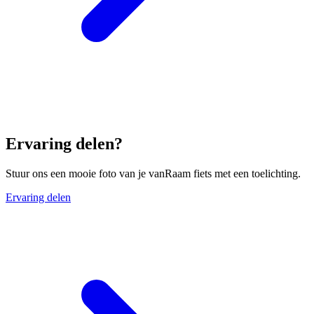
Ervaring delen?
Stuur ons een mooie foto van je vanRaam fiets met een toelichting.
Ervaring delen