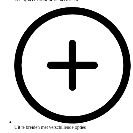
Uit te breiden met verschillende opties