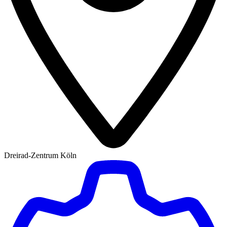
Dreirad-Zentrum Köln