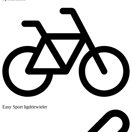
Easy Sport ligdriewieler