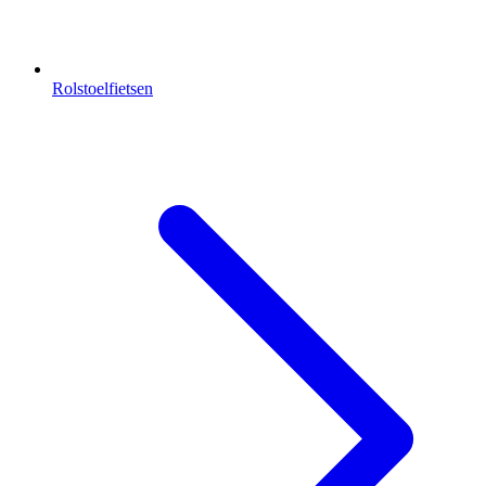
Rolstoelfietsen