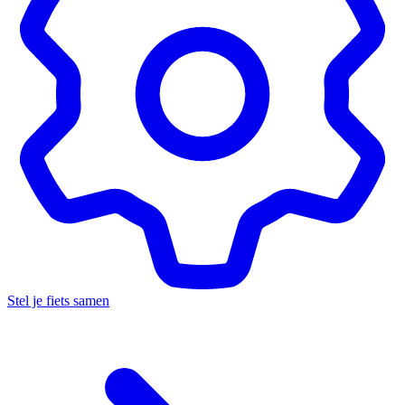
Stel je fiets samen