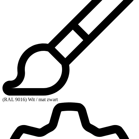
(RAL 9016) Wit / mat zwart