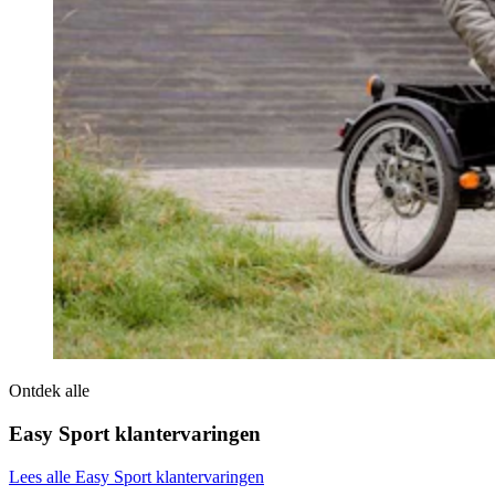
Ontdek alle
Easy Sport klantervaringen
Lees alle Easy Sport klantervaringen