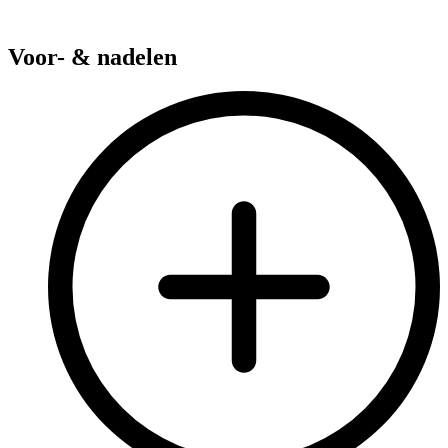
Voor- & nadelen