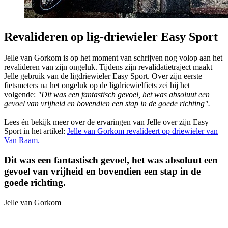
Revalideren op lig-driewieler Easy Sport
Jelle van Gorkom is op het moment van schrijven nog volop aan het
revalideren van zijn ongeluk. Tijdens zijn revalidatietraject maakt
Jelle gebruik van de ligdriewieler Easy Sport. Over zijn eerste
fietsmeters na het ongeluk op de ligdriewielfiets zei hij het
volgende:
"Dit was een fantastisch gevoel, het was absoluut een
gevoel van vrijheid en bovendien een stap in de goede richting".
Lees én bekijk meer over de ervaringen van Jelle over zijn Easy
Sport in het artikel:
Jelle van Gorkom revalideert op driewieler van
Van Raam.
Dit was een fantastisch gevoel, het was absoluut een
gevoel van vrijheid en bovendien een stap in de
goede richting.
Jelle van Gorkom