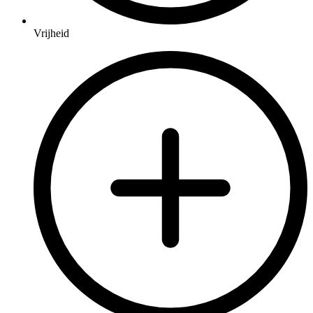
Vrijheid