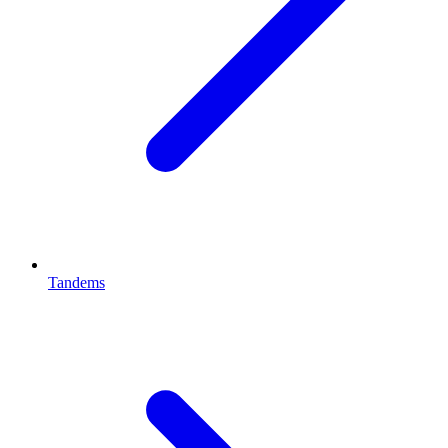
Tandems