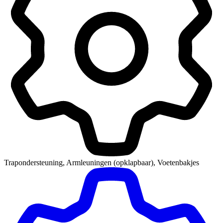
Trapondersteuning, Armleuningen (opklapbaar), Voetenbakjes