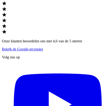
Onze klanten beoordelen ons met 4,6 van de 5 sterren
Bekijk de Google-recensies
Volg ons op