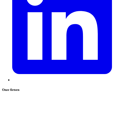
Onze fietsen