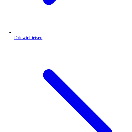
Driewielfietsen