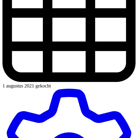
1 augustus 2021 gekocht