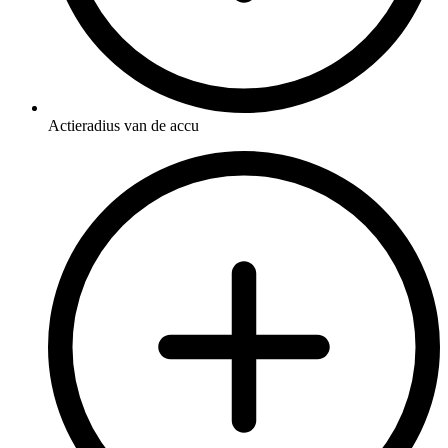
Actieradius van de accu