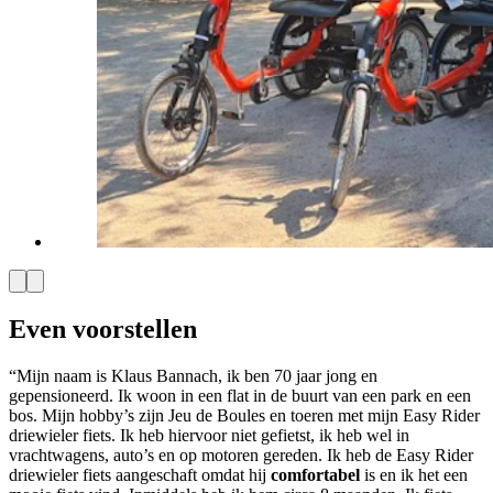
Even voorstellen
“Mijn naam is Klaus Bannach, ik ben 70 jaar jong en
gepensioneerd. Ik woon in een flat in de buurt van een park en een
bos. Mijn hobby’s zijn Jeu de Boules en toeren met mijn Easy Rider
driewieler fiets. Ik heb hiervoor niet gefietst, ik heb wel in
vrachtwagens, auto’s en op motoren gereden. Ik heb de Easy Rider
driewieler fiets aangeschaft omdat hij
comfortabel
is en ik het een