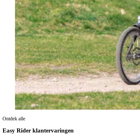
Ontdek alle
Easy Rider klantervaringen