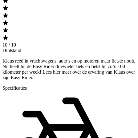
10 / 10
Duitsland
Klaus reed in vrachtwagens, auto’s en op motoren maar fietste nooit.
Nu heeft hij de Easy Rider driewieler fiets en fietst hij zo’n 100
kilometer per week! Lees hier meer over de ervaring van Klaus over
zijn Easy Rider.
Specificaties