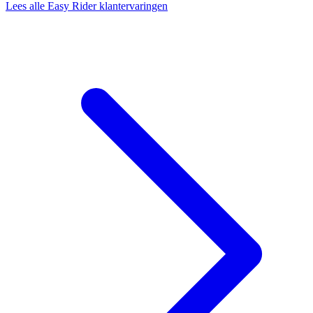
Lees alle Easy Rider klantervaringen