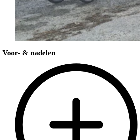
Voor- & nadelen