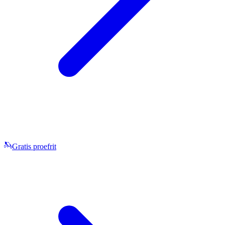
Gratis proefrit