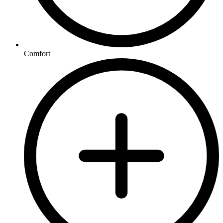
Comfort