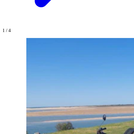
1
/
4