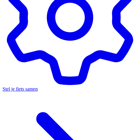
Stel je fiets samen