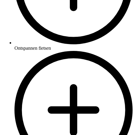
Ontspannen fietsen