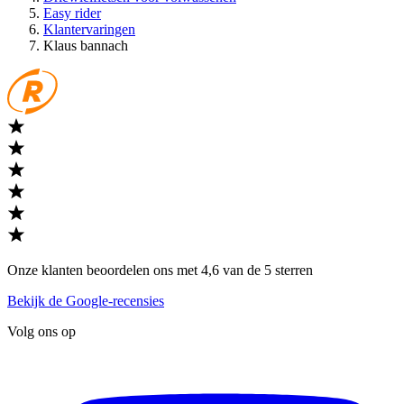
Easy rider
Klantervaringen
Klaus bannach
Onze klanten beoordelen ons met 4,6 van de 5 sterren
Bekijk de Google-recensies
Volg ons op