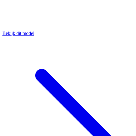
Bekijk dit model