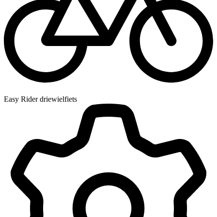
Easy Rider driewielfiets