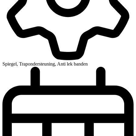
Spiegel, Trapondersteuning, Anti lek banden