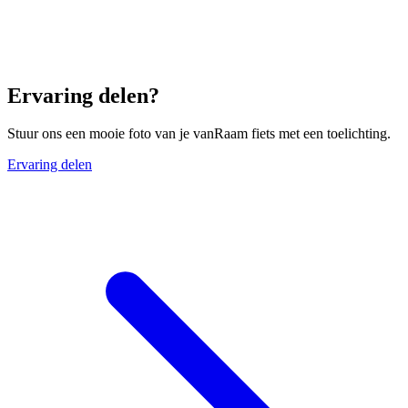
Ervaring delen?
Stuur ons een mooie foto van je vanRaam fiets met een toelichting.
Ervaring delen