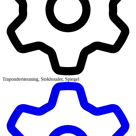
Trapondersteuning, Stokhouder, Spiegel