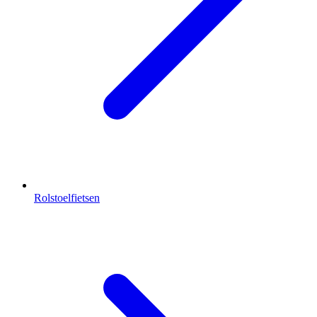
Rolstoelfietsen