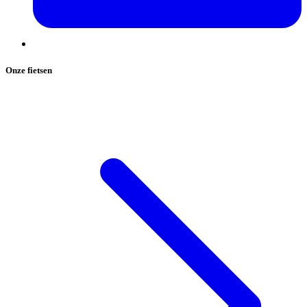
Onze fietsen