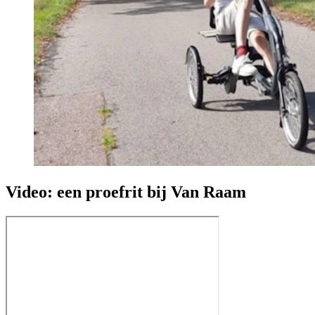
Video: een proefrit bij Van Raam