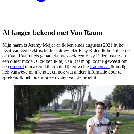
Al langer bekend met Van Raam
Mijn naam is Jeremy Meijer en ik ben sinds augustus 2021 in het
bezit van een elektrische fiets driewieler Easy Rider. Ik heb al eerder
een Van Raam fiets gehad, dat was ook een Easy Rider, maar van
een ouder model. Ook ben ik bij Van Raam op locatie geweest om
een
proefrit
te maken. Dit om de kijken welke
framemaat
ik nodig
heb vanwege mijn lengte, en nog wat andere informatie door te
spreken. Ik heb ook nog een video van de proefrit.