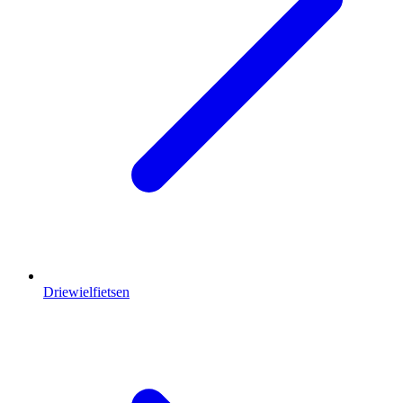
Driewielfietsen