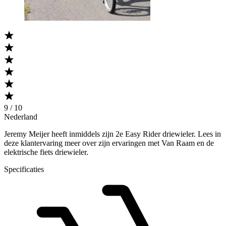
9 / 10
Nederland
Jeremy Meijer heeft inmiddels zijn 2e Easy Rider driewieler. Lees in
deze klantervaring meer over zijn ervaringen met Van Raam en de
elektrische fiets driewieler.
Specificaties