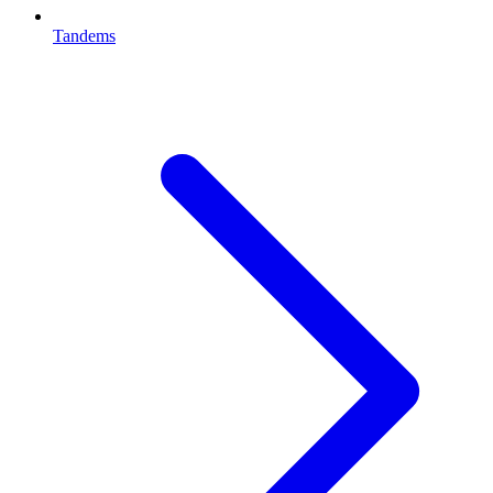
Tandems