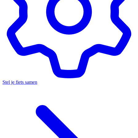
Stel je fiets samen