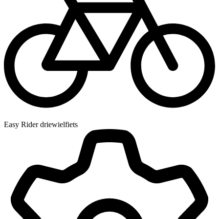
Easy Rider driewielfiets