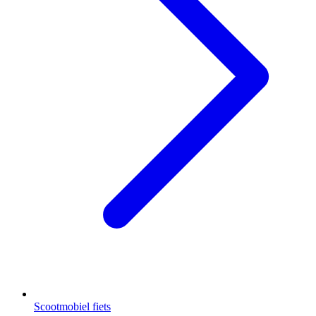
Scootmobiel fiets