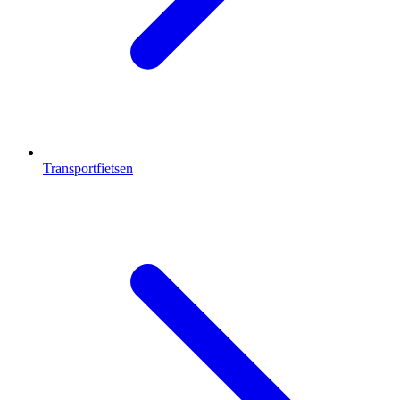
Transportfietsen