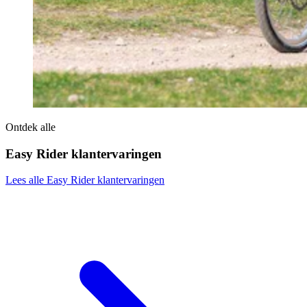
Ontdek alle
Easy Rider klantervaringen
Lees alle Easy Rider klantervaringen