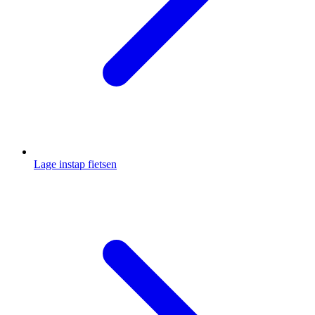
Lage instap fietsen