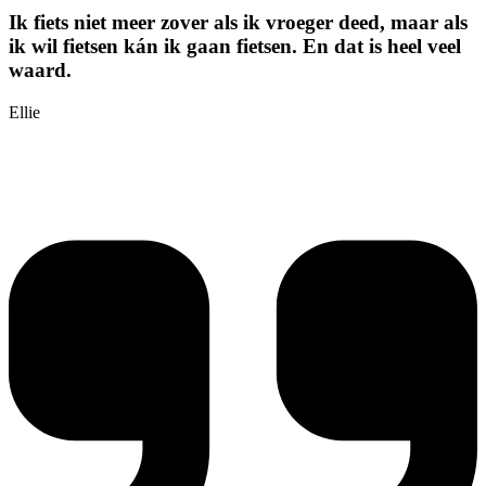
Ik fiets niet meer zover als ik vroeger deed, maar als
ik wil fietsen kán ik gaan fietsen. En dat is heel veel
waard.
Ellie