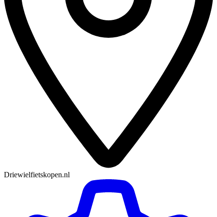
Driewielfietskopen.nl