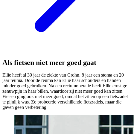
Als fietsen niet meer goed gaat
Ellie heeft al 30 jaar de ziekte van Crohn, 8 jaar een stoma en 20
jaar reuma. Door de reuma kan Ellie haar schouders en handen
minder goed gebruiken. Na een rectumoperatie heeft Ellie ernstige
zenuwpijn in haar billen, waardoor zij niet meer goed kan zitten.
Fietsen ging ook niet meer goed, omdat het zitten op een fietszadel
te pijnlijk was. Ze probeerde verschillende fietszadels, maar die
gaven geen verbetering.