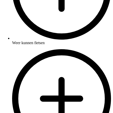
Weer kunnen fietsen