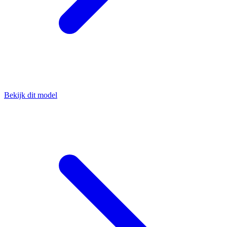
Bekijk dit model