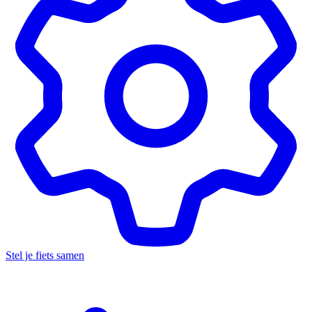
Stel je fiets samen