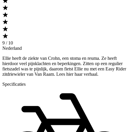
9 / 10
Nederland
Ellie heeft de ziekte van Crohn, een stoma en reuma. Ze heeft
hierdoor veel pijnklachten en beperkingen. Zitten op een regulier
fietszadel was te pijnlijk, daarom fietst Ellie nu met een Easy Rider
zitdriewieler van Van Raam. Lees hier haar verhaal.
Specificaties