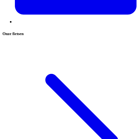
Onze fietsen