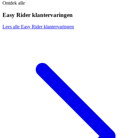
Ontdek alle
Easy Rider klantervaringen
Lees alle Easy Rider klantervaringen