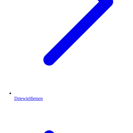
Driewielfietsen