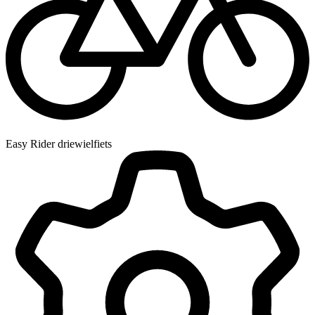
Easy Rider driewielfiets