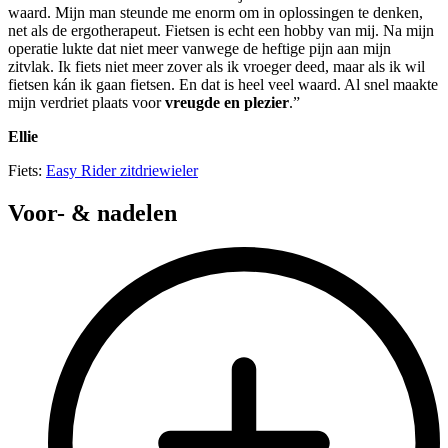
waard. Mijn man steunde me enorm om in oplossingen te denken,
net als de ergotherapeut. Fietsen is echt een hobby van mij. Na mijn
operatie lukte dat niet meer vanwege de heftige pijn aan mijn
zitvlak. Ik fiets niet meer zover als ik vroeger deed, maar als ik wil
fietsen kán ik gaan fietsen. En dat is heel veel waard. Al snel maakte
mijn verdriet plaats voor
vreugde en plezier
.”
Ellie
Fiets:
Easy Rider zitdriewieler
Voor- & nadelen