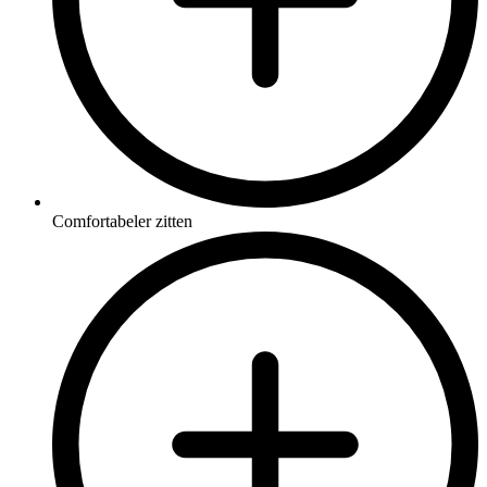
Comfortabeler zitten