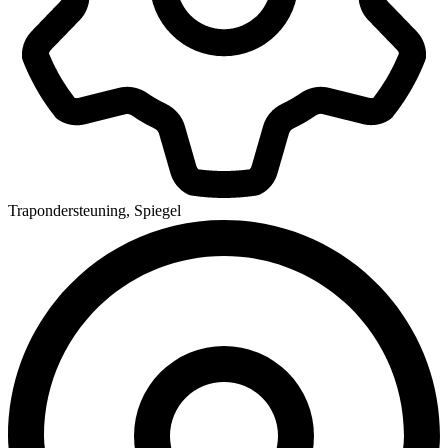
Trapondersteuning, Spiegel