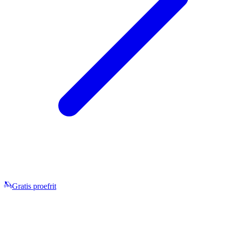
Gratis proefrit