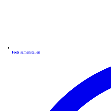
Fiets samenstellen