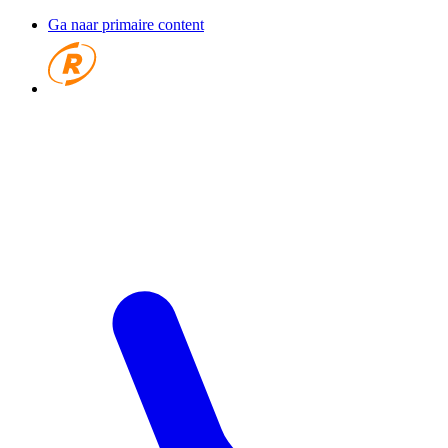
Ga naar primaire content