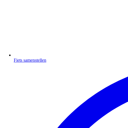
Fiets samenstellen