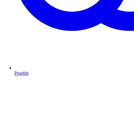
Proefrit