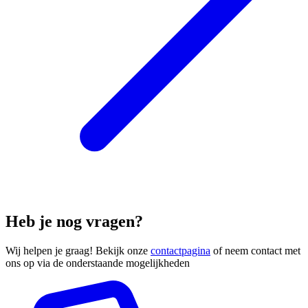
Heb je nog vragen?
Wij helpen je graag! Bekijk onze
contactpagina
of neem contact met
ons op via de onderstaande mogelijkheden