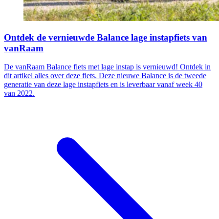
Ontdek de vernieuwde Balance lage instapfiets van
vanRaam
De vanRaam Balance fiets met lage instap is vernieuwd! Ontdek in
dit artikel alles over deze fiets. Deze nieuwe Balance is de tweede
generatie van deze lage instapfiets en is leverbaar vanaf week 40
van 2022.