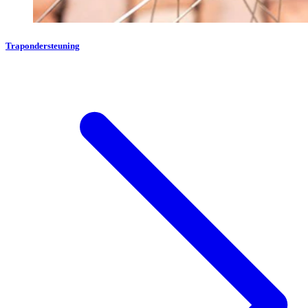
Trapondersteuning