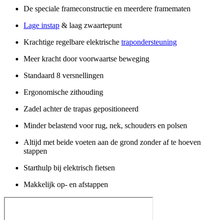
De speciale frameconstructie en meerdere framematen
Lage instap
& laag zwaartepunt
Krachtige regelbare elektrische
trapondersteuning
Meer kracht door voorwaartse beweging
Standaard 8 versnellingen
Ergonomische zithouding
Zadel achter de trapas gepositioneerd
Minder belastend voor rug, nek, schouders en polsen
Altijd met beide voeten aan de grond zonder af te hoeven
stappen
Starthulp bij elektrisch fietsen
Makkelijk op- en afstappen