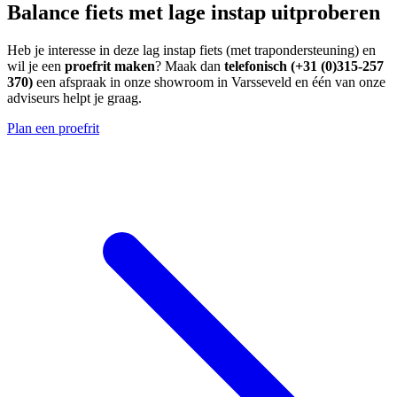
Balance fiets met lage instap uitproberen
Heb je interesse in deze lag instap fiets (met trapondersteuning) en
wil je een
proefrit maken
? Maak dan
telefonisch (+31 (0)315-257
370)
een afspraak in onze showroom in Varsseveld en één van onze
adviseurs helpt je graag.
Plan een proefrit