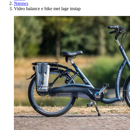
Nieuws
Video balance e bike met lage instap