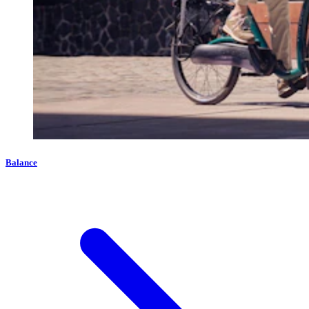
Balance