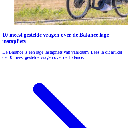
10 meest gestelde vragen over de Balance lage
instapfiets
De Balance is een lage instapfiets van vanRaam. Lees in dit artikel
de 10 meest gestelde vragen over de Balance.