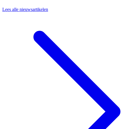
Lees alle nieuwsartikelen