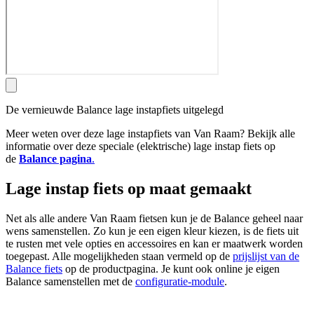
De vernieuwde Balance lage instapfiets uitgelegd
Meer weten over deze lage instapfiets van Van Raam? Bekijk alle
informatie over deze speciale (elektrische) lage instap fiets op
de
Balance pagina
.
Lage instap fiets op maat gemaakt
Net als alle andere Van Raam fietsen kun je de Balance geheel naar
wens samenstellen. Zo kun je een eigen kleur kiezen, is de fiets uit
te rusten met vele opties en accessoires en kan er maatwerk worden
toegepast. Alle mogelijkheden staan vermeld op de
prijslijst van de
Balance fiets
op de productpagina. Je kunt ook online je eigen
Balance samenstellen met de
configuratie-module
.