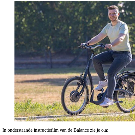
In onderstaande instructiefilm van de Balance zie je o.a: