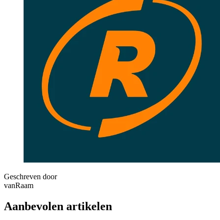
Geschreven door
vanRaam
Aanbevolen artikelen