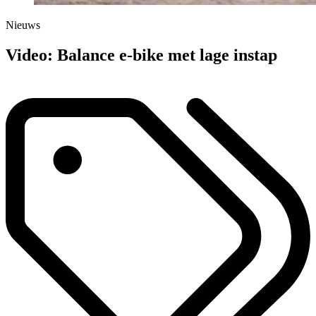
Nieuws
Video: Balance e-bike met lage instap