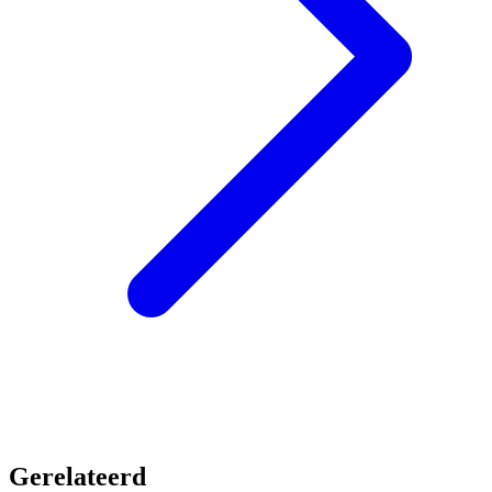
Gerelateerd