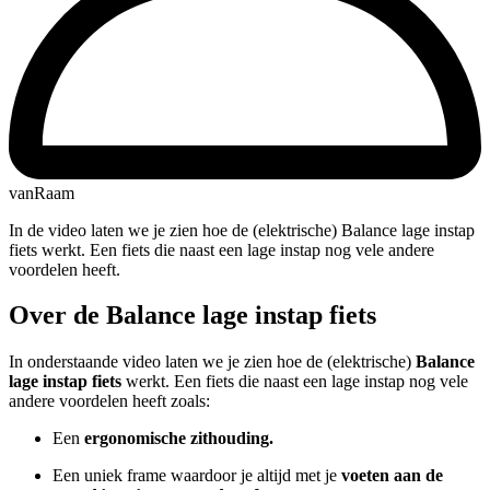
vanRaam
In de video laten we je zien hoe de (elektrische) Balance lage instap
fiets werkt. Een fiets die naast een lage instap nog vele andere
voordelen heeft.
Over de Balance lage instap fiets
In onderstaande video laten we je zien hoe de (elektrische)
Balance
lage instap fiets
werkt. Een fiets die naast een lage instap nog vele
andere voordelen heeft zoals:
Een
ergonomische zithouding.
Een uniek frame waardoor je altijd met je
voeten aan de