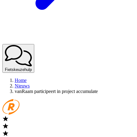
Fietskeuzehulp
Home
Nieuws
vanRaam participeert in project accumulate