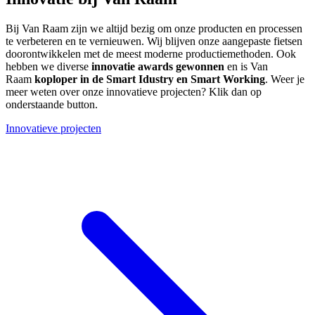
Bij Van Raam zijn we altijd bezig om onze producten en processen
te verbeteren en te vernieuwen. Wij blijven onze aangepaste fietsen
doorontwikkelen met de meest moderne productiemethoden. Ook
hebben we diverse
innovatie awards gewonnen
en is Van
Raam
koploper in de Smart Idustry en Smart Working
. Weer je
meer weten over onze innovatieve projecten? Klik dan op
onderstaande button.
Innovatieve projecten