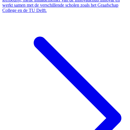
werkt samen met de verschillende scholen zoals het Graafschap
College en de TU Delft.