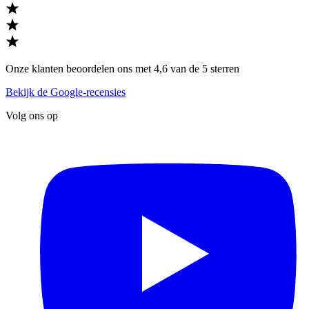
Onze klanten beoordelen ons met 4,6 van de 5 sterren
Bekijk de Google-recensies
Volg ons op