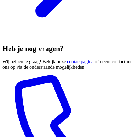
Heb je nog vragen?
Wij helpen je graag! Bekijk onze
contactpagina
of neem contact met
ons op via de onderstaande mogelijkheden