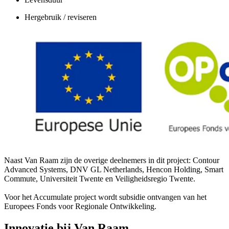
Hergebruik / reviseren
Naast Van Raam zijn de overige deelnemers in dit project: Contour
Advanced Systems, DNV GL Netherlands, Hencon Holding, Smart
Commute, Universiteit Twente en Veiligheidsregio Twente.
Voor het Accumulate project wordt subsidie ontvangen van het
Europees Fonds voor Regionale Ontwikkeling.
Innovatie bij Van Raam