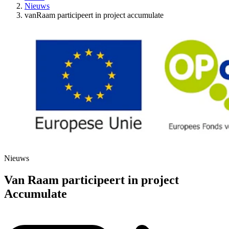
Nieuws
vanRaam participeert in project accumulate
Nieuws
Van Raam participeert in project
Accumulate