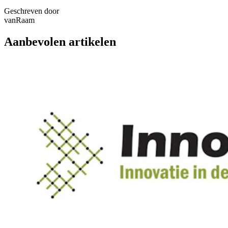
Geschreven door
vanRaam
Aanbevolen artikelen