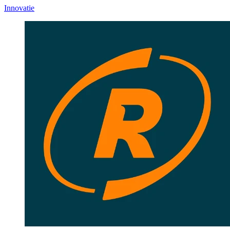
Innovatie