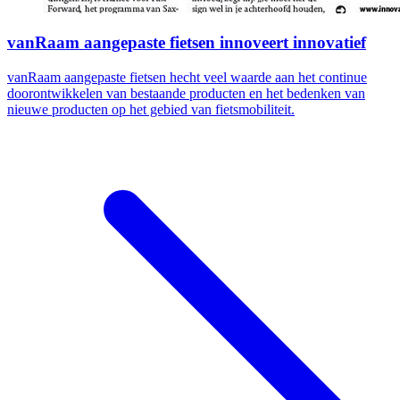
vanRaam aangepaste fietsen innoveert innovatief
vanRaam aangepaste fietsen hecht veel waarde aan het continue
doorontwikkelen van bestaande producten en het bedenken van
nieuwe producten op het gebied van fietsmobiliteit.