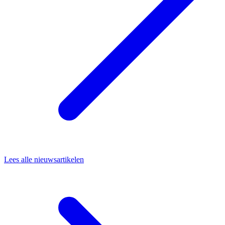
Lees alle nieuwsartikelen