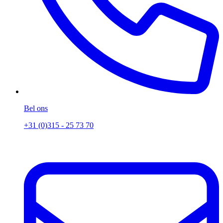
Bel ons
+31 (0)315 - 25 73 70