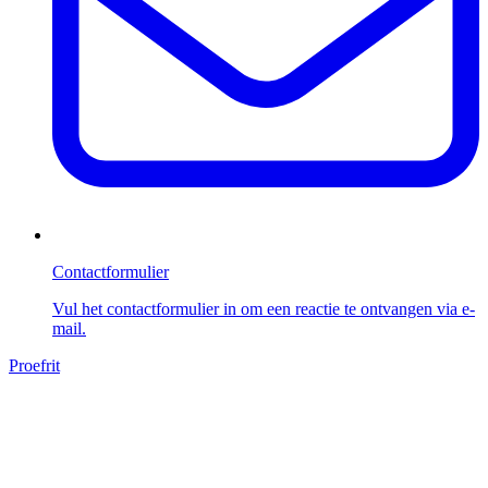
Contactformulier
Vul het contactformulier in om een reactie te ontvangen via e-
mail.
Proefrit