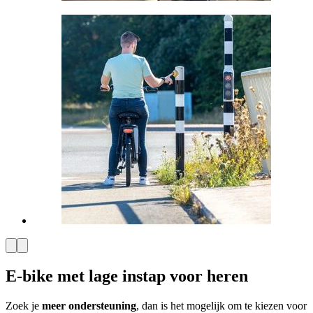
E-bike met lage instap voor heren
Zoek je
meer ondersteuning
, dan is het mogelijk om te kiezen voor