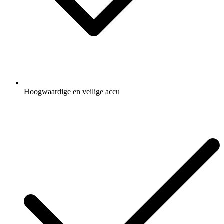
Hoogwaardige en veilige accu