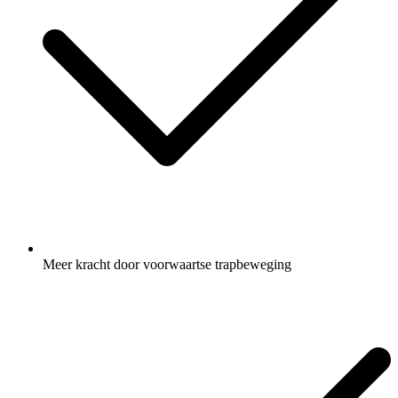
Meer kracht door voorwaartse trapbeweging