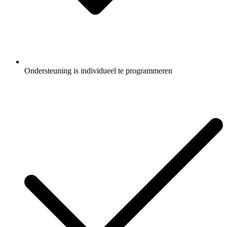
Ondersteuning is individueel te programmeren