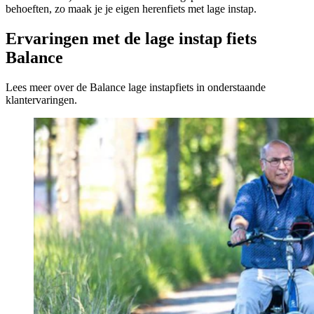
behoeften, zo maak je je eigen herenfiets met lage instap.
Ervaringen met de lage instap fiets
Balance
Lees meer over de Balance lage instapfiets in onderstaande
klantervaringen.