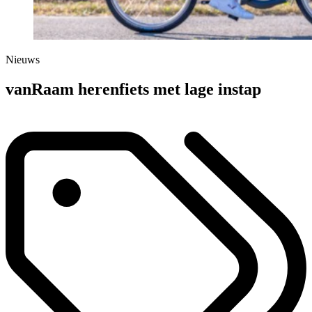
Nieuws
vanRaam herenfiets met lage instap