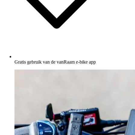
Gratis gebruik van de vanRaam e-bike app