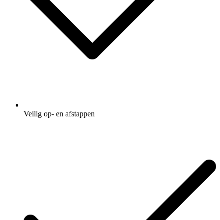
Veilig op- en afstappen