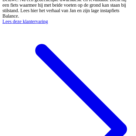
een fiets waarmee hij met beide voeten op de grond kan staan bij
stilstand. Lees hier het verhaal van Jan en zijn lage instapfiets
Balance.
Lees deze klantervaring