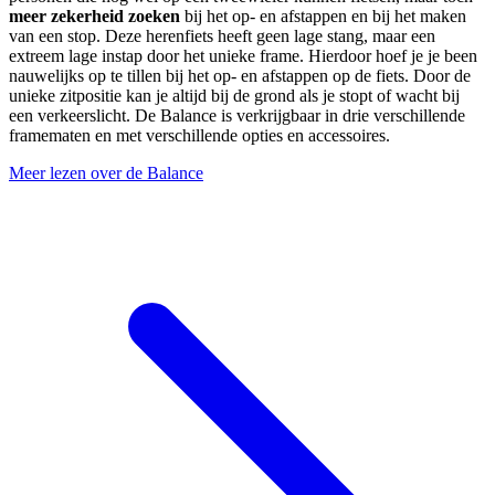
meer zekerheid zoeken
bij het op- en afstappen en bij het maken
van een stop. Deze herenfiets heeft geen lage stang, maar een
extreem lage instap door het unieke frame. Hierdoor hoef je je been
nauwelijks op te tillen bij het op- en afstappen op de fiets. Door de
unieke zitpositie kan je altijd bij de grond als je stopt of wacht bij
een verkeerslicht. De Balance is verkrijgbaar in drie verschillende
framematen en met verschillende opties en accessoires.
Meer lezen over de Balance