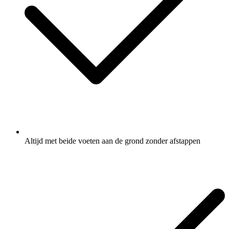
Altijd met beide voeten aan de grond zonder afstappen