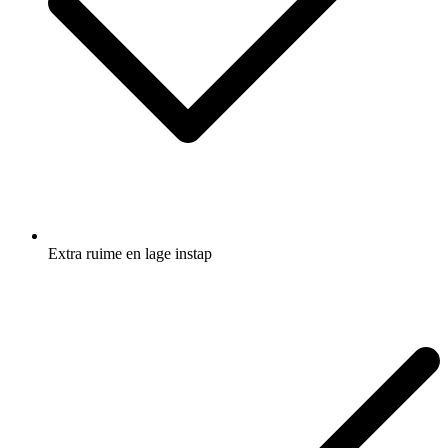
Extra ruime en lage instap