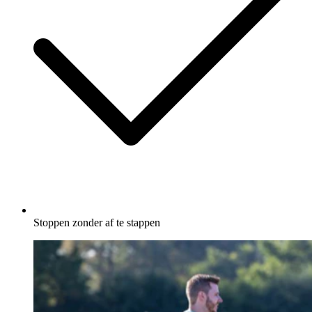
Stoppen zonder af te stappen