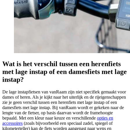
Wat is het verschil tussen een herenfiets
met lage instap of een damesfiets met lage
instap?
De lage instapfietsen van vanRaam zijn niet specifiek gemaakt voor
dames of heren. Als je kijkt naar het uiterlijk en de rijeigenschappen
zie je geen verschil tussen een herenfiets met lage instap of een
damesfiets met lage instap. Bij vanRaam wordt er gekeken naar de
lengte van de fietser, op basis daarvan wordt de framehoogte
bepaald. Met een kleur naar keuze en verschillende
opties en
accessoires
(zoals bijvoorbeeld een speciaal zadel, spiegel of
kilometerteller) kan de fiets worden aangepast naar wens en