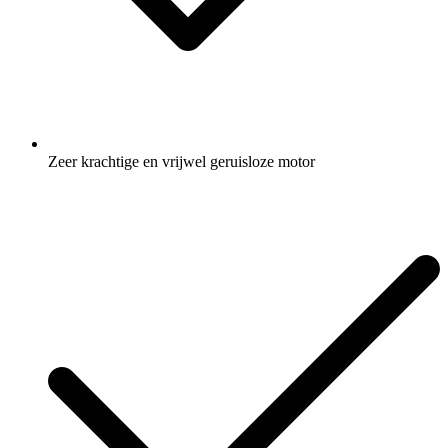
Zeer krachtige en vrijwel geruisloze motor