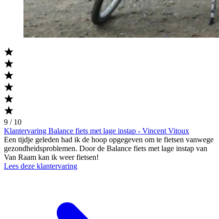
9 / 10
Klantervaring Balance fiets met lage instap - Vincent Vitoux
Een tijdje geleden had ik de hoop opgegeven om te fietsen vanwege
gezondheidsproblemen. Door de Balance fiets met lage instap van
Van Raam kan ik weer fietsen!
Lees deze klantervaring