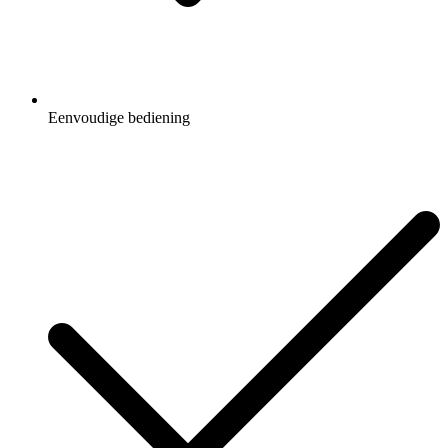
Eenvoudige bediening