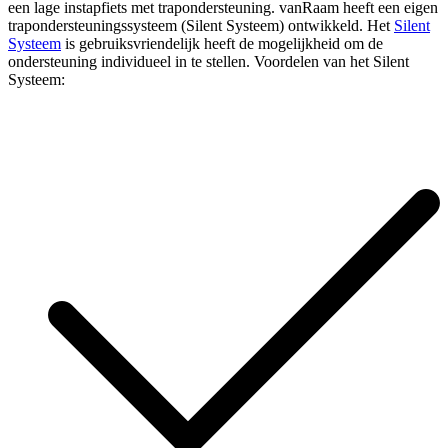
een lage instapfiets met trapondersteuning. vanRaam heeft een eigen
trapondersteuningssysteem (Silent Systeem) ontwikkeld. Het
Silent
Systeem
is gebruiksvriendelijk heeft de mogelijkheid om de
ondersteuning individueel in te stellen. Voordelen van het Silent
Systeem: