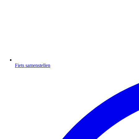
Fiets samenstellen