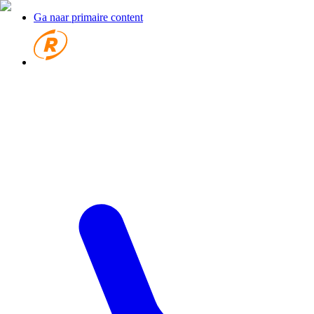
Ga naar primaire content