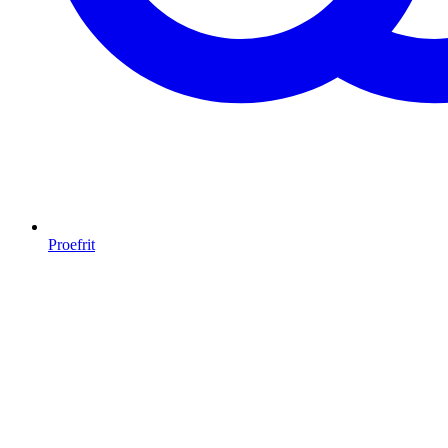
Proefrit