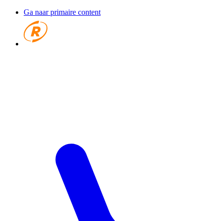
Ga naar primaire content