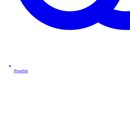
Proefrit