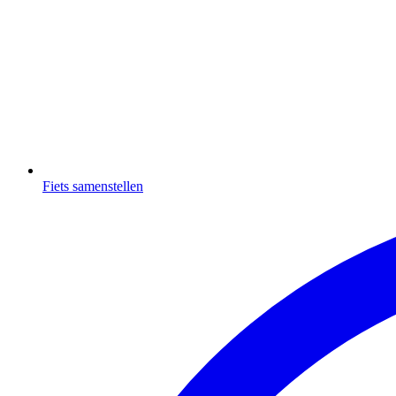
Fiets samenstellen