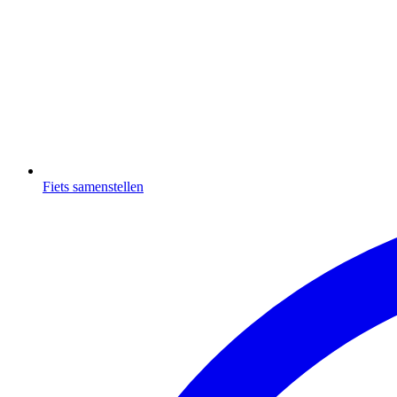
Fiets samenstellen