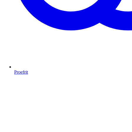
Proefrit