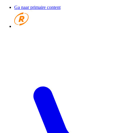
Ga naar primaire content