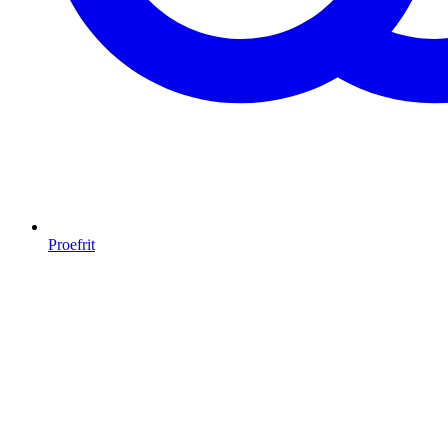
Proefrit