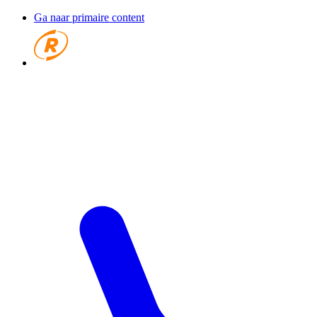
Ga naar primaire content