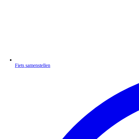
Fiets samenstellen