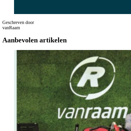
Geschreven door
vanRaam
Aanbevolen artikelen