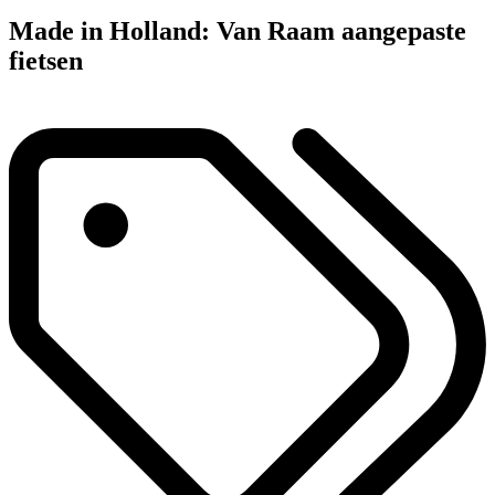
Made in Holland: Van Raam aangepaste
fietsen