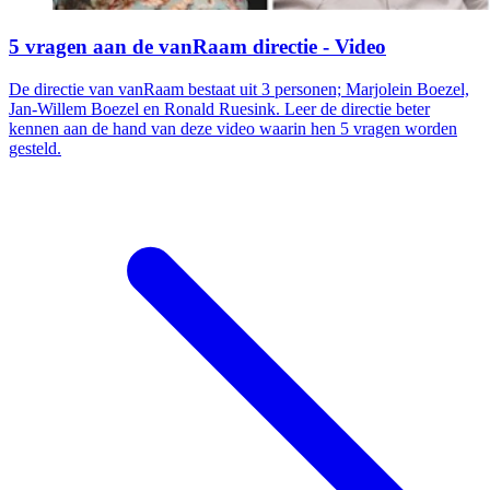
5 vragen aan de vanRaam directie - Video
De directie van vanRaam bestaat uit 3 personen; Marjolein Boezel,
Jan-Willem Boezel en Ronald Ruesink. Leer de directie beter
kennen aan de hand van deze video waarin hen 5 vragen worden
gesteld.