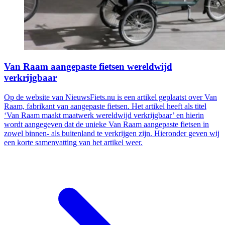
Van Raam aangepaste fietsen wereldwijd
verkrijgbaar
Op de website van NieuwsFiets.nu is een artikel geplaatst over Van
Raam, fabrikant van aangepaste fietsen. Het artikel heeft als titel
‘Van Raam maakt maatwerk wereldwijd verkrijgbaar’ en hierin
wordt aangegeven dat de unieke Van Raam aangepaste fietsen in
zowel binnen- als buitenland te verkrijgen zijn. Hieronder geven wij
een korte samenvatting van het artikel weer.