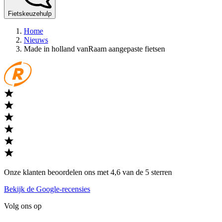
Fietskeuzehulp
Home
Nieuws
Made in holland vanRaam aangepaste fietsen
Onze klanten beoordelen ons met 4,6 van de 5 sterren
Bekijk de Google-recensies
Volg ons op