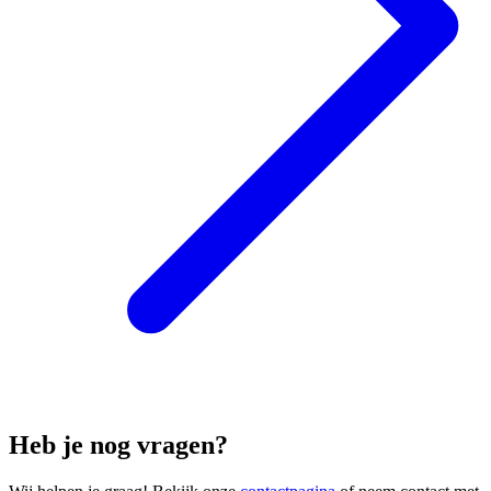
Heb je nog vragen?