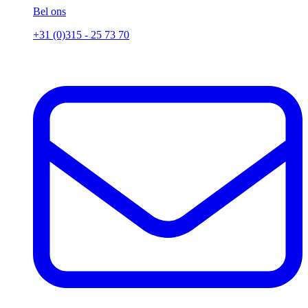
Bel ons
+31 (0)315 - 25 73 70