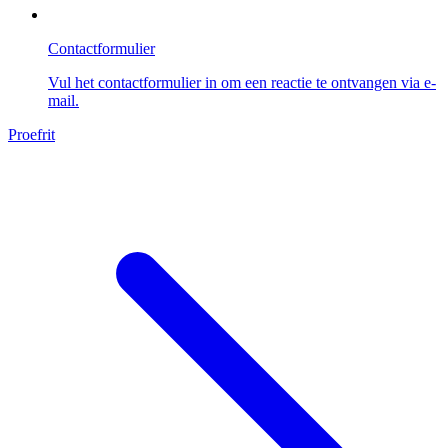
Contactformulier
Vul het contactformulier in om een reactie te ontvangen via e-
mail.
Proefrit