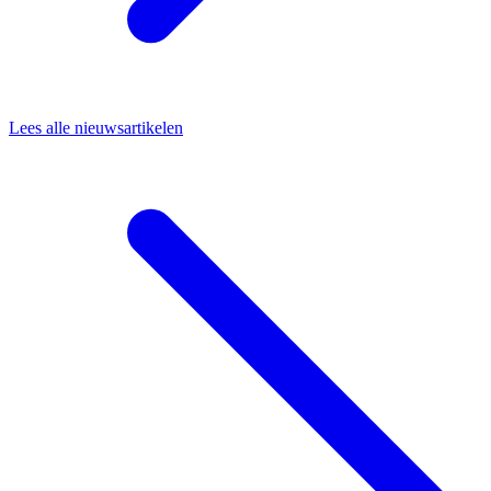
Lees alle nieuwsartikelen