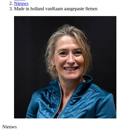
Nieuws
Made in holland vanRaam aangepaste fietsen
Nieuws