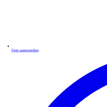
Fiets samenstellen