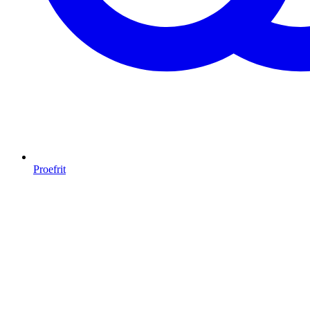
Proefrit