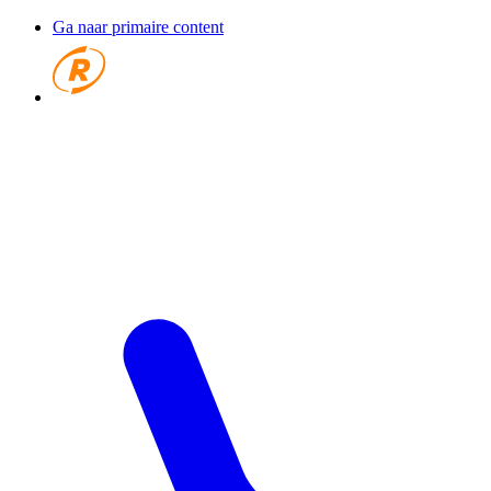
Ga naar primaire content