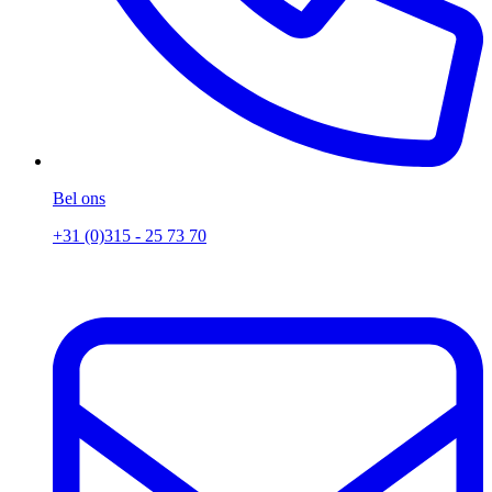
Bel ons
+31 (0)315 - 25 73 70