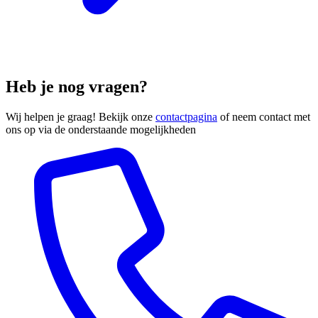
Heb je nog vragen?
Wij helpen je graag! Bekijk onze
contactpagina
of neem contact met
ons op via de onderstaande mogelijkheden