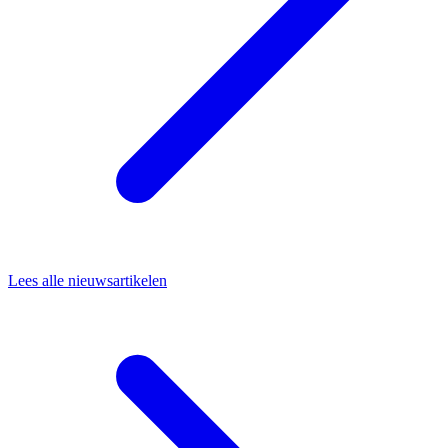
Lees alle nieuwsartikelen