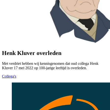
Henk Kluver overleden
Met verdriet hebben wij kennisgenomen dat oud collega Henk
Kluver 17 mei 2022 op 100-jarige leeftijd is overleden.
Collega's