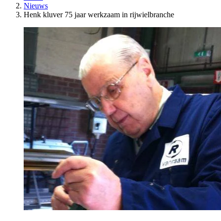
Nieuws
Henk kluver 75 jaar werkzaam in rijwielbranche