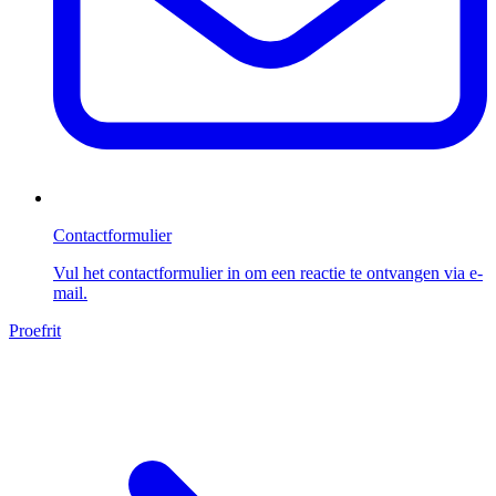
Contactformulier
Vul het contactformulier in om een reactie te ontvangen via e-
mail.
Proefrit