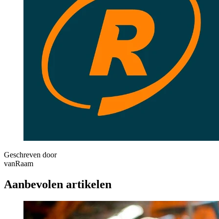
Geschreven door
vanRaam
Aanbevolen artikelen