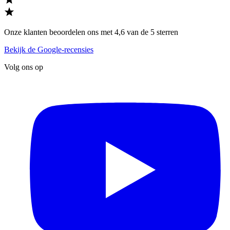
Onze klanten beoordelen ons met 4,6 van de 5 sterren
Bekijk de Google-recensies
Volg ons op