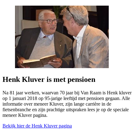
Henk Kluver is met pensioen
Na 81 jaar werken, waarvan 70 jaar bij Van Raam is Henk kluver
op 1 januari 2018 op 95-jarige leeftijd met pensioen gegaan. Alle
informatie over meneer Kluver, zijn lange carrière in de
fietsenbranche en zijn prachtige uitspraken lees je op de speciale
meneer Kluver pagina.
Bekijk hier de Henk Kluver pagina