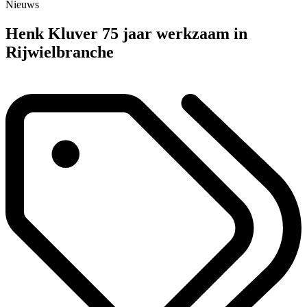
Nieuws
Henk Kluver 75 jaar werkzaam in
Rijwielbranche