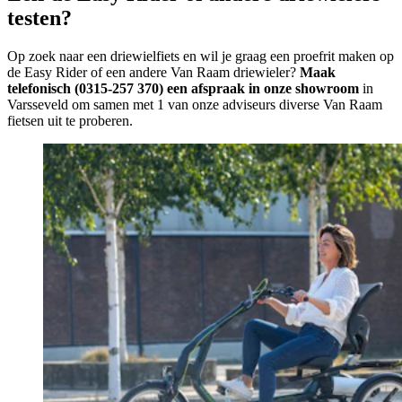
testen?
Op zoek naar een driewielfiets en wil je graag een proefrit maken op
de Easy Rider of een andere Van Raam driewieler?
Maak
telefonisch (0315-257 370) een afspraak in onze showroom
in
Varsseveld om samen met 1 van onze adviseurs diverse Van Raam
fietsen uit te proberen.