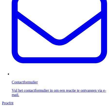
Contactformulier
Vul het contactformulier in om een reactie te ontvangen via e-
mail.
Proefrit