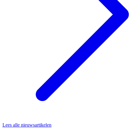
Lees alle nieuwsartikelen