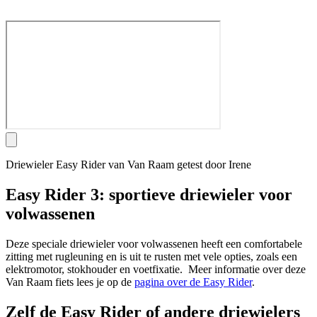
Driewieler Easy Rider van Van Raam getest door Irene
Easy Rider 3: sportieve driewieler voor
volwassenen
Deze speciale driewieler voor volwassenen heeft een comfortabele
zitting met rugleuning en is uit te rusten met vele opties, zoals een
elektromotor, stokhouder en voetfixatie. Meer informatie over deze
Van Raam fiets lees je op de
pagina over de Easy Rider
.
Zelf de Easy Rider of andere driewielers