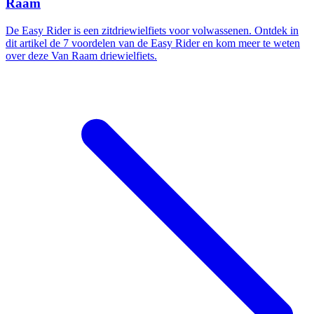
Raam
De Easy Rider is een zitdriewielfiets voor volwassenen. Ontdek in
dit artikel de 7 voordelen van de Easy Rider en kom meer te weten
over deze Van Raam driewielfiets.