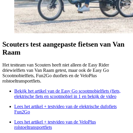
Scouters test aangepaste fietsen van Van
Raam
Het testteam van Scouters heeft niet alleen de Easy Rider
driewielfiets van Van Raam getest, maar ook de Easy Go
Scootmobielfiets, Fun2Go duofiets en de VeloPlus
rolstoeltransportfiets.
Bekijk het artikel van de Easy Go scootmobielfiets (fiets,
elektrische fiets en scootmobiel in 1 en bekijk de video
Lees het artikel + testvideo van de elektrische dufofiets
Fun2Go
Lees het artikel + testvideo van de VeloPlus
rolstoeltransportfiets