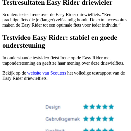
Testresultaten Easy Rider driewieler
Scouters tester Irene over de Easy Rider driewielfiets: “Een
prachtige fiets die je (langer) zelfstandig houdt. De extra accessoires
maken de Easy Rider tot een optimale fiets voor ieder individu.”
Testvideo Easy Rider: stabiel en goede
ondersteuning
In onderstaande testvideo fietst Irene op de Easy Rider met
trapondersteuning en geeft ze haar mening over deze driewielfiets.
Bekijk op de
website van Scouters
het volledige testrapport van de
Easy Rider driewielfiets.