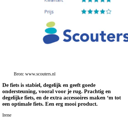
Bron: www.scouters.nl
De fiets is stabiel, degelijk en geeft goede
ondersteuning, vooral voor je rug. Prachtig en
degelijke fiets, en de extra accessoires maken ‘m tot
een optimale fiets. Een erg mooi product.
Irene