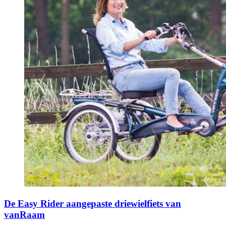
De Easy Rider aangepaste driewielfiets van
vanRaam