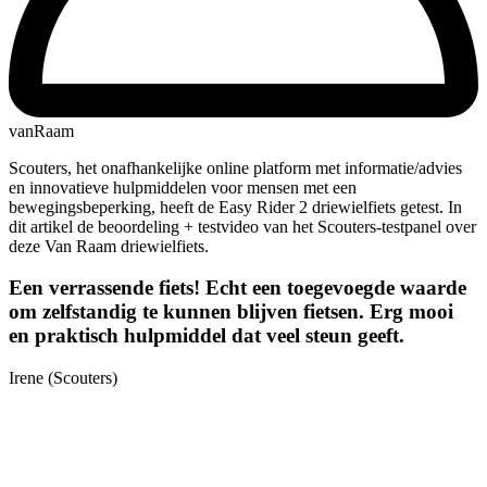
vanRaam
Scouters, het onafhankelijke online platform met informatie/advies
en innovatieve hulpmiddelen voor mensen met een
bewegingsbeperking, heeft de Easy Rider 2 driewielfiets getest. In
dit artikel de beoordeling + testvideo van het Scouters-testpanel over
deze Van Raam driewielfiets.
Een verrassende fiets! Echt een toegevoegde waarde
om zelfstandig te kunnen blijven fietsen. Erg mooi
en praktisch hulpmiddel dat veel steun geeft.
Irene (Scouters)