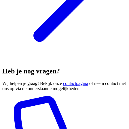
Heb je nog vragen?
Wij helpen je graag! Bekijk onze
contactpagina
of neem contact met
ons op via de onderstaande mogelijkheden