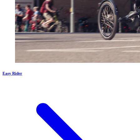
Easy Rider