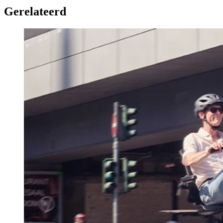
Gerelateerd