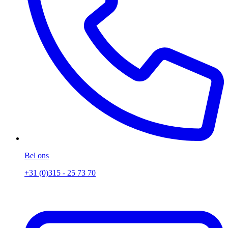
Bel ons
+31 (0)315 - 25 73 70