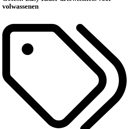
volwassenen