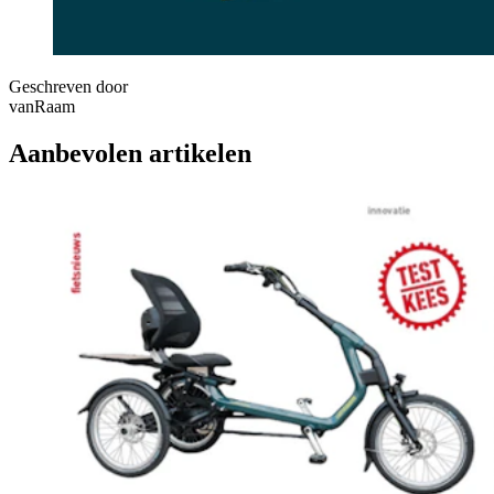
Geschreven door
vanRaam
Aanbevolen artikelen