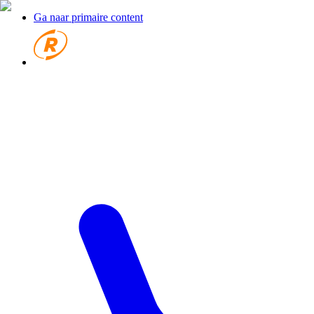
Ga naar primaire content