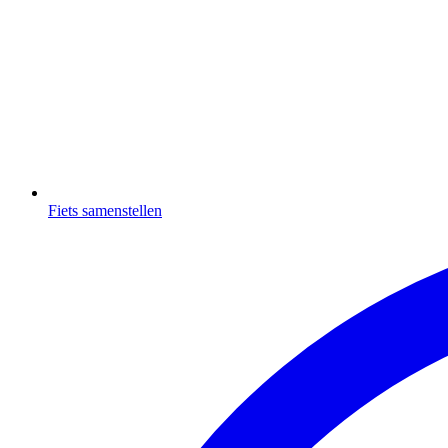
Fiets samenstellen