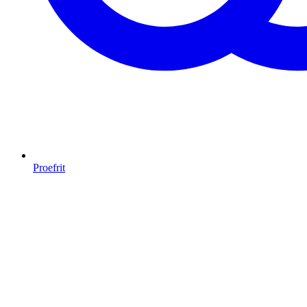
Proefrit