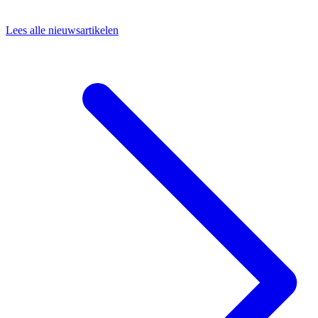
Lees alle nieuwsartikelen