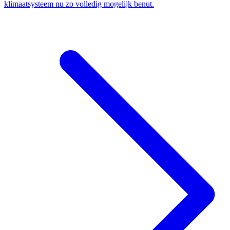
klimaatsysteem nu zo volledig mogelijk benut.