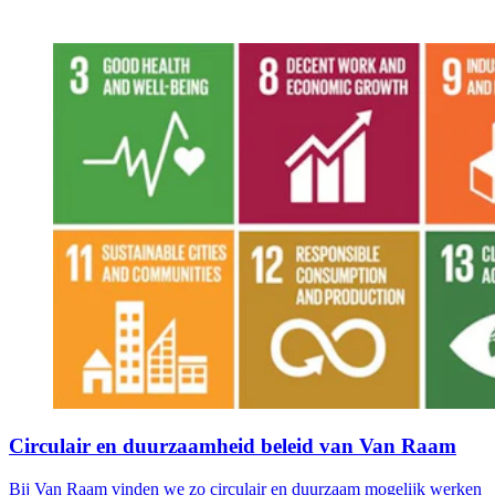
Circulair en duurzaamheid beleid van Van Raam
Bij Van Raam vinden we zo circulair en duurzaam mogelijk werken