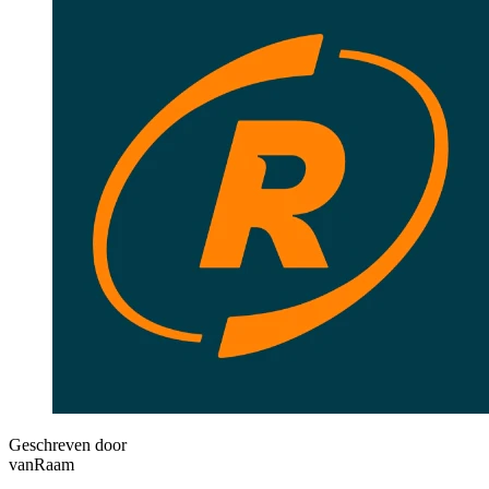
Geschreven door
vanRaam