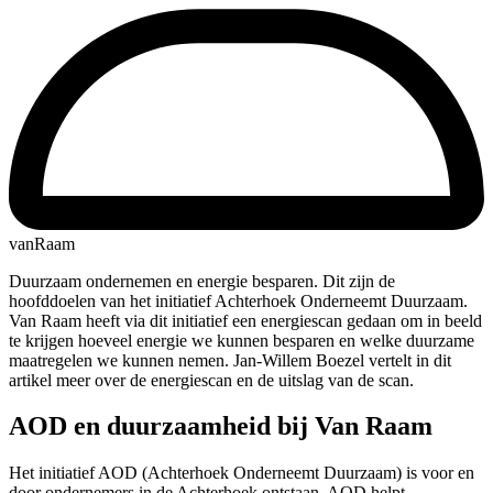
vanRaam
Duurzaam ondernemen en energie besparen. Dit zijn de
hoofddoelen van het initiatief Achterhoek Onderneemt Duurzaam.
Van Raam heeft via dit initiatief een energiescan gedaan om in beeld
te krijgen hoeveel energie we kunnen besparen en welke duurzame
maatregelen we kunnen nemen. Jan-Willem Boezel vertelt in dit
artikel meer over de energiescan en de uitslag van de scan.
AOD en duurzaamheid bij Van Raam
Het initiatief AOD (Achterhoek Onderneemt Duurzaam) is voor en
door ondernemers in de Achterhoek ontstaan. AOD helpt