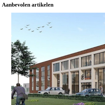
Aanbevolen artikelen