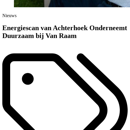
Nieuws
Energiescan van Achterhoek Onderneemt
Duurzaam bij Van Raam