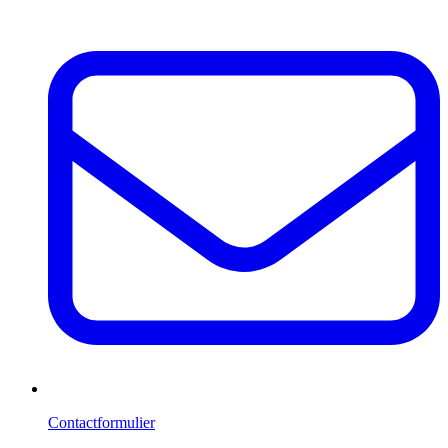
Contactformulier