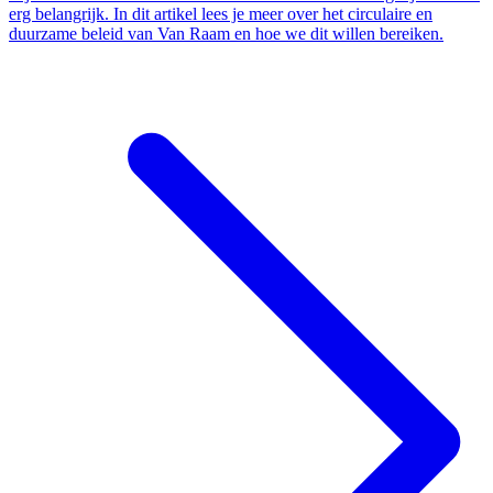
erg belangrijk. In dit artikel lees je meer over het circulaire en
duurzame beleid van Van Raam en hoe we dit willen bereiken.