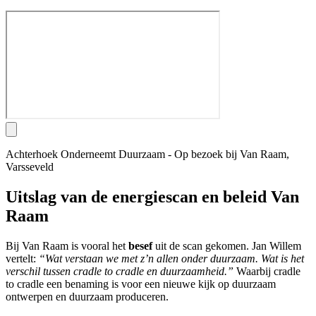
Achterhoek Onderneemt Duurzaam - Op bezoek bij Van Raam,
Varsseveld
Uitslag van de energiescan en beleid Van
Raam
Bij Van Raam is vooral het
besef
uit de scan gekomen. Jan Willem
vertelt:
“Wat verstaan we met z’n allen onder duurzaam. Wat is het
verschil tussen cradle to cradle en duurzaamheid.”
Waarbij cradle
to cradle een benaming is voor een nieuwe kijk op duurzaam
ontwerpen en duurzaam produceren.