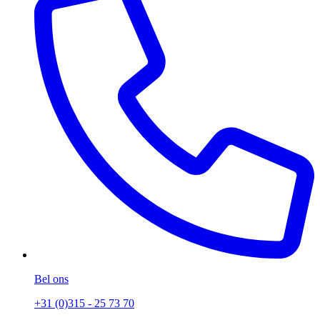
Bel ons
+31 (0)315 - 25 73 70