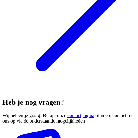
Heb je nog vragen?
Wij helpen je graag! Bekijk onze
contactpagina
of neem contact met
ons op via de onderstaande mogelijkheden