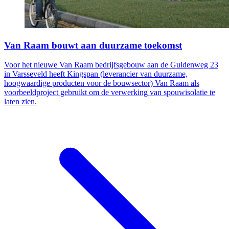
Van Raam bouwt aan duurzame toekomst
Voor het nieuwe Van Raam bedrijfsgebouw aan de Guldenweg 23
in Varsseveld heeft Kingspan (leverancier van duurzame,
hoogwaardige producten voor de bouwsector) Van Raam als
voorbeeldproject gebruikt om de verwerking van spouwisolatie te
laten zien.