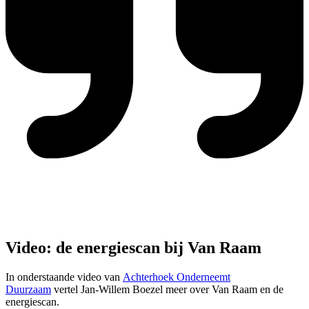
Video: de energiescan bij Van Raam
In onderstaande video van
Achterhoek Onderneemt
Duurzaam
vertel Jan-Willem Boezel meer over Van Raam en de
energiescan.