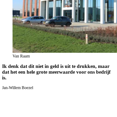
Van Raam
Ik denk dat dit niet in geld is uit te drukken, maar
dat het een hele grote meerwaarde voor ons bedrijf
is.
Jan-Willem Boezel