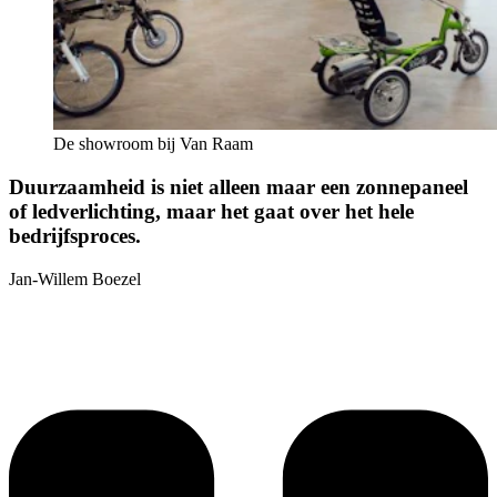
De showroom bij Van Raam
Duurzaamheid is niet alleen maar een zonnepaneel
of ledverlichting, maar het gaat over het hele
bedrijfsproces.
Jan-Willem Boezel