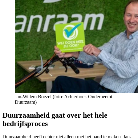
Jan-Willem Boezel (foto: Achterhoek Onderneemt
Duurzaam)
Duurzaamheid gaat over het hele
bedrijfsproces
Duurzaamheid heeft echter niet alleen met het pand te maken. Jan-