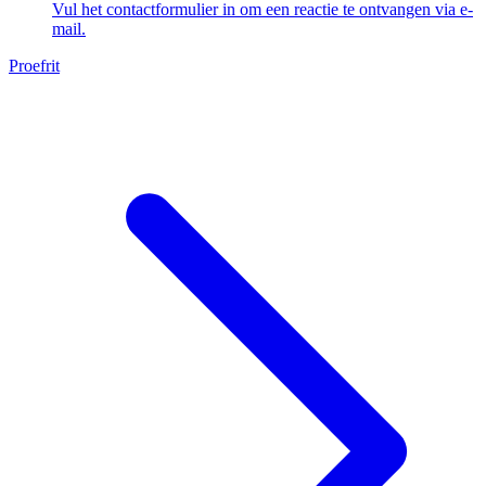
Vul het contactformulier in om een reactie te ontvangen via e-
mail.
Proefrit