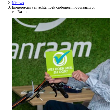
Nieuws
Energiescan van achterhoek onderneemt duurzaam bij
vanRaam