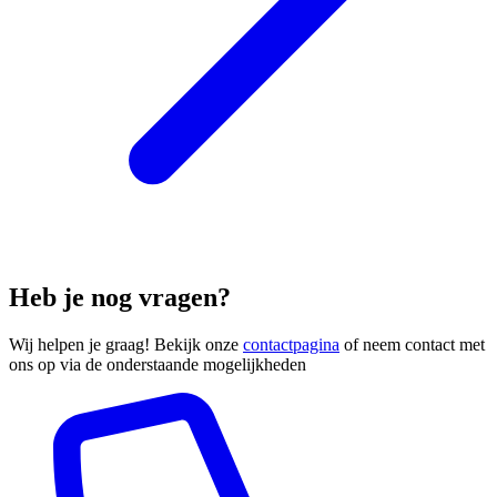
Heb je nog vragen?
Wij helpen je graag! Bekijk onze
contactpagina
of neem contact met
ons op via de onderstaande mogelijkheden