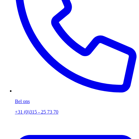
Bel ons
+31 (0)315 - 25 73 70