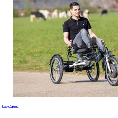
Easy Sport