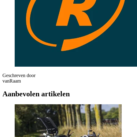
Geschreven door
vanRaam
Aanbevolen artikelen