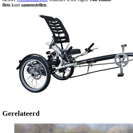
fiets
kunt
samenstellen
.
Gerelateerd