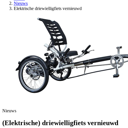
Nieuws
Elektrische driewielligfiets vernieuwd
Nieuws
(Elektrische) driewielligfiets vernieuwd