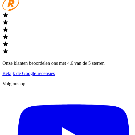
Onze klanten beoordelen ons met 4,6 van de 5 sterren
Bekijk de Google-recensies
Volg ons op