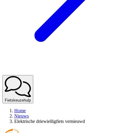
Fietskeuzehulp
Home
Nieuws
Elektrische driewielligfiets vernieuwd