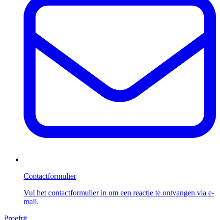
Contactformulier
Vul het contactformulier in om een reactie te ontvangen via e-
mail.
Proefrit