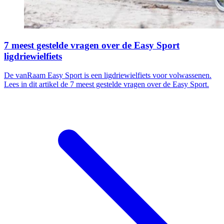
7 meest gestelde vragen over de Easy Sport
ligdriewielfiets
De vanRaam Easy Sport is een ligdriewielfiets voor volwassenen.
Lees in dit artikel de 7 meest gestelde vragen over de Easy Sport.