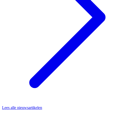
Lees alle nieuwsartikelen