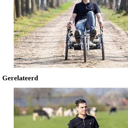
Gerelateerd