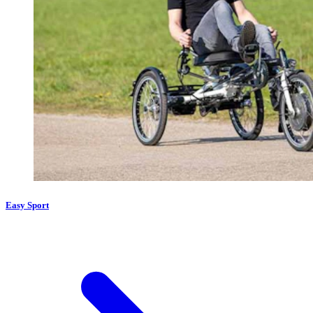
Easy Sport