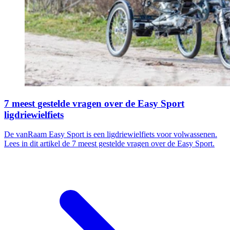
7 meest gestelde vragen over de Easy Sport
ligdriewielfiets
De vanRaam Easy Sport is een ligdriewielfiets voor volwassenen.
Lees in dit artikel de 7 meest gestelde vragen over de Easy Sport.