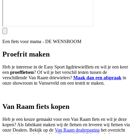
Een fiets voor mama - DE WENSBOOM
Proefrit maken
Heb je interesse in de Easy Sport ligdriewielfiets en wil je een keer
een
proeffietsen
? Of wil je het verschil testen tussen de
verschillende Van Raam driewielers?
Maak dan een afspraak
in
onze showroom in Varsseveld om een testrit te maken.
Van Raam fiets kopen
Heb je een keuze gemaakt voor een Van Raam fiets en wil je deze
kopen? Als fabrikant maken wij de fietsen en leveren wij fietsen via
onze Dealers. Bekijk op de
Van Raam dealerpagina
het overzicht