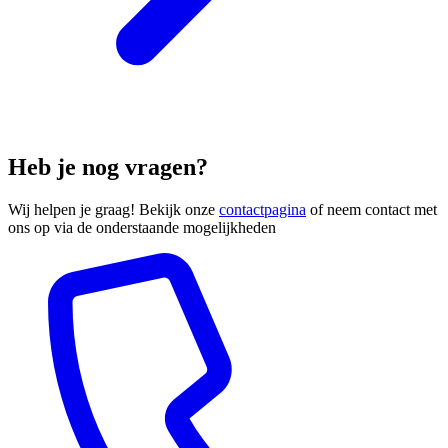
Heb je nog vragen?
Wij helpen je graag! Bekijk onze
contactpagina
of neem contact met
ons op via de onderstaande mogelijkheden