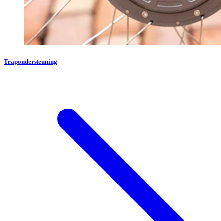
Trapondersteuning