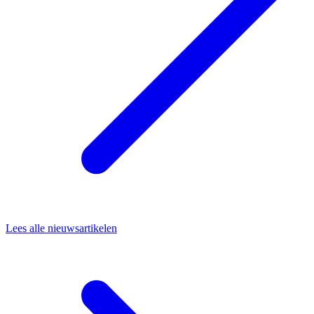
Lees alle nieuwsartikelen