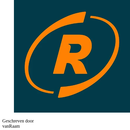
Geschreven door
vanRaam