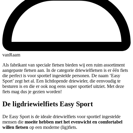
vanRaam
Als fabrikant van speciale fietsen bieden wij een ruim assortiment
aangepaste fietsen aan. In de categorie driewielfietsen is er één fiets
die perfect is voor sportief ingestelde personen. De naam ‘Easy
Sport’ zegt het al. Een lichtlopende driewieler, die eenvoudig te
besturen is en die er ook nog eens super sportief uitziet. Met deze
fiets mag dus je gezien worden!
De ligdriewielfiets Easy Sport
De Easy Sport is de ideale driewielfiets voor sportief ingestelde
mensen die
moeite hebben met het evenwicht en comfortabel
willen fietsen
op een moderne (lig)fiets.