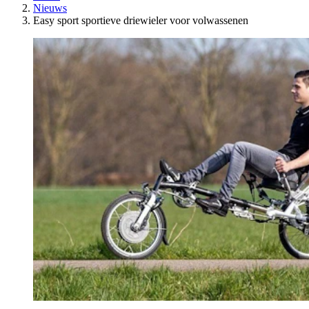
Nieuws
Easy sport sportieve driewieler voor volwassenen