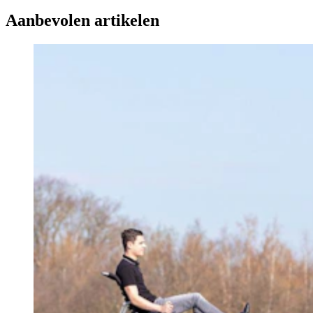
Aanbevolen artikelen