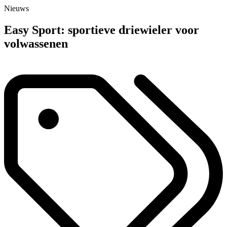
Nieuws
Easy Sport: sportieve driewieler voor
volwassenen