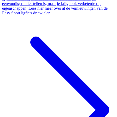
eenvoudiger in te stellen is, maar je krijgt ook verbeterde rij-
eigenschappen. Lees hier meer over al de vernieuwingen van de
Easy Sport ligfiets driewieler​.