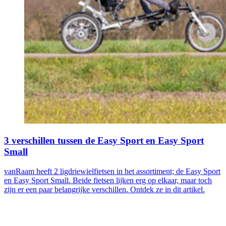
3 verschillen tussen de Easy Sport en Easy Sport
Small
vanRaam heeft 2 ligdriewielfietsen in het assortiment; de Easy Sport
en Easy Sport Small. Beide fietsen lijken erg op elkaar, maar toch
zijn er een paar belangrijke verschillen. Ontdek ze in dit artikel.