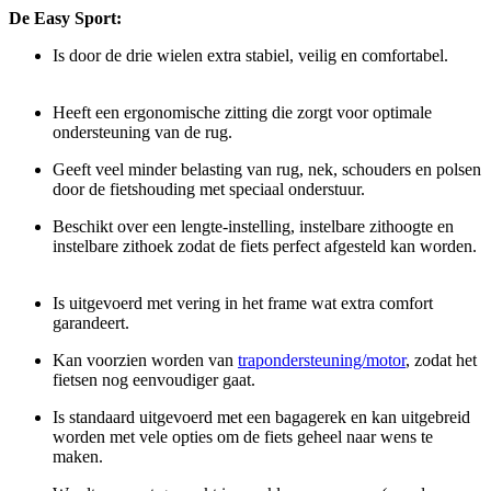
De Easy Sport:
Is door de drie wielen extra stabiel, veilig en comfortabel.
Heeft een ergonomische zitting die zorgt voor optimale
ondersteuning van de rug.
Geeft veel minder belasting van rug, nek, schouders en polsen
door de fietshouding met speciaal onderstuur.
Beschikt over een lengte-instelling, instelbare zithoogte en
instelbare zithoek zodat de fiets perfect afgesteld kan worden.
Is uitgevoerd met vering in het frame wat extra comfort
garandeert.
Kan voorzien worden van
trapondersteuning/motor
, zodat het
fietsen nog eenvoudiger gaat.
Is standaard uitgevoerd met een bagagerek en kan uitgebreid
worden met vele opties om de fiets geheel naar wens te
maken.