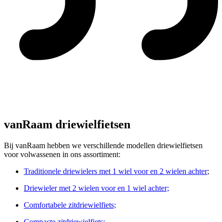
vanRaam driewielfietsen
Bij vanRaam hebben we verschillende modellen driewielfietsen
voor volwassenen in ons assortiment:
Traditionele driewielers met 1 wiel voor en 2 wielen achter
;
Driewieler met 2 wielen voor en 1 wiel achter;
Comfortabele zitdriewielfiets;
Compacte zitdriewielfiets;