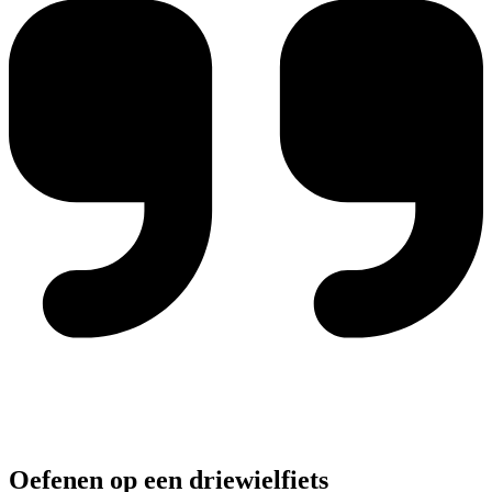
Oefenen op een driewielfiets