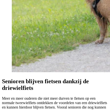
Senioren blijven fietsen dankzij de
driewielfiets
Meer en meer ouderen die niet meer durven te fietsen op een
normale tweewielfiets ontdekken de voordelen van een driewielfiets
en kunnen hierdoor blijven fietsen. Vooral senioren die nog kunnen