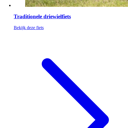
Traditionele driewielfiets
Bekijk deze fiets