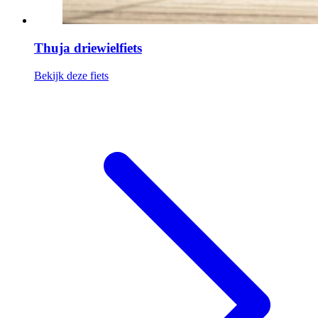
Thuja driewielfiets
Bekijk deze fiets