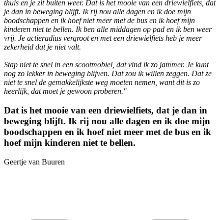
thuis en je zit buiten weer. Dat is het mooie van een driewielfiets, dat
je dan in beweging blijft. Ik rij nou alle dagen en ik doe mijn
boodschappen en ik hoef niet meer met de bus en ik hoef mijn
kinderen niet te bellen. Ik ben alle middagen op pad en ik ben weer
vrij. Je actieradius vergroot en met een driewielfiets heb je meer
zekerheid dat je niet valt.
Stap niet te snel in een scootmobiel, dat vind ik zo jammer. Je kunt
nog zo lekker in beweging blijven. Dat zou ik willen zeggen. Dat ze
niet te snel de gemakkelijkste weg moeten nemen, want dit is zo
heerlijk, dat moet je gewoon proberen."
Dat is het mooie van een driewielfiets, dat je dan in
beweging blijft. Ik rij nou alle dagen en ik doe mijn
boodschappen en ik hoef niet meer met de bus en ik
hoef mijn kinderen niet te bellen.
Geertje van Buuren