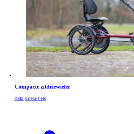
Compacte zitdriewieler
Bekijk deze fiets