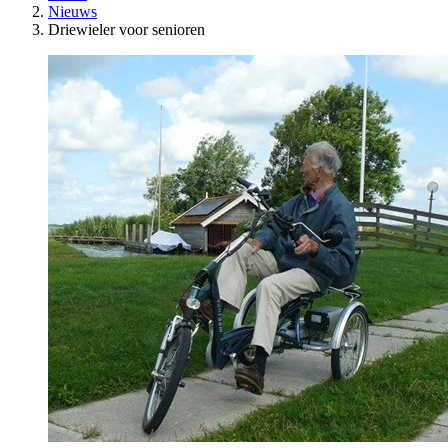
Nieuws
Driewieler voor senioren