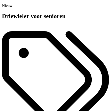
Nieuws
Driewieler voor senioren