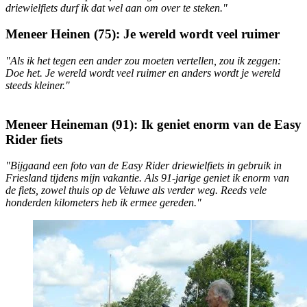
driewielfiets durf ik dat wel aan om over te steken."
Meneer Heinen (75): Je wereld wordt veel ruimer
"Als ik het tegen een ander zou moeten vertellen, zou ik zeggen:
Doe het. Je wereld wordt veel ruimer en anders wordt je wereld
steeds kleiner."
Meneer Heineman (91): Ik geniet enorm van de Easy
Rider fiets
"Bijgaand een foto van de Easy Rider driewielfiets in gebruik in
Friesland tijdens mijn vakantie. Als 91-jarige geniet ik enorm van
de fiets, zowel thuis op de Veluwe als verder weg. Reeds vele
honderden kilometers heb ik ermee gereden."