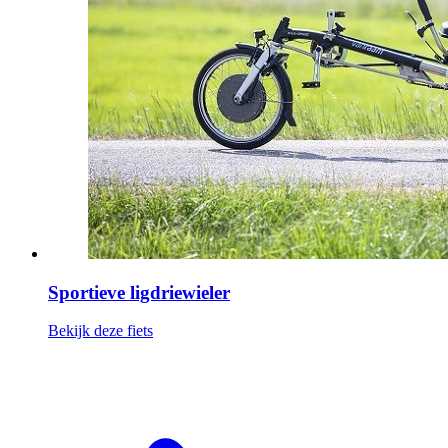
Sportieve ligdriewieler
Bekijk deze fiets