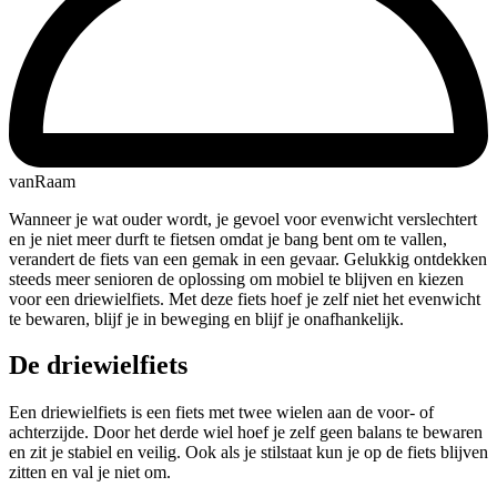
vanRaam
Wanneer je wat ouder wordt, je gevoel voor evenwicht verslechtert
en je niet meer durft te fietsen omdat je bang bent om te vallen,
verandert de fiets van een gemak in een gevaar. Gelukkig ontdekken
steeds meer senioren de oplossing om mobiel te blijven en kiezen
voor een driewielfiets. Met deze fiets hoef je zelf niet het evenwicht
te bewaren, blijf je in beweging en blijf je onafhankelijk.
De driewielfiets
Een driewielfiets is een fiets met twee wielen aan de voor- of
achterzijde. Door het derde wiel hoef je zelf geen balans te bewaren
en zit je stabiel en veilig. Ook als je stilstaat kun je op de fiets blijven
zitten en val je niet om.