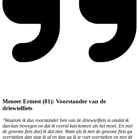
Meneer Ermest (81): Voorstander van de
driewielfiets
"Waarom ik dus voorstander ben van de driewielfiets is omdat ik
dan kan bewegen en dat ik overal kan komen als het moet. En met
de gewone fiets durf ik dat niet. Want als ik met de gewone fiets ga
oversteken dan stap ik af en dan ga ik te voet oversteken en met de