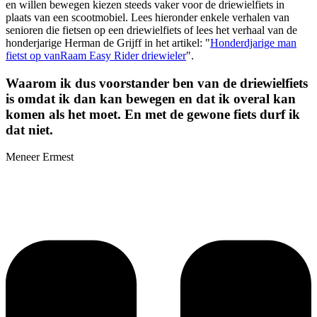
en willen bewegen kiezen steeds vaker voor de driewielfiets in
plaats van een scootmobiel. Lees hieronder enkele verhalen van
senioren die fietsen op een driewielfiets of lees het verhaal van de
honderjarige Herman de Grijff in het artikel: "
Honderdjarige man
fietst op vanRaam Easy Rider driewieler
".
Waarom ik dus voorstander ben van de driewielfiets
is omdat ik dan kan bewegen en dat ik overal kan
komen als het moet. En met de gewone fiets durf ik
dat niet.
Meneer Ermest