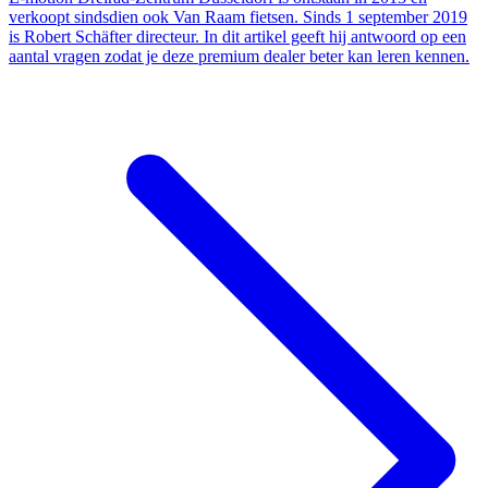
verkoopt sindsdien ook Van Raam fietsen. Sinds 1 september 2019
is Robert Schäfter directeur. In dit artikel geeft hij antwoord op een
aantal vragen zodat je deze premium dealer beter kan leren kennen.