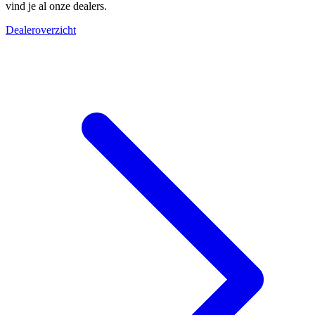
vind je al onze dealers.
Dealeroverzicht