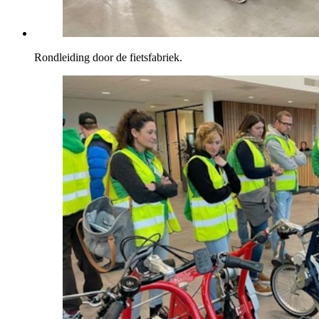
Rondleiding door de fietsfabriek.