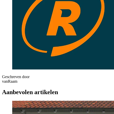
Geschreven door
vanRaam
Aanbevolen artikelen