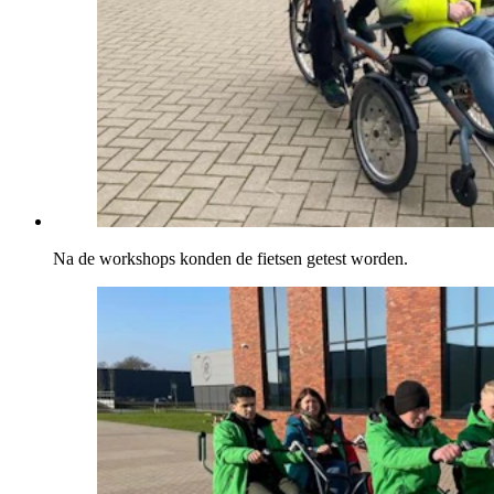
Na de workshops konden de fietsen getest worden.