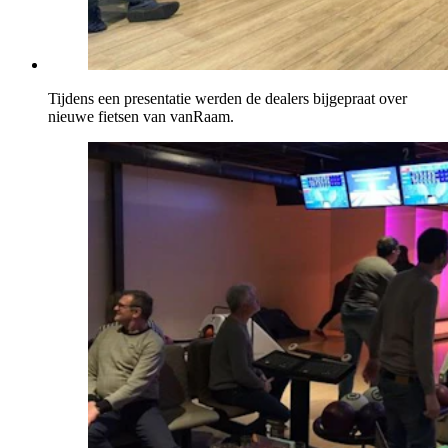
Tijdens een presentatie werden de dealers bijgepraat over
nieuwe fietsen van vanRaam.