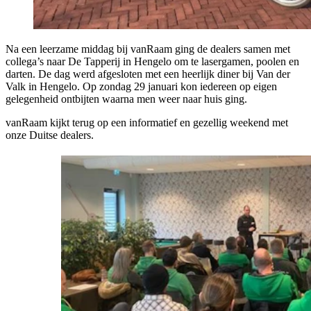
Na een leerzame middag bij vanRaam ging de dealers samen met
collega’s naar De Tapperij in Hengelo om te lasergamen, poolen en
darten. De dag werd afgesloten met een heerlijk diner bij Van der
Valk in Hengelo. Op zondag 29 januari kon iedereen op eigen
gelegenheid ontbijten waarna men weer naar huis ging.
vanRaam kijkt terug op een informatief en gezellig weekend met
onze Duitse dealers.