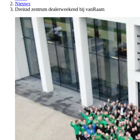
Nieuws
Dreirad zentrum dealerweekend bij vanRaam