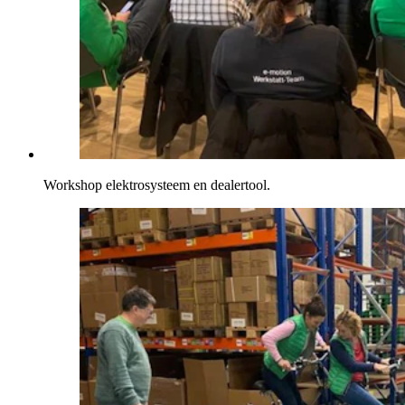
Workshop elektrosysteem en dealertool.