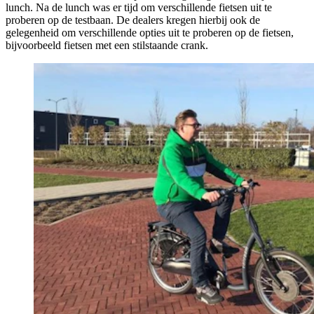
lunch. Na de lunch was er tijd om verschillende fietsen uit te
proberen op de testbaan. De dealers kregen hierbij ook de
gelegenheid om verschillende opties uit te proberen op de fietsen,
bijvoorbeeld fietsen met een stilstaande crank.