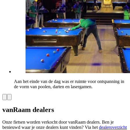
Aan het einde van de dag was er ruimte voor ontspanning in
de vorm van poolen, darten en lasergamen.
vanRaam dealers
Onze fietsen worden verkocht door vanRaam dealers. Ben je
benieuwd waar je onze dealers kunt vinden? Via het
dealeroverzicht