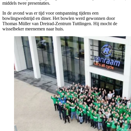
middels twee presentaties.
In de avond was er tijd voor ontspanning tijdens een
bowlingwedstrijd en diner. Het bowlen werd gewonnen door
Thomas Müller van Dreirad-Zentrum Tuttlingen. Hij mocht de
wisselbeker meenemen naar huis.