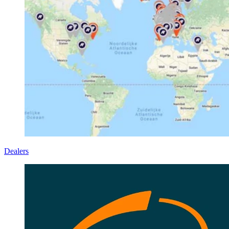
Dealers