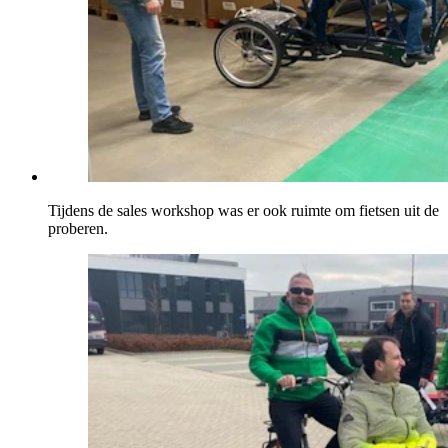
Tijdens de sales workshop was er ook ruimte om fietsen uit de
proberen.