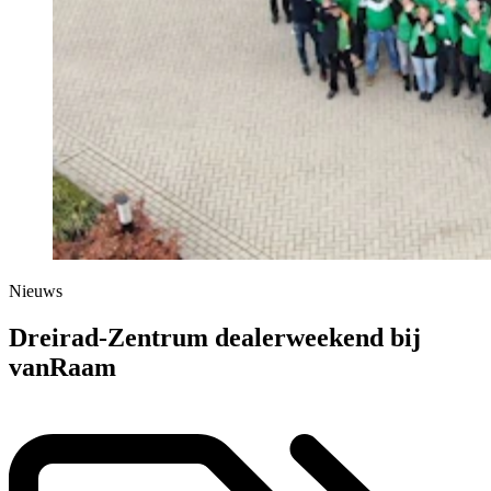
Nieuws
Dreirad-Zentrum dealerweekend bij
vanRaam