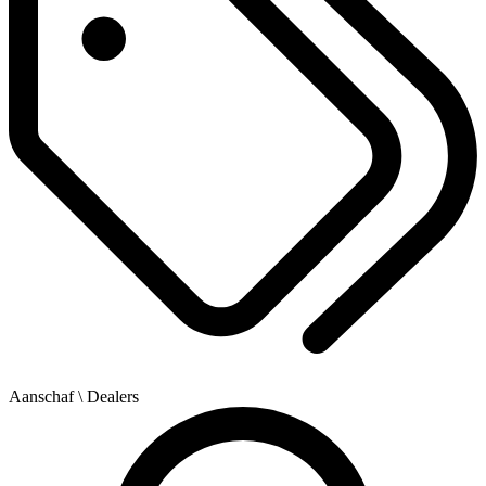
Aanschaf
\ Dealers