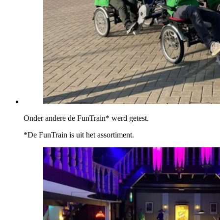
Onder andere de FunTrain* werd getest.
*De FunTrain is uit het assortiment.