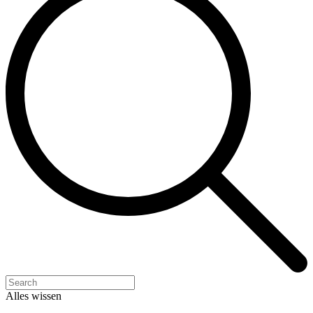
Alles wissen