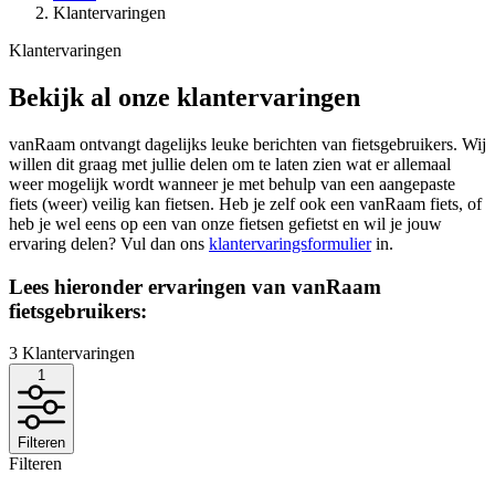
Klantervaringen
Klantervaringen
Bekijk al onze klantervaringen
vanRaam ontvangt dagelijks leuke berichten van fietsgebruikers. Wij
willen dit graag met jullie delen om te laten zien wat er allemaal
weer mogelijk wordt wanneer je met behulp van een aangepaste
fiets (weer) veilig kan fietsen. Heb je zelf ook een vanRaam fiets, of
heb je wel eens op een van onze fietsen gefietst en wil je jouw
ervaring delen? Vul dan ons
klantervaringsformulier
in.
Lees hieronder ervaringen van vanRaam
fietsgebruikers:
3
Klantervaringen
1
Filteren
Filteren