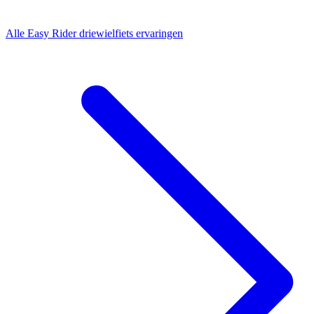
Alle
Easy Rider driewielfiets
ervaringen