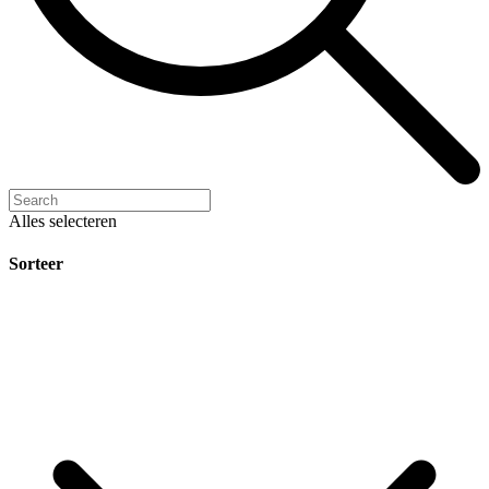
Alles selecteren
Sorteer