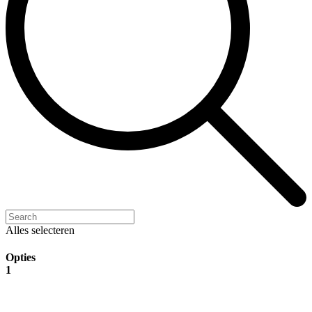
Alles selecteren
Opties
1