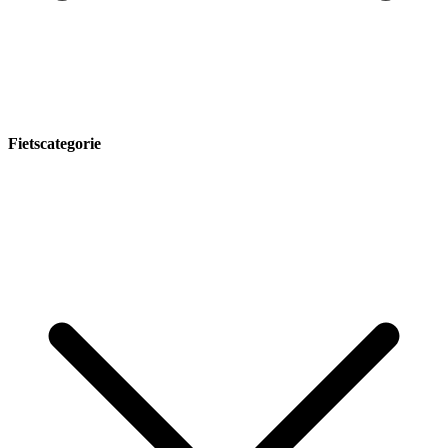
Fietscategorie