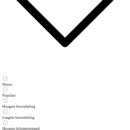
Nieuw
Populair
Hoogste beoordeling
Laagste beoordeling
Hoogste kilometerstand