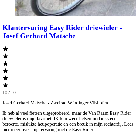
Klantervaring Easy Rider driewieler -
Josef Gerhard Matsche
10 / 10
Josef Gerhard Matsche
- Zweirad Würdinger Vilshofen
Ik heb al veel fietsen uitgeprobeerd, maar de Van Raam Easy Rider
driewieler is mijn favoriet. IK kan weer fietsen ondanks een
beroerte, mislukte heupoperatie en een breuk in mijn rechterdij. Lees
hier meer over mijn ervaring met de Easy Rider.