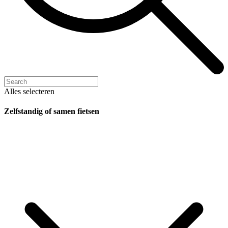
Alles selecteren
Zelfstandig of samen fietsen