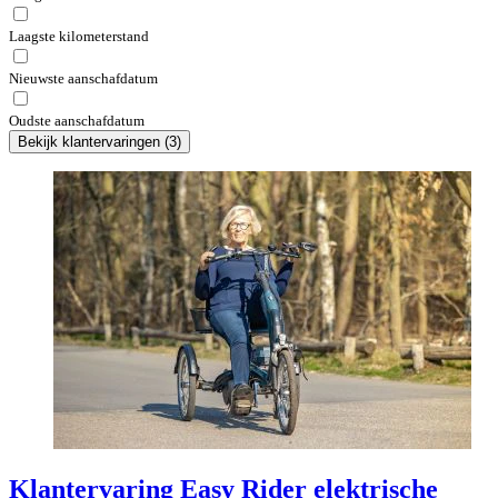
Laagste kilometerstand
Nieuwste aanschafdatum
Oudste aanschafdatum
Bekijk klantervaringen
(
3
)
Klantervaring Easy Rider elektrische