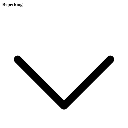
Beperking