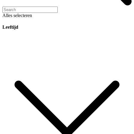
Alles selecteren
Leeftijd