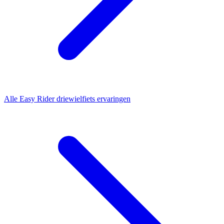
Alle
Easy Rider driewielfiets
ervaringen