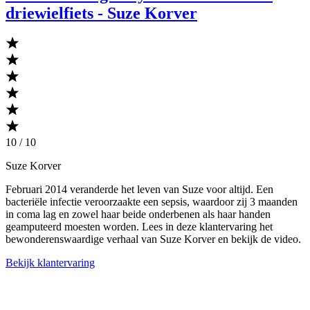
driewielfiets - Suze Korver
10 / 10
Suze Korver
Februari 2014 veranderde het leven van Suze voor altijd. Een
bacteriële infectie veroorzaakte een sepsis, waardoor zij 3 maanden
in coma lag en zowel haar beide onderbenen als haar handen
geamputeerd moesten worden. Lees in deze klantervaring het
bewonderenswaardige verhaal van Suze Korver en bekijk de video.
Bekijk klantervaring