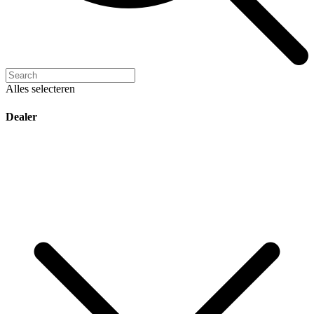
Alles selecteren
Dealer