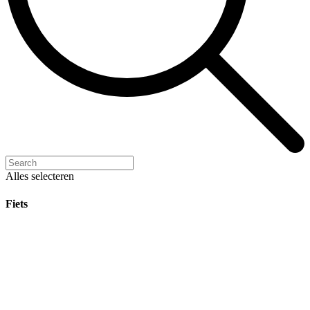
Alles selecteren
Fiets