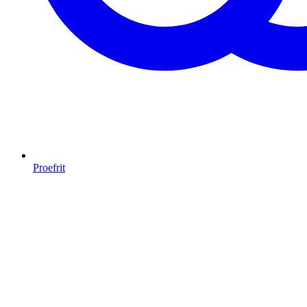
Proefrit