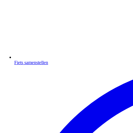
Fiets samenstellen