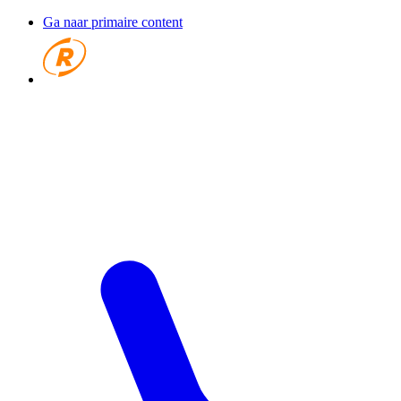
Ga naar primaire content