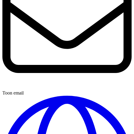
Toon email