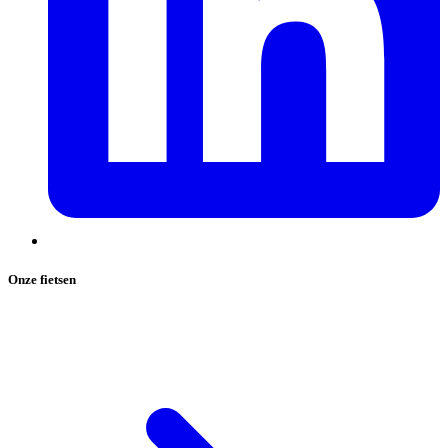
Onze fietsen