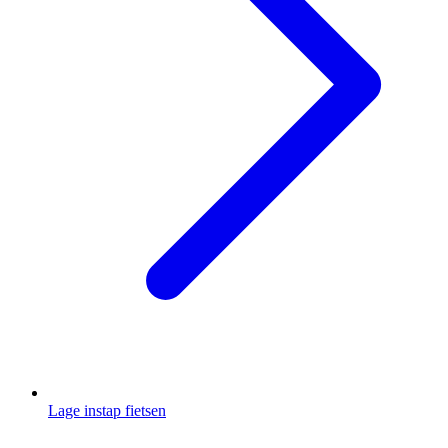
Lage instap fietsen