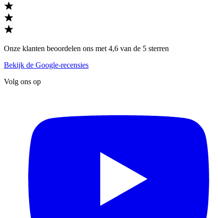
Onze klanten beoordelen ons met 4,6 van de 5 sterren
Bekijk de Google-recensies
Volg ons op