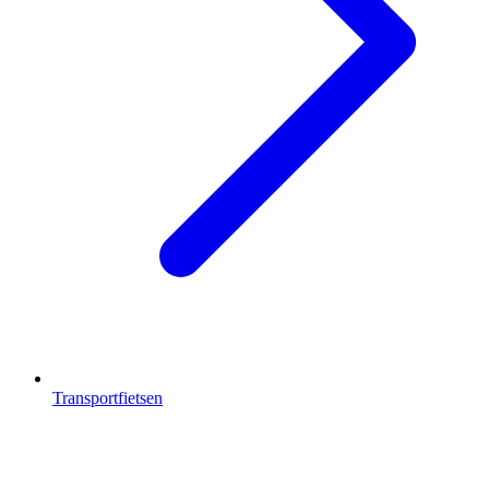
Transportfietsen