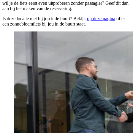
wil je de fiets eerst even uitproberen zonder passagier? Geef dit dan
aan bij het maken van de reservering.
Is deze locatie niet bij jou inde buurt? Bekijk
op deze pagina
of er
een zonnebloemfiets bij jou in de buurt staat.