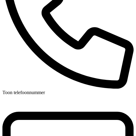
Toon telefoonnummer