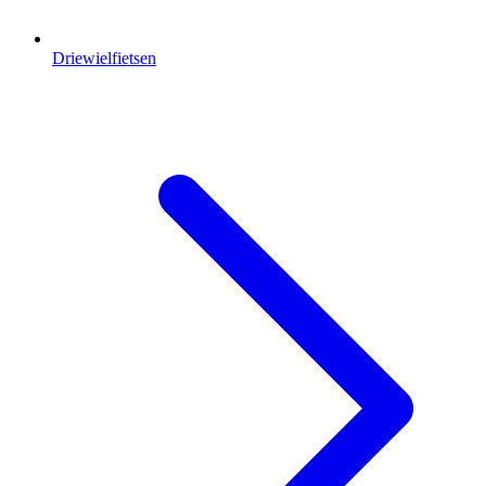
Driewielfietsen