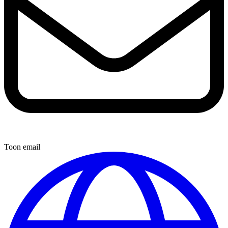
Toon email