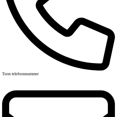
Toon telefoonnummer