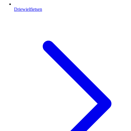
Driewielfietsen