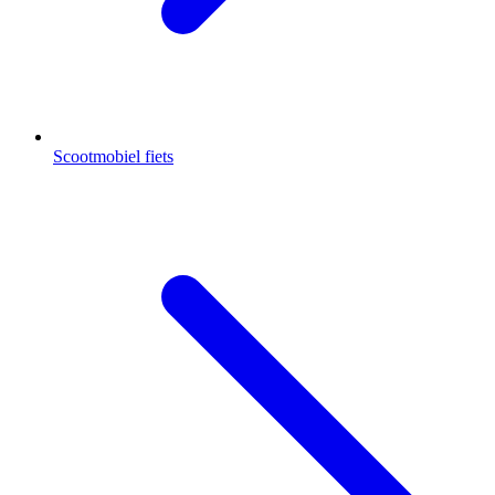
Scootmobiel fiets