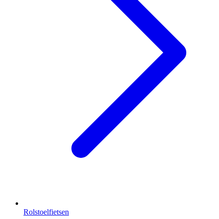
Rolstoelfietsen