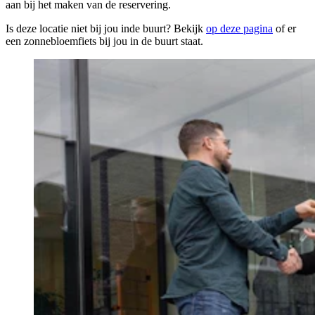
aan bij het maken van de reservering.
Is deze locatie niet bij jou inde buurt? Bekijk
op deze pagina
of er
een zonnebloemfiets bij jou in de buurt staat.