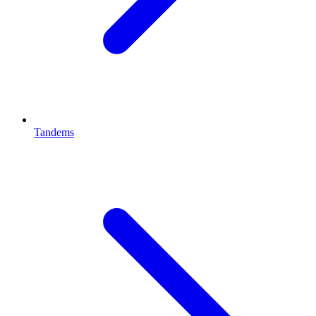
Tandems