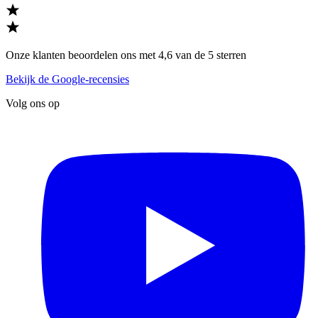
Onze klanten beoordelen ons met 4,6 van de 5 sterren
Bekijk de Google-recensies
Volg ons op