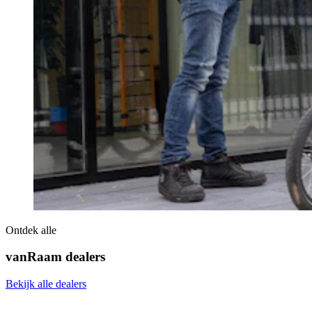
Ontdek alle
vanRaam dealers
Bekijk alle dealers