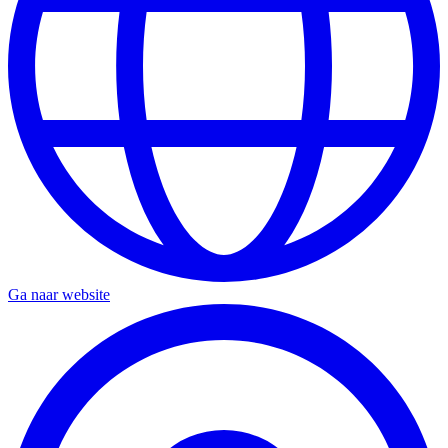
Ga naar website