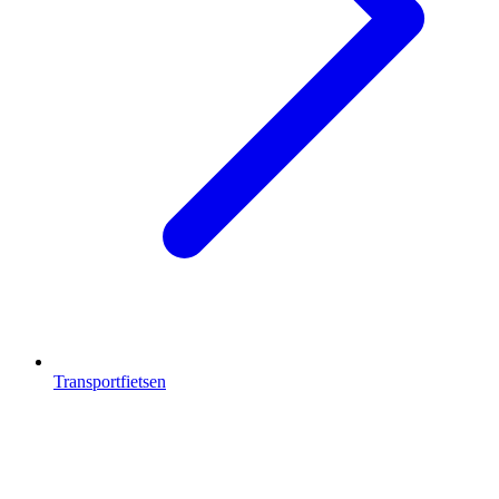
Transportfietsen