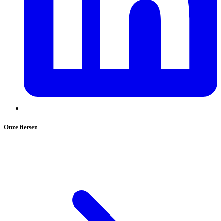
Onze fietsen