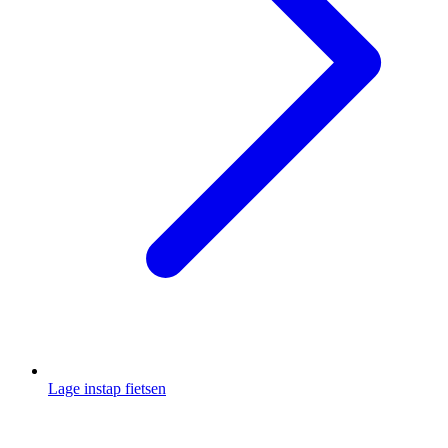
Lage instap fietsen