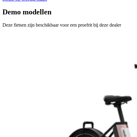
Demo modellen
Deze fietsen zijn beschikbaar voor een proefrit bij deze dealer