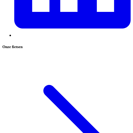
Onze fietsen