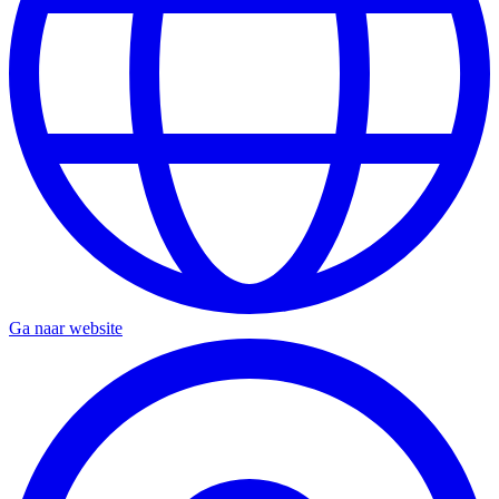
Ga naar website