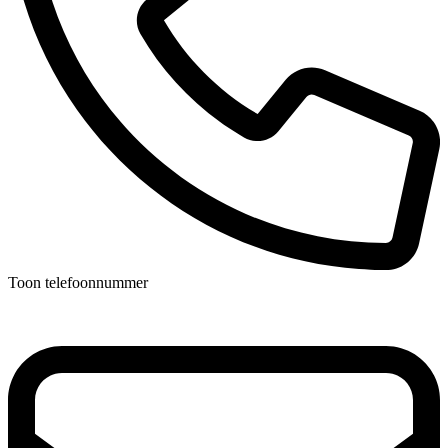
Toon telefoonnummer