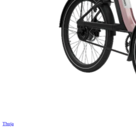
Thuja