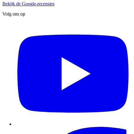
Bekijk de Google-recensies
Volg ons op