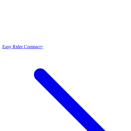
Easy Rider Compact+