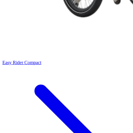
Easy Rider Compact