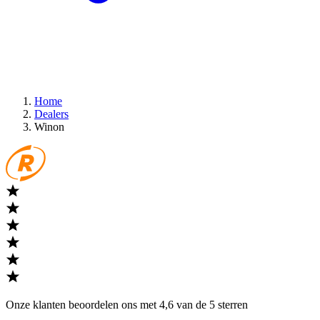
Home
Dealers
Winon
Onze klanten beoordelen ons met 4,6 van de 5 sterren