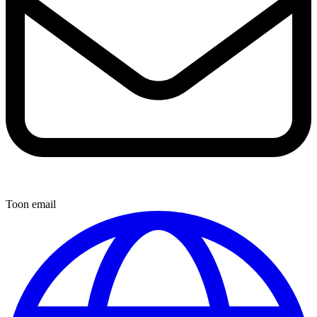
Toon email